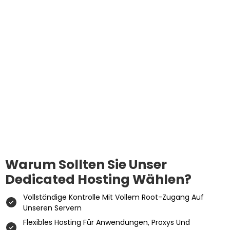
Warum Sollten Sie Unser
Dedicated Hosting Wählen?
Vollständige Kontrolle Mit Vollem Root-Zugang Auf
Unseren Servern
Flexibles Hosting Für Anwendungen, Proxys Und