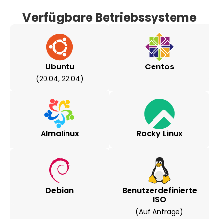
Verfügbare Betriebssysteme
Ubuntu
Centos
(20.04, 22.04)
Almalinux
Rocky Linux
Debian
Benutzerdefinierte
ISO
(auf Anfrage)