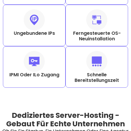
Ungebundene IPs
Ferngesteuerte OS-
Neuinstallation
IPMI Oder ILo Zugang
Schnelle
Bereitstellungszeit
Dediziertes Server-Hosting -
Gebaut Für Echte Unternehmen