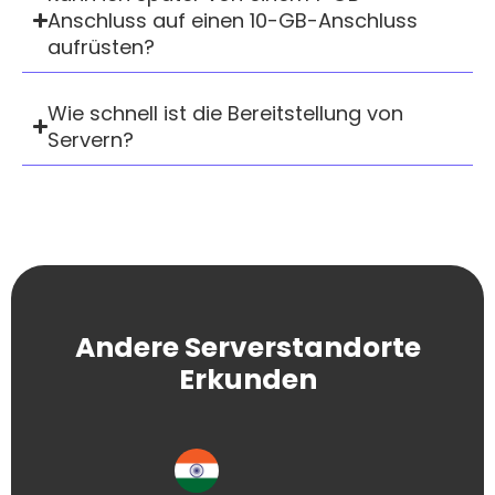
Anschluss auf einen 10-GB-Anschluss
aufrüsten?
Wie schnell ist die Bereitstellung von
Servern?
Andere Serverstandorte
Erkunden