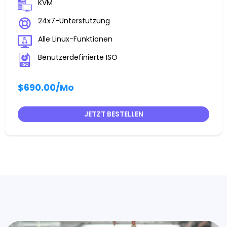
KVM
24x7-Unterstützung
Alle Linux-Funktionen
Benutzerdefinierte ISO
$690.00
/Mo
JETZT BESTELLEN