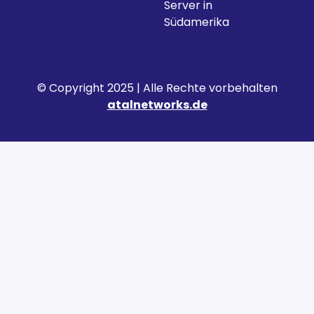
Server in
Südamerika
© Copyright 2025 | Alle Rechte vorbehalten
atalnetworks.de