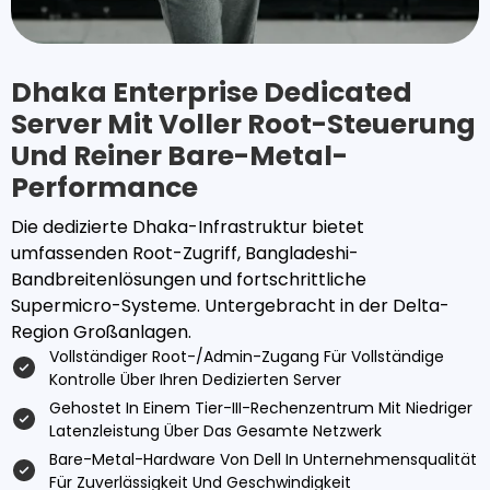
Dhaka Enterprise Dedicated
Server Mit Voller Root-Steuerung
Und Reiner Bare-Metal-
Performance
Die dedizierte Dhaka-Infrastruktur bietet
umfassenden Root-Zugriff, Bangladeshi-
Bandbreitenlösungen und fortschrittliche
Supermicro-Systeme. Untergebracht in der Delta-
Region Großanlagen.
Vollständiger Root-/Admin-Zugang Für Vollständige
Kontrolle Über Ihren Dedizierten Server
Gehostet In Einem Tier-III-Rechenzentrum Mit Niedriger
Latenzleistung Über Das Gesamte Netzwerk
Bare-Metal-Hardware Von Dell In Unternehmensqualität
Für Zuverlässigkeit Und Geschwindigkeit