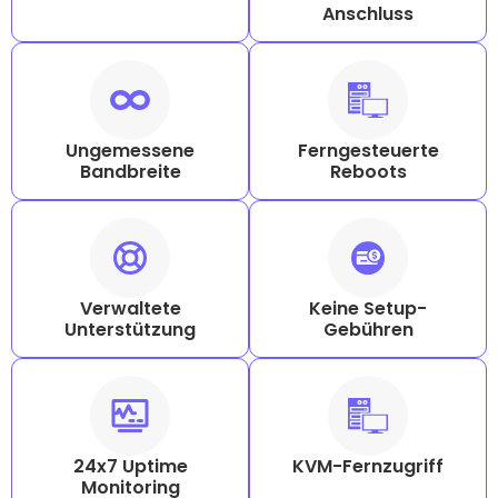
Anschluss
Ungemessene
Ferngesteuerte
Bandbreite
Reboots
Verwaltete
Keine Setup-
Unterstützung
Gebühren
24x7 Uptime
KVM-Fernzugriff
Monitoring