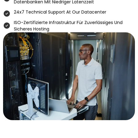
Datenbanken Mit Niedriger Latenzzeit
24x7 Technical Support At Our Datacenter
ISO-Zertifizierte Infrastruktur Für Zuverlässiges Und
Sicheres Hosting