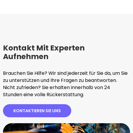
Kontakt Mit Experten
Aufnehmen
Brauchen Sie Hilfe? Wir sind jederzeit für Sie da, um Sie
zu unterstützen und Ihre Fragen zu beantworten.
Nicht zufrieden? Sie erhalten innerhalb von 24
Stunden eine volle Rückerstattung.
KONTAKTIEREN SIE UNS