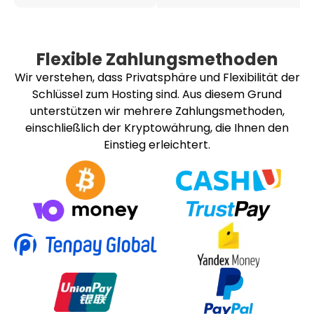
Flexible Zahlungsmethoden
Wir verstehen, dass Privatsphäre und Flexibilität der
Schlüssel zum Hosting sind. Aus diesem Grund
unterstützen wir mehrere Zahlungsmethoden,
einschließlich der Kryptowährung, die Ihnen den
Einstieg erleichtert.