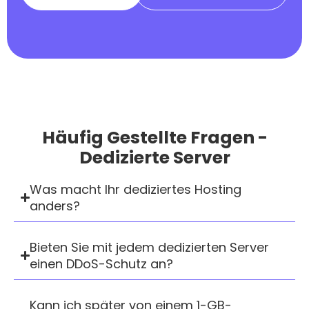
Häufig Gestellte Fragen -
Dedizierte Server
Was macht Ihr dediziertes Hosting
anders?
Bieten Sie mit jedem dedizierten Server
einen DDoS-Schutz an?
Kann ich später von einem 1-GB-