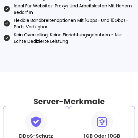
Ideal Für Websites, Proxys Und Arbeitslasten Mit Hohem
Bedarf In
Flexible Bandbreitenoptionen Mit 1Gbps- Und 10Gbps-
Ports Verfügbar
Kein Overselling, Keine Einrichtungsgebühren - Nur
Echte Dedizierte Leistung
Server-Merkmale
DDoS-Schutz
1GB Oder 10GB