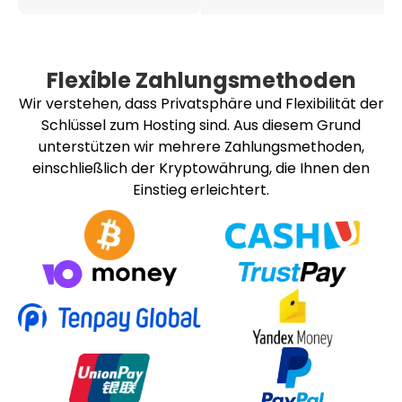
Flexible Zahlungsmethoden
Wir verstehen, dass Privatsphäre und Flexibilität der
Schlüssel zum Hosting sind. Aus diesem Grund
unterstützen wir mehrere Zahlungsmethoden,
einschließlich der Kryptowährung, die Ihnen den
Einstieg erleichtert.