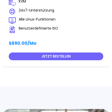
KVM
24x7-Unterstützung
Alle Linux-Funktionen
Benutzerdefinierte ISO
$690.00
/Mo
JETZT BESTELLEN