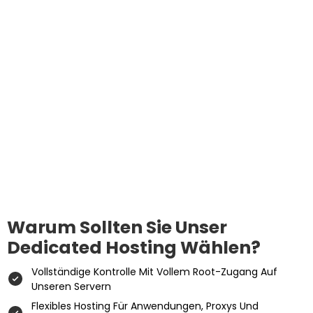
Warum Sollten Sie Unser
Dedicated Hosting Wählen?
Vollständige Kontrolle Mit Vollem Root-Zugang Auf
Unseren Servern
Flexibles Hosting Für Anwendungen, Proxys Und