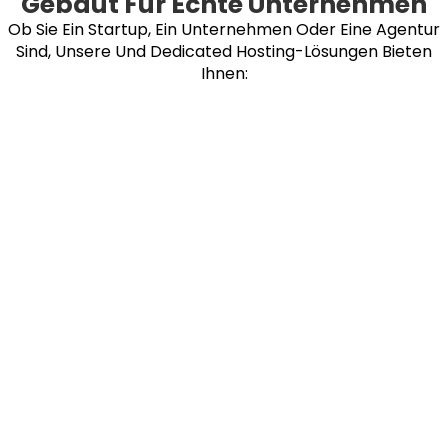
Gebaut Für Echte Unternehmen
Ob Sie Ein Startup, Ein Unternehmen Oder Eine Agentur
Sind, Unsere Und Dedicated Hosting-Lösungen Bieten
Ihnen: