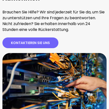
Brauchen Sie Hilfe? Wir sind jederzeit für Sie da, um Sie
zu unterstützen und Ihre Fragen zu beantworten.
Nicht zufrieden? Sie erhalten innerhalb von 24
Stunden eine volle Rückerstattung.
KONTAKTIEREN SIE UNS