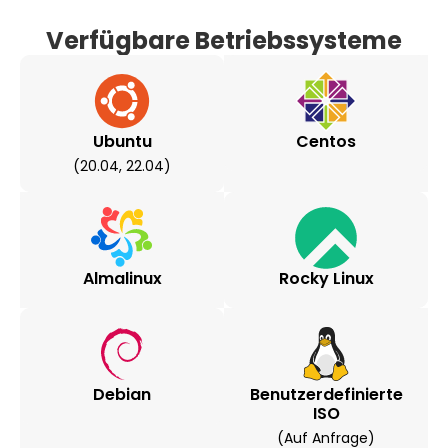
Verfügbare Betriebssysteme
Ubuntu
Centos
(20.04, 22.04)
Almalinux
Rocky Linux
Debian
Benutzerdefinierte
ISO
(auf Anfrage)