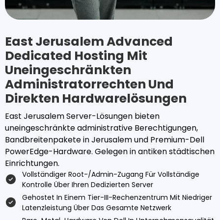
East Jerusalem Advanced
Dedicated Hosting Mit
Uneingeschränkten
Administratorrechten Und
Direkten Hardwarelösungen
East Jerusalem Server-Lösungen bieten
uneingeschränkte administrative Berechtigungen,
Bandbreitenpakete in Jerusalem und Premium-Dell
PowerEdge-Hardware. Gelegen in antiken städtischen
Einrichtungen.
Vollständiger Root-/Admin-Zugang Für Vollständige
Kontrolle Über Ihren Dedizierten Server
Gehostet In Einem Tier-III-Rechenzentrum Mit Niedriger
Latenzleistung Über Das Gesamte Netzwerk