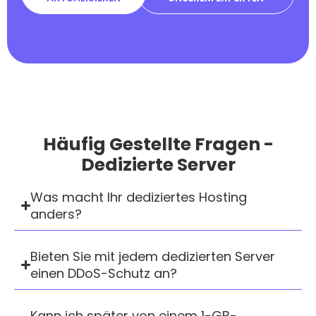
Häufig Gestellte Fragen -
Dedizierte Server
Was macht Ihr dediziertes Hosting
anders?
Bieten Sie mit jedem dedizierten Server
einen DDoS-Schutz an?
Kann ich später von einem 1-GB-