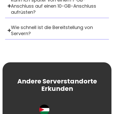
Anschluss auf einen 10-GB-Anschluss
aufrüsten?
Wie schnell ist die Bereitstellung von
Servern?
Andere Serverstandorte
Erkunden