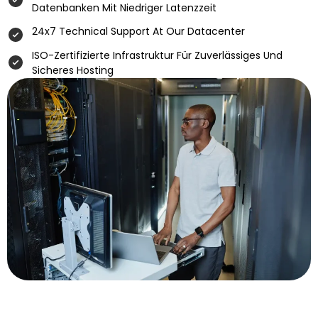
Datenbanken Mit Niedriger Latenzzeit
24x7 Technical Support At Our Datacenter
ISO-Zertifizierte Infrastruktur Für Zuverlässiges Und
Sicheres Hosting