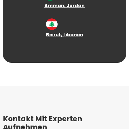
Amman
, Jordan
Beirut
, Libanon
Kontakt Mit Experten
Aufnehmen