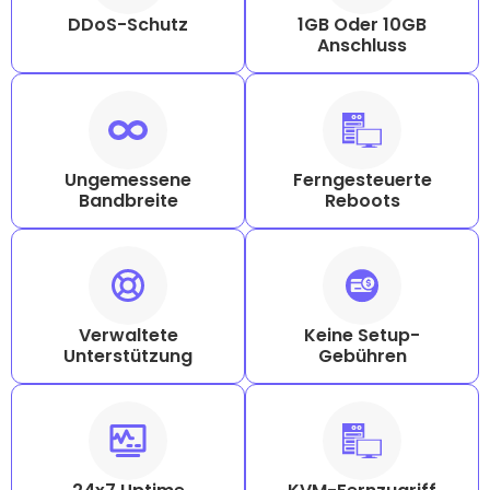
DDoS-Schutz
1GB Oder 10GB
Anschluss
Ungemessene
Ferngesteuerte
Bandbreite
Reboots
Verwaltete
Keine Setup-
Unterstützung
Gebühren