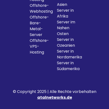
Asien
Offshore-
Server in
Webhosting
Afrika
Offshore-
Server im
Bare-
Nahen
Metal-
Osten
Server
Server in
Offshore-
Ozeanien
VPS-
Server in
Hosting
Nordamerika
Server in
Südamerika
© Copyright 2025 | Alle Rechte vorbehalten
atalnetworks.de