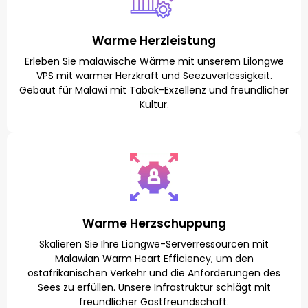
Warme Herzleistung
Erleben Sie malawische Wärme mit unserem Lilongwe
VPS mit warmer Herzkraft und Seezuverlässigkeit.
Gebaut für Malawi mit Tabak-Exzellenz und freundlicher
Kultur.
Warme Herzschuppung
Skalieren Sie Ihre Liongwe-Serverressourcen mit
Malawian Warm Heart Efficiency, um den
ostafrikanischen Verkehr und die Anforderungen des
Sees zu erfüllen. Unsere Infrastruktur schlägt mit
freundlicher Gastfreundschaft.