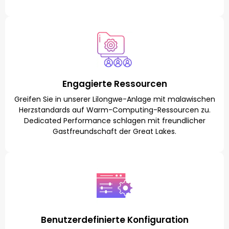
Engagierte Ressourcen
Greifen Sie in unserer Lilongwe-Anlage mit malawischen
Herzstandards auf Warm-Computing-Ressourcen zu.
Dedicated Performance schlagen mit freundlicher
Gastfreundschaft der Great Lakes.
Benutzerdefinierte Konfiguration