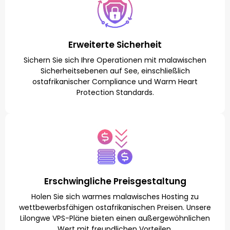
Erweiterte Sicherheit
Sichern Sie sich Ihre Operationen mit malawischen
Sicherheitsebenen auf See, einschließlich
ostafrikanischer Compliance und Warm Heart
Protection Standards.
Erschwingliche Preisgestaltung
Holen Sie sich warmes malawisches Hosting zu
wettbewerbsfähigen ostafrikanischen Preisen. Unsere
Lilongwe VPS-Pläne bieten einen außergewöhnlichen
Wert mit freundlichen Vorteilen.