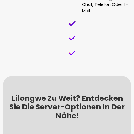
Chat, Telefon Oder E-
Mail.
Lilongwe Zu Weit? Entdecken
Sie Die Server-Optionen In Der
Nähe!