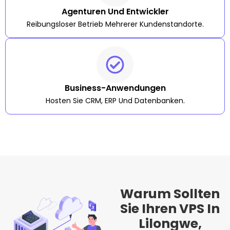
Agenturen Und Entwickler
Reibungsloser Betrieb Mehrerer Kundenstandorte.
Business-Anwendungen
Hosten Sie CRM, ERP Und Datenbanken.
Warum Sollten
Sie Ihren VPS In
Lilongwe,