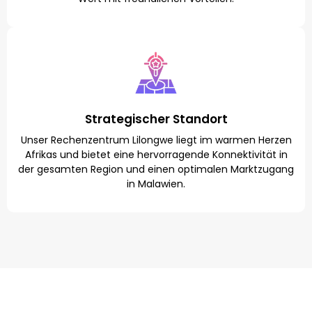
Strategischer Standort
Unser Rechenzentrum Lilongwe liegt im warmen Herzen
Afrikas und bietet eine hervorragende Konnektivität in
der gesamten Region und einen optimalen Marktzugang
in Malawien.