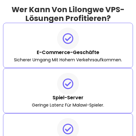
Wer Kann Von Lilongwe VPS-
Lösungen Profitieren?
E-Commerce-Geschäfte
Sicherer Umgang Mit Hohem Verkehrsaufkommen.
Spiel-Server
Geringe Latenz Für Malawi-Spieler.