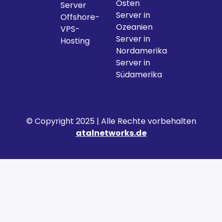
Osten
Server
Server in
Offshore-
Ozeanien
VPS-
Server in
Hosting
Nordamerika
Server in
Südamerika
© Copyright 2025 | Alle Rechte vorbehalten
atalnetworks.de