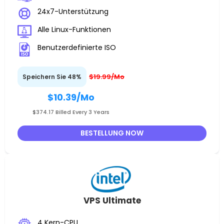
24x7-Unterstützung
Alle Linux-Funktionen
Benutzerdefinierte ISO
$19.99/Mo
Speichern Sie 48%
$10.39
/Mo
$374.17 Billed Every 3 Years
BESTELLUNG NOW
VPS Ultimate
4 Kern-CPU