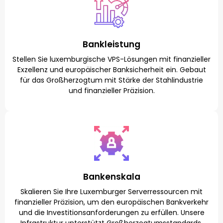
Bankleistung
Stellen Sie luxemburgische VPS-Lösungen mit finanzieller
Exzellenz und europäischer Banksicherheit ein. Gebaut
für das Großherzogtum mit Stärke der Stahlindustrie
und finanzieller Präzision.
Bankenskala
Skalieren Sie Ihre Luxemburger Serverressourcen mit
finanzieller Präzision, um den europäischen Bankverkehr
und die Investitionsanforderungen zu erfüllen. Unsere