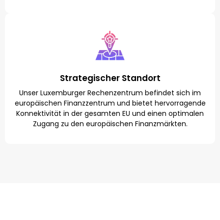
Strategischer Standort
Unser Luxemburger Rechenzentrum befindet sich im
europäischen Finanzzentrum und bietet hervorragende
Konnektivität in der gesamten EU und einen optimalen
Zugang zu den europäischen Finanzmärkten.