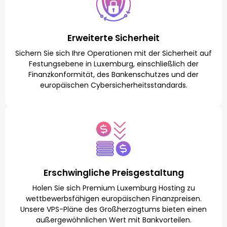
Erweiterte Sicherheit
Sichern Sie sich Ihre Operationen mit der Sicherheit auf
Festungsebene in Luxemburg, einschließlich der
Finanzkonformität, des Bankenschutzes und der
europäischen Cybersicherheitsstandards.
Erschwingliche Preisgestaltung
Holen Sie sich Premium Luxemburg Hosting zu
wettbewerbsfähigen europäischen Finanzpreisen.
Unsere VPS-Pläne des Großherzogtums bieten einen
außergewöhnlichen Wert mit Bankvorteilen.