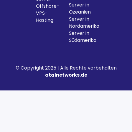
Server in
Offshore-
Ozeanien
VPS-
Server in
Hosting
Nordamerika
Server in
Südamerika
© Copyright 2025 | Alle Rechte vorbehalten
atalnetworks.de