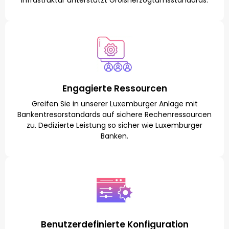
Infrastruktur unterstützt Großherzogtumsstandards.
Engagierte Ressourcen
Greifen Sie in unserer Luxemburger Anlage mit
Bankentresorstandards auf sichere Rechenressourcen
zu. Dedizierte Leistung so sicher wie Luxemburger
Banken.
Benutzerdefinierte Konfiguration