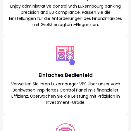
Enjoy administrative control with Luxembourg banking
precision and EU compliance. Passen Sie die
Einstellungen für die Anforderungen des Finanzmarktes
mit Großherzogtum-Eleganz an.
Einfaches Bedienfeld
Verwalten Sie Ihren Luxemburger VPS über unser vom
Bankwesen inspiriertes Control Panel mit finanzieller
Effizienz. Überwachen Sie die Leistung mit Präzision in
Investment-Grade.