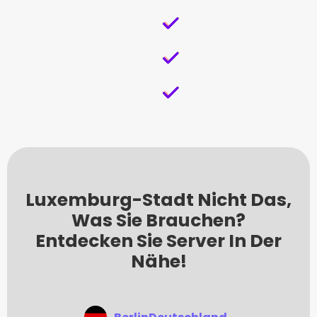
Luxemburg-Stadt Nicht Das,
Was Sie Brauchen?
Entdecken Sie Server In Der
Nähe!