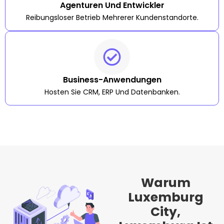
Agenturen Und Entwickler
Reibungsloser Betrieb Mehrerer Kundenstandorte.
Business-Anwendungen
Hosten Sie CRM, ERP Und Datenbanken.
Warum
Luxemburg
City,