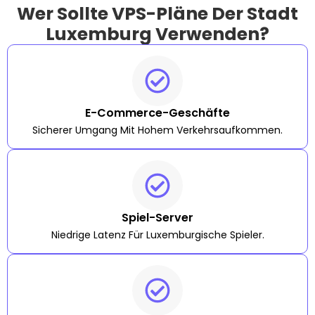
Wer Sollte VPS-Pläne Der Stadt
Luxemburg Verwenden?
E-Commerce-Geschäfte
Sicherer Umgang Mit Hohem Verkehrsaufkommen.
Spiel-Server
Niedrige Latenz Für Luxemburgische Spieler.