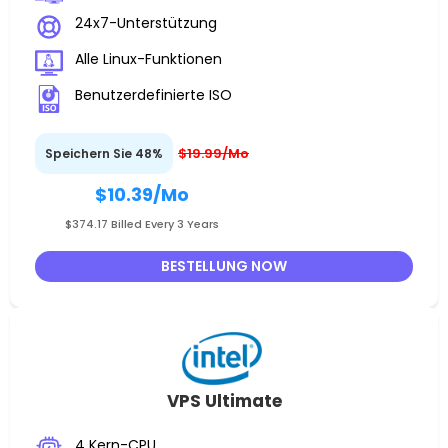
24x7-Unterstützung
Alle Linux-Funktionen
Benutzerdefinierte ISO
$19.99/Mo
Speichern Sie 48%
$10.39
/Mo
$374.17 Billed Every 3 Years
BESTELLUNG NOW
VPS Ultimate
4 Kern-CPU