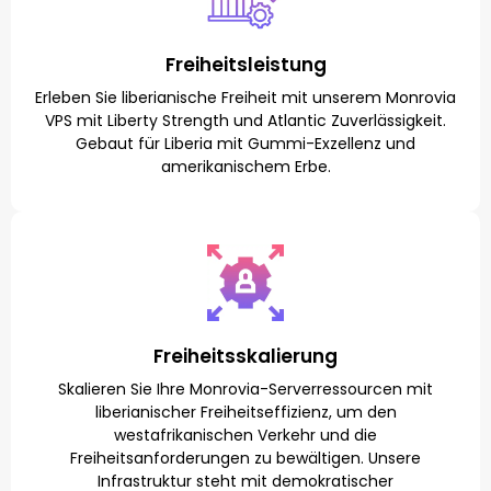
Freiheitsleistung
Erleben Sie liberianische Freiheit mit unserem Monrovia
VPS mit Liberty Strength und Atlantic Zuverlässigkeit.
Gebaut für Liberia mit Gummi-Exzellenz und
amerikanischem Erbe.
Freiheitsskalierung
Skalieren Sie Ihre Monrovia-Serverressourcen mit
liberianischer Freiheitseffizienz, um den
westafrikanischen Verkehr und die
Freiheitsanforderungen zu bewältigen. Unsere
Infrastruktur steht mit demokratischer