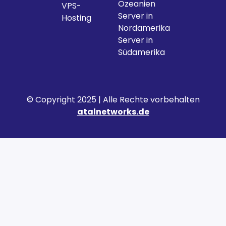
Ozeanien
VPS-
Server in
Hosting
Nordamerika
Server in
Südamerika
© Copyright 2025 | Alle Rechte vorbehalten
atalnetworks.de