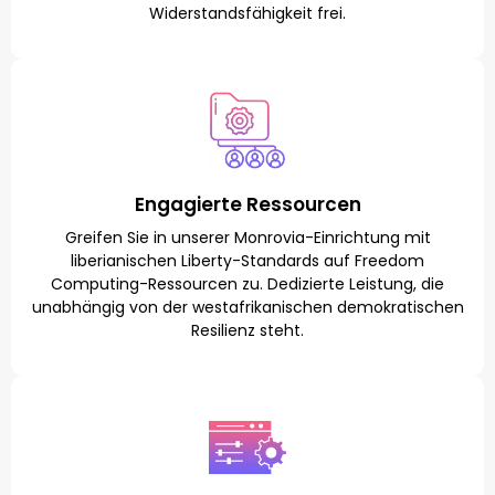
Widerstandsfähigkeit frei.
Engagierte Ressourcen
Greifen Sie in unserer Monrovia-Einrichtung mit
liberianischen Liberty-Standards auf Freedom
Computing-Ressourcen zu. Dedizierte Leistung, die
unabhängig von der westafrikanischen demokratischen
Resilienz steht.