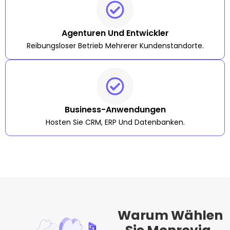
Agenturen Und Entwickler
Reibungsloser Betrieb Mehrerer Kundenstandorte.
Business-Anwendungen
Hosten Sie CRM, ERP Und Datenbanken.
Warum Wählen