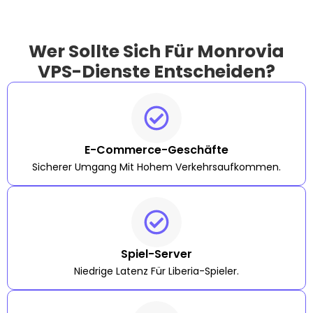
Wer Sollte Sich Für Monrovia
VPS-Dienste Entscheiden?
E-Commerce-Geschäfte
Sicherer Umgang Mit Hohem Verkehrsaufkommen.
Spiel-Server
Niedrige Latenz Für Liberia-Spieler.