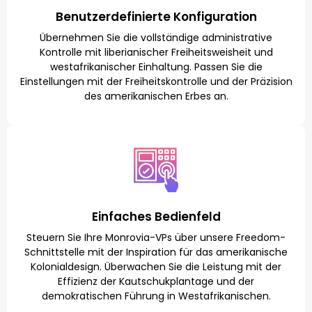
Benutzerdefinierte Konfiguration
Übernehmen Sie die vollständige administrative
Kontrolle mit liberianischer Freiheitsweisheit und
westafrikanischer Einhaltung. Passen Sie die
Einstellungen mit der Freiheitskontrolle und der Präzision
des amerikanischen Erbes an.
Einfaches Bedienfeld
Steuern Sie Ihre Monrovia-VPs über unsere Freedom-
Schnittstelle mit der Inspiration für das amerikanische
Kolonialdesign. Überwachen Sie die Leistung mit der
Effizienz der Kautschukplantage und der
demokratischen Führung in Westafrikanischen.