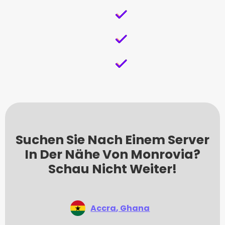
Suchen Sie Nach Einem Server
In Der Nähe Von Monrovia?
Schau Nicht Weiter!
Accra
, Ghana