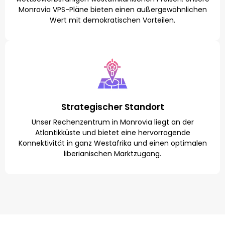
Monrovia VPS-Pläne bieten einen außergewöhnlichen
Wert mit demokratischen Vorteilen.
Strategischer Standort
Unser Rechenzentrum in Monrovia liegt an der
Atlantikküste und bietet eine hervorragende
Konnektivität in ganz Westafrika und einen optimalen
liberianischen Marktzugang.