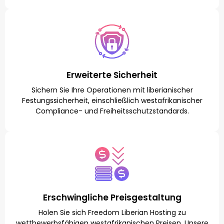
Erweiterte Sicherheit
Sichern Sie Ihre Operationen mit liberianischer
Festungssicherheit, einschließlich westafrikanischer
Compliance- und Freiheitsschutzstandards.
Erschwingliche Preisgestaltung
Holen Sie sich Freedom Liberian Hosting zu
wettbewerbsfähigen westafrikanischen Preisen. Unsere