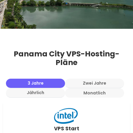
Panama City VPS-Hosting-
Pläne
3 Jahre
Zwei Jahre
Jährlich
Monatlich
VPS Start