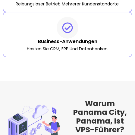
Reibungsloser Betrieb Mehrerer Kundenstandorte.
Business-Anwendungen
Hosten Sie CRM, ERP Und Datenbanken.
Warum
Panama City,
Panama, Ist
VPS-Führer?