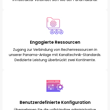
Engagierte Ressourcen
Zugang zur Verbindung von Rechenressourcen in
unserer Panama-Anlage mit Kanaltechnik-Standards.
Dedizierte Leistung überbrückt zwei Kontinente.
Benutzerdefinierte Konfiguration
Übernehmen Sie die vollständige administrative