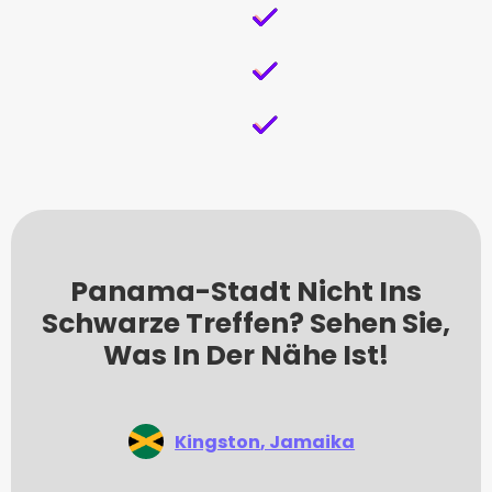
Panama-Stadt Nicht Ins
Schwarze Treffen? Sehen Sie,
Was In Der Nähe Ist!
Kingston
, Jamaika