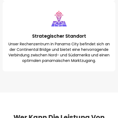
Strategischer Standort
Unser Rechenzentrum in Panama City befindet sich an
der Continental Bridge und bietet eine hervorragende
Verbindung zwischen Nord- und Südamerika und einen
optimalen panamaischen Marktzugang.
Wer Kann Die Leistung Von