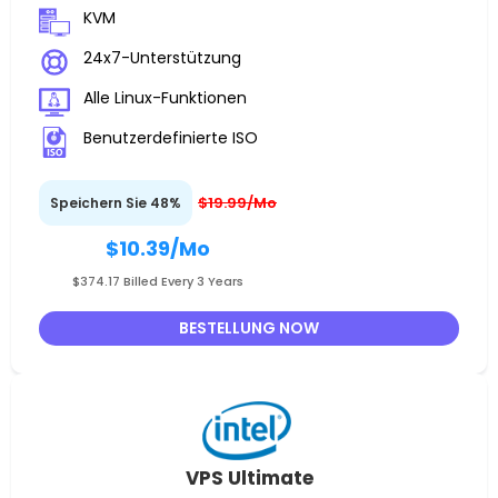
KVM
24x7-Unterstützung
Alle Linux-Funktionen
Benutzerdefinierte ISO
$19.99/Mo
Speichern Sie 48%
$10.39
/Mo
$374.17 Billed Every 3 Years
BESTELLUNG NOW
VPS Ultimate