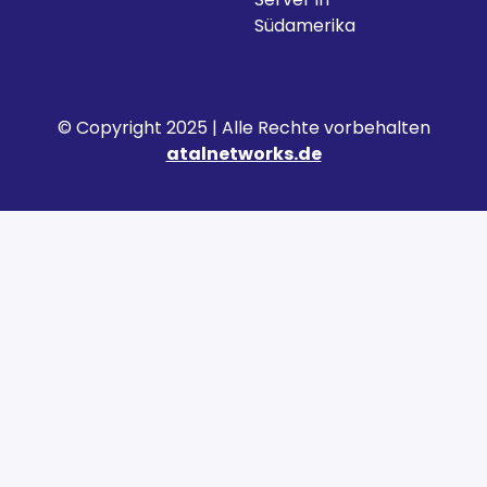
Südamerika
© Copyright 2025 | Alle Rechte vorbehalten
atalnetworks.de