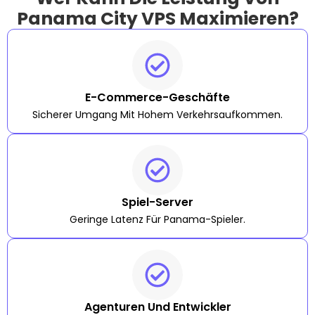
Panama City VPS Maximieren?
E-Commerce-Geschäfte
Sicherer Umgang Mit Hohem Verkehrsaufkommen.
Spiel-Server
Geringe Latenz Für Panama-Spieler.
Agenturen Und Entwickler