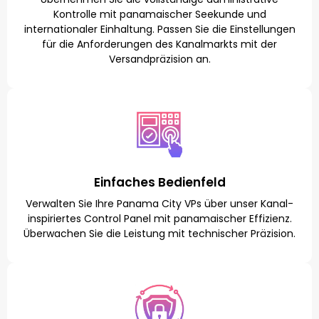
Kontrolle mit panamaischer Seekunde und
internationaler Einhaltung. Passen Sie die Einstellungen
für die Anforderungen des Kanalmarkts mit der
Versandpräzision an.
Einfaches Bedienfeld
Verwalten Sie Ihre Panama City VPs über unser Kanal-
inspiriertes Control Panel mit panamaischer Effizienz.
Überwachen Sie die Leistung mit technischer Präzision.