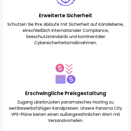
Erweiterte Sicherheit
Schützen Sie Ihre Abläufe mit Sicherheit auf Kanalebene,
einschließlich internationaler Compliance,
Seeschutzstandards und kontinentaler
Cybersicherheitsmaßnahmen.
Erschwingliche Preisgestaltung
Zugang überbrücken panamaisches Hosting zu
wettbewerbsfähigen Kanalpreisen. Unsere Panama City
VPS-Pläne bieten einen außergewöhnlichen Wert mit
Versandvorteilen.