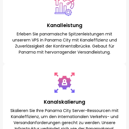
Kanalleistung
Erleben Sie panamaische Spitzenleistungen mit
unserem VPS in Panama City mit Kanaleffizienz und
Zuverlässigkeit der Kontinentalbrücke. Gebaut für
Panama mit hervorragender Versandleistung.
Kanalskalierung
Skalieren Sie Ihre Panama City Server-Ressourcen mit
Kanaleffizienz, um den internationalen Verkehrs- und
Versandanforderungen gerecht zu werden. Unsere
Infrastruktur verbindet sich wie der Panamakanal.