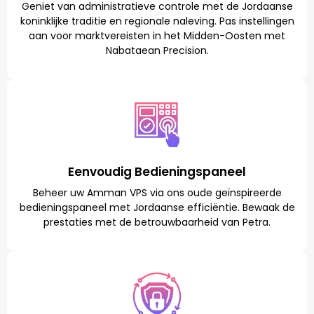
Geniet van administratieve controle met de Jordaanse
koninklijke traditie en regionale naleving. Pas instellingen
aan voor marktvereisten in het Midden-Oosten met
Nabataean Precision.
Eenvoudig Bedieningspaneel
Beheer uw Amman VPS via ons oude geïnspireerde
bedieningspaneel met Jordaanse efficiëntie. Bewaak de
prestaties met de betrouwbaarheid van Petra.