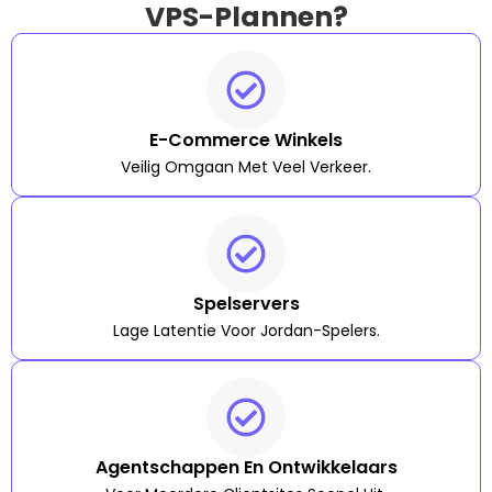
VPS-Plannen?
E-Commerce Winkels
Veilig Omgaan Met Veel Verkeer.
Spelservers
Lage Latentie Voor Jordan-Spelers.
Agentschappen En Ontwikkelaars