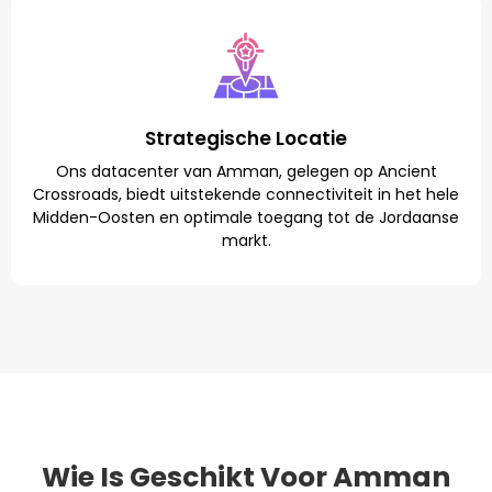
Strategische Locatie
Ons datacenter van Amman, gelegen op Ancient
Crossroads, biedt uitstekende connectiviteit in het hele
Midden-Oosten en optimale toegang tot de Jordaanse
markt.
Wie Is Geschikt Voor Amman