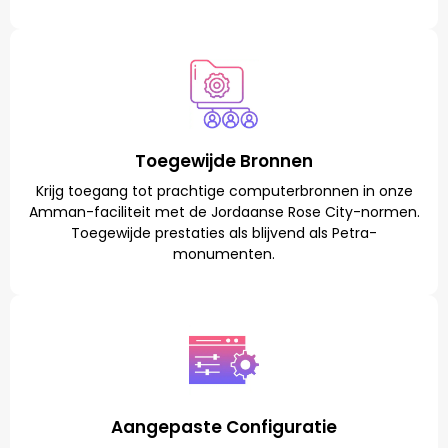
Toegewijde Bronnen
Krijg toegang tot prachtige computerbronnen in onze
Amman-faciliteit met de Jordaanse Rose City-normen.
Toegewijde prestaties als blijvend als Petra-
monumenten.
Aangepaste Configuratie