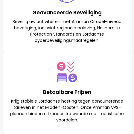
Geavanceerde Beveiliging
Beveilig uw activiteiten met Amman Citadel-niveau
beveiliging, inclusief regionale naleving, Hashemite
Protection Standards en Jordaanse
cyberbeveiligingsmaatregelen.
Betaalbare Prijzen
Krijg stabiele Jordaanse hosting tegen concurrerende
tarieven in het Midden-Oosten. Onze Amman VPS-
plannen bieden uitzonderlijke waarde met toeristische
voordelen.