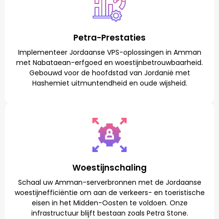
Petra-Prestaties
Implementeer Jordaanse VPS-oplossingen in Amman
met Nabataean-erfgoed en woestijnbetrouwbaarheid.
Gebouwd voor de hoofdstad van Jordanië met
Hashemiet uitmuntendheid en oude wijsheid.
Woestijnschaling
Schaal uw Amman-serverbronnen met de Jordaanse
woestijnefficiëntie om aan de verkeers- en toeristische
eisen in het Midden-Oosten te voldoen. Onze
infrastructuur blijft bestaan zoals Petra Stone.