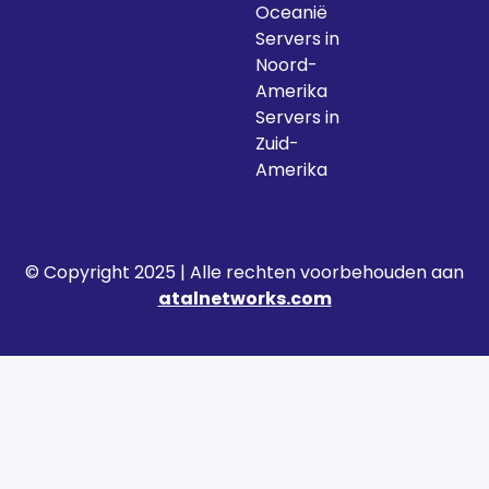
Oceanië
Servers in
Noord-
Amerika
Servers in
Zuid-
Amerika
© Copyright 2025 | Alle rechten voorbehouden aan
atalnetworks.com