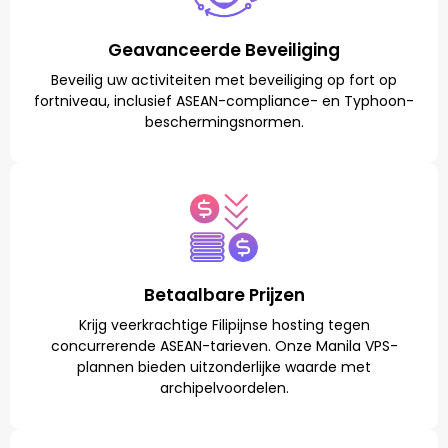
Geavanceerde Beveiliging
Beveilig uw activiteiten met beveiliging op fort op
fortniveau, inclusief ASEAN-compliance- en Typhoon-
beschermingsnormen.
Betaalbare Prijzen
Krijg veerkrachtige Filipijnse hosting tegen
concurrerende ASEAN-tarieven. Onze Manila VPS-
plannen bieden uitzonderlijke waarde met
archipelvoordelen.