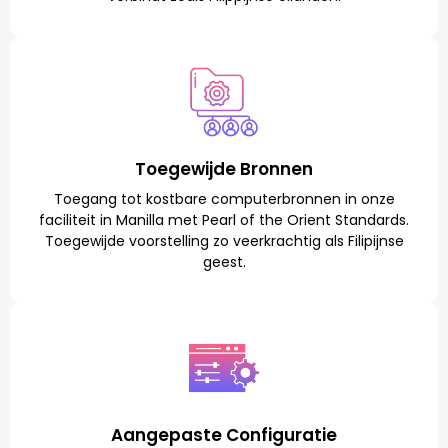
Toegewijde Bronnen
Toegang tot kostbare computerbronnen in onze
faciliteit in Manilla met Pearl of the Orient Standards.
Toegewijde voorstelling zo veerkrachtig als Filipijnse
geest.
Aangepaste Configuratie