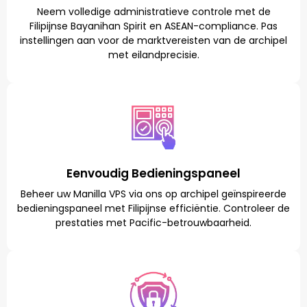
Neem volledige administratieve controle met de
Filipijnse Bayanihan Spirit en ASEAN-compliance. Pas
instellingen aan voor de marktvereisten van de archipel
met eilandprecisie.
Eenvoudig Bedieningspaneel
Beheer uw Manilla VPS via ons op archipel geïnspireerde
bedieningspaneel met Filipijnse efficiëntie. Controleer de
prestaties met Pacific-betrouwbaarheid.