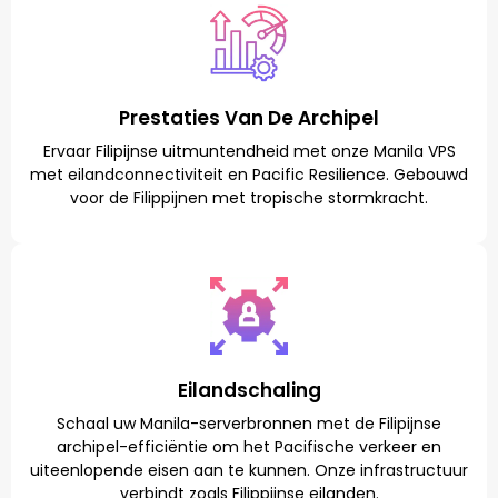
Prestaties Van De Archipel
Ervaar Filipijnse uitmuntendheid met onze Manila VPS
met eilandconnectiviteit en Pacific Resilience. Gebouwd
voor de Filippijnen met tropische stormkracht.
Eilandschaling
Schaal uw Manila-serverbronnen met de Filipijnse
archipel-efficiëntie om het Pacifische verkeer en
uiteenlopende eisen aan te kunnen. Onze infrastructuur
verbindt zoals Filippijnse eilanden.