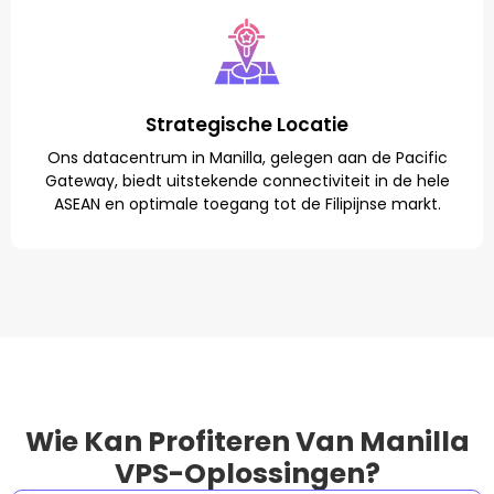
Strategische Locatie
Ons datacentrum in Manilla, gelegen aan de Pacific
Gateway, biedt uitstekende connectiviteit in de hele
ASEAN en optimale toegang tot de Filipijnse markt.
Wie Kan Profiteren Van Manilla
VPS-Oplossingen?