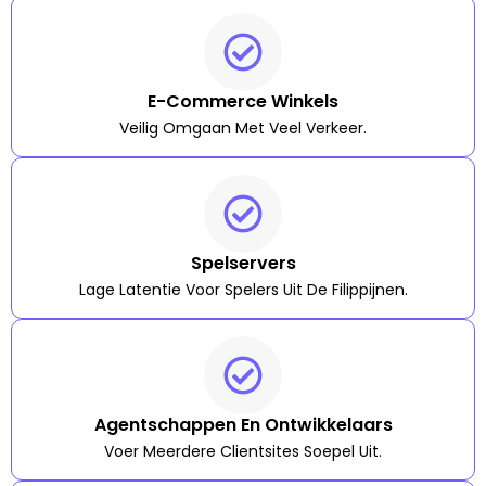
E-Commerce Winkels
Veilig Omgaan Met Veel Verkeer.
Spelservers
Lage Latentie Voor Spelers Uit De Filippijnen.
Agentschappen En Ontwikkelaars
Voer Meerdere Clientsites Soepel Uit.