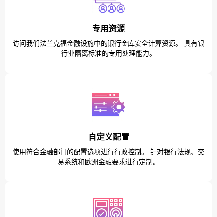
专用资源
访问我们法兰克福金融设施中的银行金库安全计算资源。 具有银
行业隔离标准的专用处理能力。
自定义配置
使用符合金融部门的配置选项进行行政控制。 针对银行法规、交
易系统和欧洲金融要求进行定制。