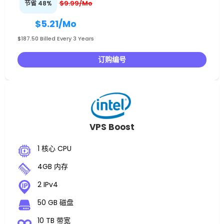
$9.99/Mo
节省 48%
$5.21
/Mo
$187.50 Billed Every 3 Years
订购编号
VPS Boost
1 核心 CPU
4GB 内存
2 IPv4
50 GB 磁盘
10 TB 带宽