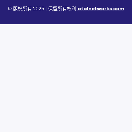
© 版权所有 2025 | 保留所有权利
atalnetworks.com