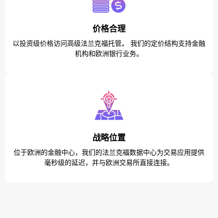
价格合理
以投资级价格访问高级法兰克福托管。 我们的定价结构支持金融
机构和欧洲银行业务。
战略位置
位于欧洲的金融中心，我们的法兰克福数据中心为交易应用提供
毫秒级的延迟，并与欧洲交易所直接连接。