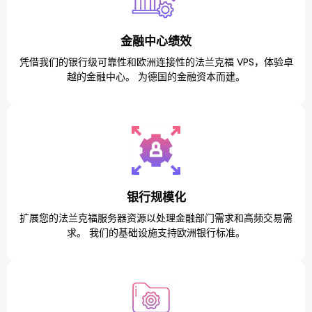
金融中心绩效
凭借我们的银行级可靠性和欧洲连接性的法兰克福 VPS，体验卓
越的金融中心。 为德国的金融资本而建。
银行规模化
扩展您的法兰克福服务器资源以处理金融部门需求和高频交易需
求。 我们的基础设施支持欧洲银行标准。