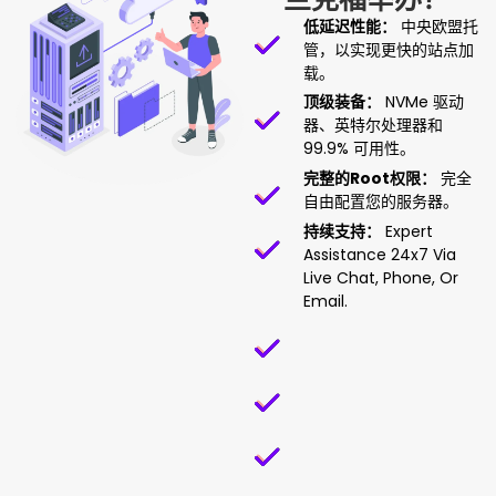
低延迟性能：
中央欧盟托
管，以实现更快的站点加
载。
顶级装备：
NVMe 驱动
器、英特尔处理器和
99.9% 可用性。
完整的root权限：
完全
自由配置您的服务器。
持续支持：
Expert
Assistance 24x7 Via
Live Chat, Phone, Or
Email.