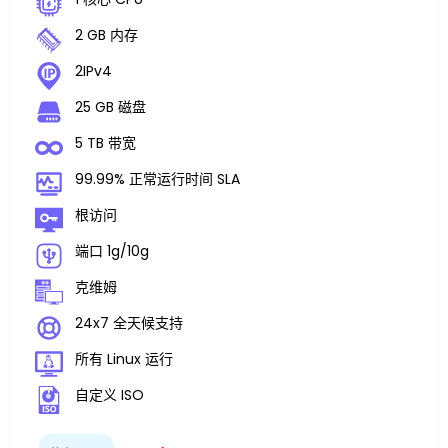
2 GB 内存
2IPv4
25 GB 磁盘
5 TB 带宽
99.99% 正常运行时间 SLA
根访问
端口 1g/10g
克维姆
24x7 全天候支持
所有 Linux 运行
自定义 ISO