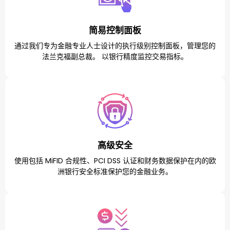
简易控制面板
通过我们专为金融专业人士设计的执行级别控制面板，管理您的
法兰克福副总裁。 以银行精度监控交易指标。
高级安全
使用包括 MiFID 合规性、PCI DSS 认证和财务数据保护在内的欧
洲银行安全标准保护您的金融业务。