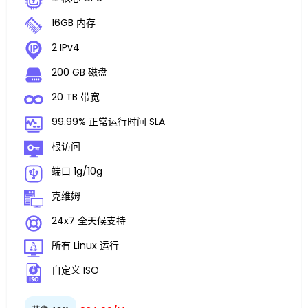
16GB 内存
2 IPv4
200 GB 磁盘
20 TB 带宽
99.99% 正常运行时间 SLA
根访问
端口 1g/10g
克维姆
24x7 全天候支持
所有 Linux 运行
自定义 ISO