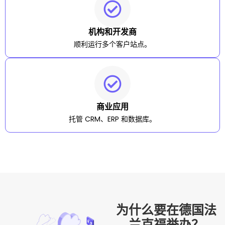
机构和开发商
顺利运行多个客户站点。
商业应用
托管 CRM、ERP 和数据库。
为什么要在德国法
兰克福举办？