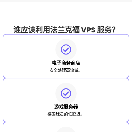
谁应该利用法兰克福 VPS 服务？
电子商务商店
安全处理高流量。
游戏服务器
德国球员的低延迟。