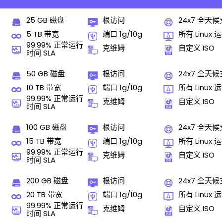
25 GB 磁盘
根访问
24x7 全天
5 TB 带宽
端口 1g/10g
所有 Linux 
99.99% 正常运行
克维姆
自定义 ISO
时间 SLA
50 GB 磁盘
根访问
24x7 全天
10 TB 带宽
端口 1g/10g
所有 Linux 
99.99% 正常运行
克维姆
自定义 ISO
时间 SLA
100 GB 磁盘
根访问
24x7 全天
15 TB 带宽
端口 1g/10g
所有 Linux 
99.99% 正常运行
克维姆
自定义 ISO
时间 SLA
200 GB 磁盘
根访问
24x7 全天
20 TB 带宽
端口 1g/10g
所有 Linux 
99.99% 正常运行
克维姆
自定义 ISO
时间 SLA