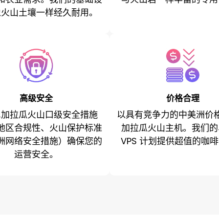
像火山土壤一样经久耐用。
高级安全
价格合理
尼加拉瓜火山口级安全措施
以具有竞争力的中美洲价
地区合规性、火山保护标准
加拉瓜火山主机。我们的
洲网络安全措施）确保您的
VPS 计划提供超值的咖
运营安全。