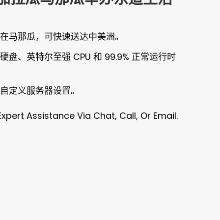
在马那瓜，可快速送达中美洲。
硬盘、英特尔至强 CPU 和 99.9% 正常运行时
自定义服务器设置。
xpert Assistance Via Chat, Call, Or Email.