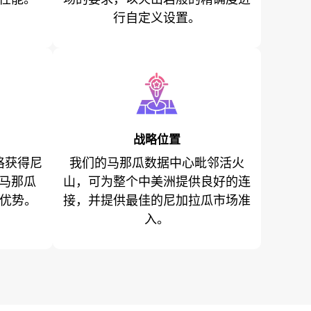
行自定义设置。
战略位置
格获得尼
我们的马那瓜数据中心毗邻活火
马那瓜
山，可为整个中美洲提供良好的连
啡优势。
接，并提供最佳的尼加拉瓜市场准
入。