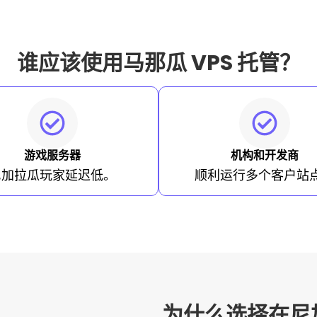
谁应该使用马那瓜 VPS 托管？
游戏服务器
机构和开发商
尼加拉瓜玩家延迟低。
顺利运行多个客户站
为什么选择在尼