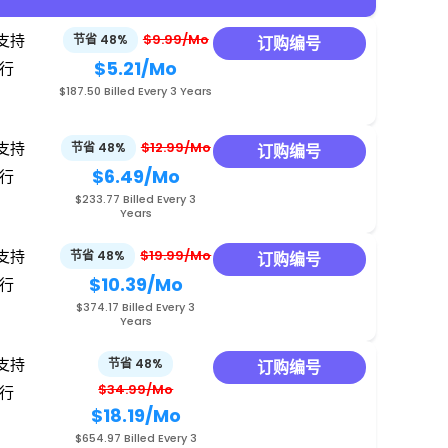
候支持
$9.99/Mo
节省 48%
订购编号
$5.21
/Mo
运行
$187.50 Billed Every 3 Years
候支持
$12.99/Mo
节省 48%
订购编号
$6.49
/Mo
运行
$233.77 Billed Every 3
Years
候支持
$19.99/Mo
节省 48%
订购编号
$10.39
/Mo
运行
$374.17 Billed Every 3
Years
候支持
节省 48%
订购编号
$34.99/Mo
运行
$18.19
/Mo
$654.97 Billed Every 3