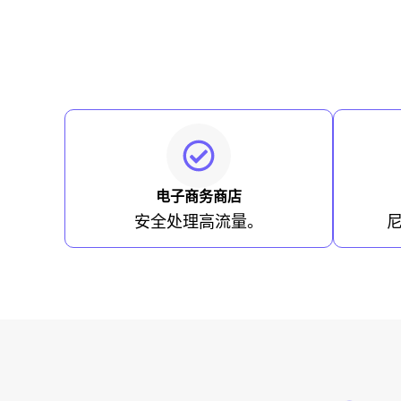
电子商务商店
安全处理高流量。