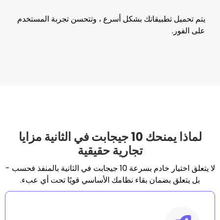
طبيقاتك بشكل أسرع ، وتتحسن تجربة المستخدم
لماذا يمنحك 10 جيجابت في الثانية مزايا
تجارية حقيقية
لا يتعلق اختيار خادم بسرعة 10 جيجابت في الثانية بالمنفذ فحسب -
ضمان بقاء نظامك الأساسي قويًا تحت أي عبء.