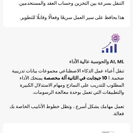
ة بين التخزين وحساب العقد والمستخدمين.
 سير العمل سريعًا وفعالًا وقابلًا للتطوير.
مل الذكاء الاصطناعي مجموعات بيانات تدريبية
يمنحك الأداء
ريب على النماذج ومهام الاستدلال الكبيرة
التي تعمل بوحدة معالجة الرسومات.
بشكل أسرع ، وتظل خطوط الأنابيب الخاصة بك