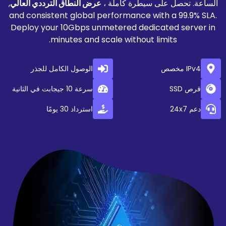
 على سيطرة كاملة ،
عرض النطاق الترددي العالي
,
and consistent global performance with 
Deploy your 10Gbps unmetered dedicate
minutes and scale without limit
الوصول الكامل للجذر
سرعة 10 جيجابت في الثانية
استرداد 30 يومًا