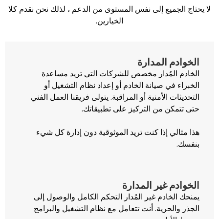
ع إلى نفس المستوى من الدعم ، لذلك نحن نقدم كلا
الخيارين.
لمدارة
ُدار مخصص للشركات التي تريد مساعدة
صيانة الخادم أو إعداد نظام التشغيل أو
لأمنية أو المراقبة. يتولى فريقنا العمل الفني
من التركيز على تطبيقاتك.
إذا كنت تريد الموثوقية دون إدارة كل شيء
ير المدارة
م غير المُدار التحكم الكامل والوصول إلى
ية. أنت تتعامل مع نظام التشغيل والبرامج