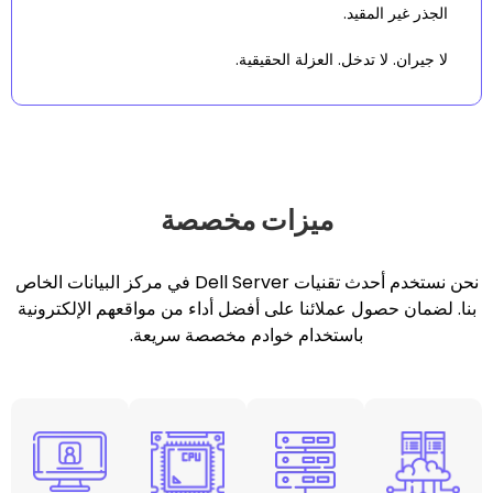
مقيد.
تدخل. العزلة الحقيقية.
ميزات مخصصة
نحن نستخدم أحدث تقنيات Dell Server في مركز البيانات الخاص
ل عملائنا على أفضل أداء من مواقعهم الإلكترونية
باستخدام خوادم مخصصة سريعة.