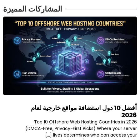
المشاركات المميزة
 10 دول استضافة مواقع خارجية لعام
Top 10 Offshore Web Hosting Cou
(DMCA-Free, Privacy-First Picks) Whe
lives determines who can 