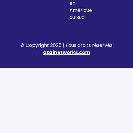
en
Amérique
du Sud
© Copyright 2025 | Tous droits réservés
atalnetworks.com