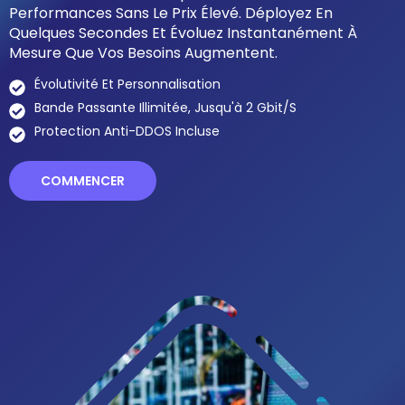
Performances Sans Le Prix Élevé. Déployez En
Quelques Secondes Et Évoluez Instantanément À
Mesure Que Vos Besoins Augmentent.
Évolutivité Et Personnalisation
Bande Passante Illimitée, Jusqu'à 2 Gbit/s
Protection Anti-DDOS Incluse
COMMENCER