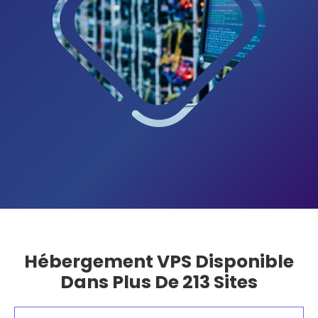
Hébergement VPS Disponible
Dans Plus De 213 Sites