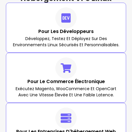
Pour Les Développeurs
Développez, Testez Et Déployez Sur Des
Environnements Linux Sécurisés Et Personnalisables.
Pour Le Commerce Électronique
Exécutez Magento, WooCommerce Et OpenCart
Avec Une Vitesse Élevée Et Une Faible Latence.
Pour Les Entreprises D'hébergement Web