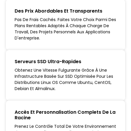
Des Prix Abordables Et Transparents
Pas De Frais Cachés. Faites Votre Choix Parmi Des
Plans Rentables Adaptés À Chaque Charge De
Travail, Des Projets Personnels Aux Applications
D'entreprise.
Serveurs SSD Ultra-Rapides
Obtenez Une Vitesse Fulgurante Grâce À Une
Infrastructure Basée Sur SSD Optimisée Pour Les
Distributions Linux OS Comme Ubuntu, CentOS,
Debian Et Almalinux.
Accès Et Personnalisation Complets De La
Racine
Prenez Le Contrôle Total De Votre Environnement