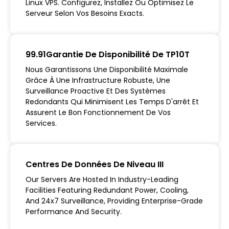
Linux VPS. Configurez, Installez Ou Optimisez Le
Serveur Selon Vos Besoins Exacts.
99.91Garantie De Disponibilité De TP10T
Nous Garantissons Une Disponibilité Maximale
Grâce À Une Infrastructure Robuste, Une
Surveillance Proactive Et Des Systèmes
Redondants Qui Minimisent Les Temps D'arrêt Et
Assurent Le Bon Fonctionnement De Vos
Services.
Centres De Données De Niveau III
Our Servers Are Hosted In Industry-Leading
Facilities Featuring Redundant Power, Cooling,
And 24x7 Surveillance, Providing Enterprise-Grade
Performance And Security.