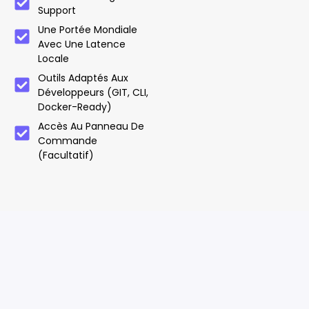
Support
Une Portée Mondiale
Avec Une Latence
Locale
Outils Adaptés Aux
Développeurs (GIT, CLI,
Docker-Ready)
Accès Au Panneau De
Commande
(facultatif)