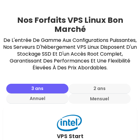
Nos Forfaits VPS Linux Bon
Marché
De L'entrée De Gamme Aux Configurations Puissantes,
Nos Serveurs D'hébergement VPS Linux Disposent D'un
Stockage SSD Et D'un Accès Root Complet,
Garantissant Des Performances Et Une Flexibilité
Élevées À Des Prix Abordables.
3 ans
2 ans
Annuel
Mensuel
VPS Start