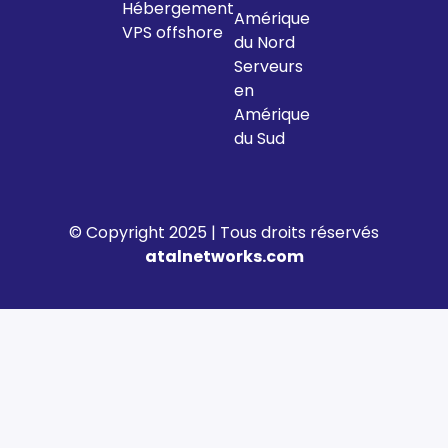
Hébergement
Amérique
VPS offshore
du Nord
Serveurs
en
Amérique
du Sud
© Copyright 2025 | Tous droits réservés
atalnetworks.com