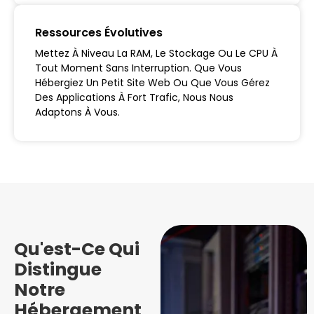
Ressources Évolutives
Mettez À Niveau La RAM, Le Stockage Ou Le CPU À
Tout Moment Sans Interruption. Que Vous
Hébergiez Un Petit Site Web Ou Que Vous Gérez
Des Applications À Fort Trafic, Nous Nous
Adaptons À Vous.
Qu'est-Ce Qui
Distingue
Notre
Hébergement