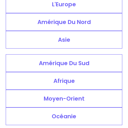
L'Europe
Amérique Du Nord
Asie
Amérique Du Sud
Afrique
Moyen-Orient
Océanie