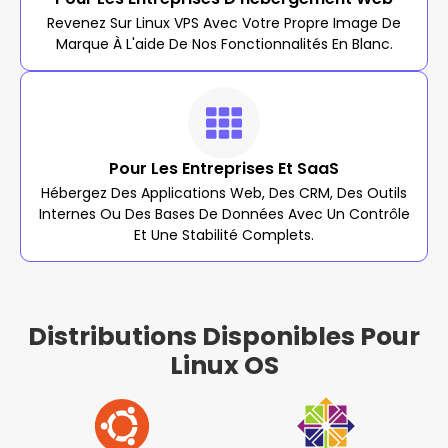
Revenez Sur Linux VPS Avec Votre Propre Image De
Marque À L'aide De Nos Fonctionnalités En Blanc.
Pour Les Entreprises Et SaaS
Hébergez Des Applications Web, Des CRM, Des Outils
Internes Ou Des Bases De Données Avec Un Contrôle
Et Une Stabilité Complets.
Distributions Disponibles Pour
Linux OS