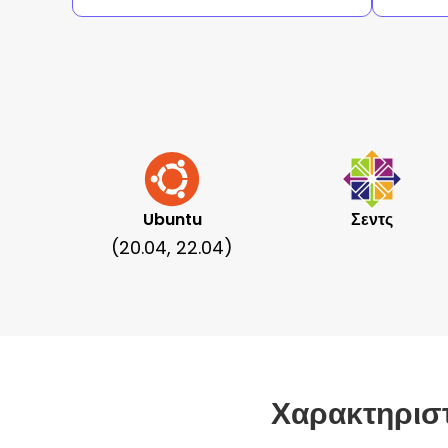
Ubuntu
Σεντς
(20.04, 22.04)
Χαρακτηριστ