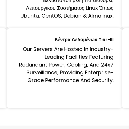
Βελτιστοποιημένη Για Διανομές
Λειτουργικού Συστήματος Linux Όπως
Ubuntu, CentOS, Debian & Almalinux.
Κέντρα Δεδομένων Tier-III
Our Servers Are Hosted In Industry-
Leading Facilities Featuring
Redundant Power, Cooling, And 24x7
Surveillance, Providing Enterprise-
Grade Performance And Security.