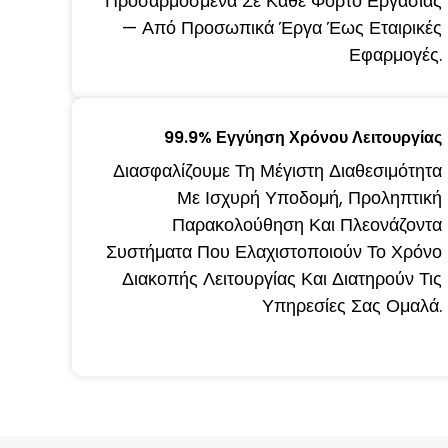
Προσαρμοσμένα Σε Κάθε Φόρτο Εργασίας
— Από Προσωπικά Έργα Έως Εταιρικές
Εφαρμογές.
99.9% Εγγύηση Χρόνου Λειτουργίας
Διασφαλίζουμε Τη Μέγιστη Διαθεσιμότητα
Με Ισχυρή Υποδομή, Προληπτική
Παρακολούθηση Και Πλεονάζοντα
Συστήματα Που Ελαχιστοποιούν Το Χρόνο
Διακοπής Λειτουργίας Και Διατηρούν Τις
Υπηρεσίες Σας Ομαλά.