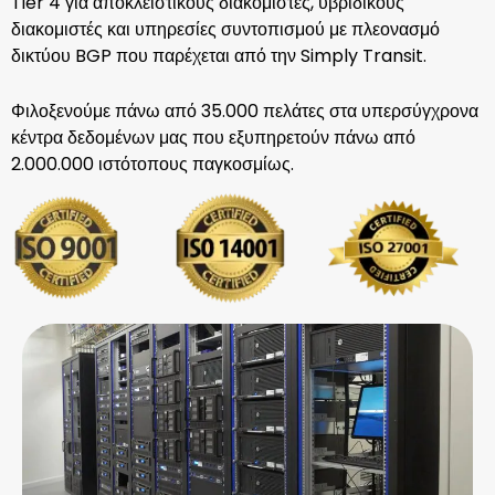
Tier 4 για αποκλειστικούς διακομιστές, υβριδικούς
διακομιστές και υπηρεσίες συντοπισμού με πλεονασμό
δικτύου BGP που παρέχεται από την Simply Transit.
Φιλοξενούμε πάνω από 35.000 πελάτες στα υπερσύγχρονα
κέντρα δεδομένων μας που εξυπηρετούν πάνω από
2.000.000 ιστότοπους παγκοσμίως.