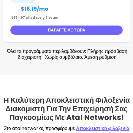
$18.19
/mo
$654.97 Billed Every 3 Years
ΠΑΡΆΓΓΕΙΛΕ ΤΏΡΑ
Όλα τα προγράμματα περιλαμβάνουν: Πλήρης πρόσβαση
διαχειριστή . Χωρίς συμβόλαιο. Άμεση ρύθμιση
Η Καλύτερη Αποκλειστική Φιλοξενία
Διακομιστή Για Την Επιχείρησή Σας
Παγκοσμίως Με Atal Networks!
Στο atalnetworks, προσφέρουμε
Αποκλειστική φιλοξενία