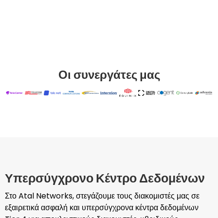
Οι συνεργάτες μας
Υπερσύγχρονο Κέντρο Δεδομένων
Στο Atal Networks, στεγάζουμε τους διακομιστές μας σε
εξαιρετικά ασφαλή και υπερσύγχρονα κέντρα δεδομένων