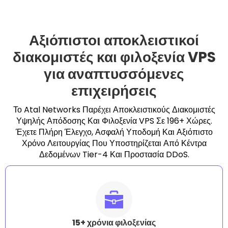
Αξιόπιστοι αποκλειστικοί
διακομιστές και φιλοξενία VPS
για αναπτυσσόμενες
επιχειρήσεις
Το Atal Networks Παρέχει Αποκλειστικούς Διακομιστές
Υψηλής Απόδοσης Και Φιλοξενία VPS Σε 196+ Χώρες.
Έχετε Πλήρη Έλεγχο, Ασφαλή Υποδομή Και Αξιόπιστο
Χρόνο Λειτουργίας Που Υποστηρίζεται Από Κέντρα
Δεδομένων Tier-4 Και Προστασία DDoS.
15+ χρόνια φιλοξενίας