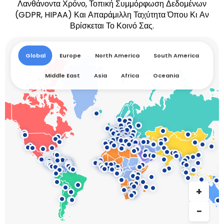
Λανθάνοντα Χρόνο, Τοπική Συμμόρφωση Δεδομένων
(GDPR, HIPAA) Και Απαράμιλλη Ταχύτητα Όπου Κι Αν
Βρίσκεται Το Κοινό Σας.