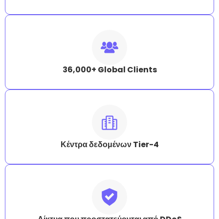
36,000+ Global Clients
Κέντρα δεδομένων Tier-4