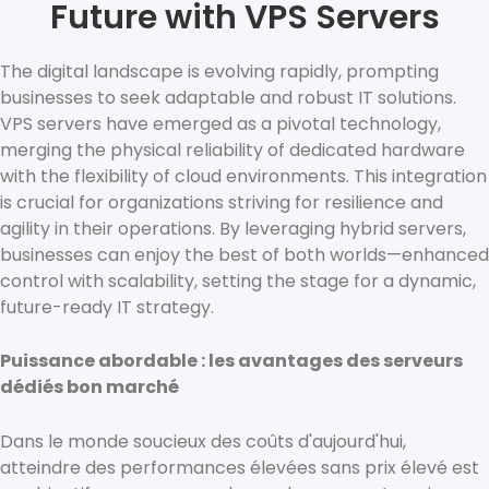
Future with VPS Servers
The digital landscape is evolving rapidly, prompting
businesses to seek adaptable and robust IT solutions.
VPS servers have emerged as a pivotal technology,
merging the physical reliability of dedicated hardware
with the flexibility of cloud environments. This integration
is crucial for organizations striving for resilience and
agility in their operations. By leveraging hybrid servers,
businesses can enjoy the best of both worlds—enhanced
control with scalability, setting the stage for a dynamic,
future-ready IT strategy.
Puissance abordable : les avantages des serveurs
dédiés bon marché
Dans le monde soucieux des coûts d'aujourd'hui,
atteindre des performances élevées sans prix élevé est