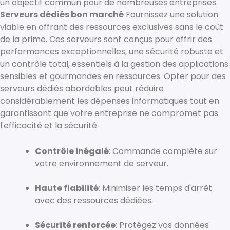
un objectif commun pour de nombreuses entreprises.
Serveurs dédiés bon marché
Fournissez une solution
viable en offrant des ressources exclusives sans le coût
de la prime. Ces serveurs sont conçus pour offrir des
performances exceptionnelles, une sécurité robuste et
un contrôle total, essentiels à la gestion des applications
sensibles et gourmandes en ressources. Opter pour des
serveurs dédiés abordables peut réduire
considérablement les dépenses informatiques tout en
garantissant que votre entreprise ne compromet pas
l'efficacité et la sécurité.
Contrôle inégalé
: Commande complète sur
votre environnement de serveur.
Haute fiabilité
: Minimiser les temps d'arrêt
avec des ressources dédiées.
Sécurité renforcée
: Protégez vos données