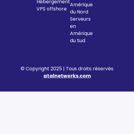
Hébergement
Amérique
VPS offshore
du Nord
Serveurs
en
Amérique
du Sud
© Copyright 2025 | Tous droits réservés
atalnetworks.com