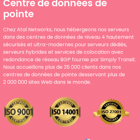
Centre de données de
pointe
Chez Atal Networks, nous hébergeons nos serveurs
dans des centres de données de niveau 4 hautement
sécurisés et ultra-modernes pour serveurs dédiés,
serveurs hybrides et services de colocation avec
redondance de réseau BGP fournie par Simply Transit.
Nous accueillons plus de 35 000 clients dans nos
centres de données de pointe desservant plus de
2 000 000 sites Web dans le monde.