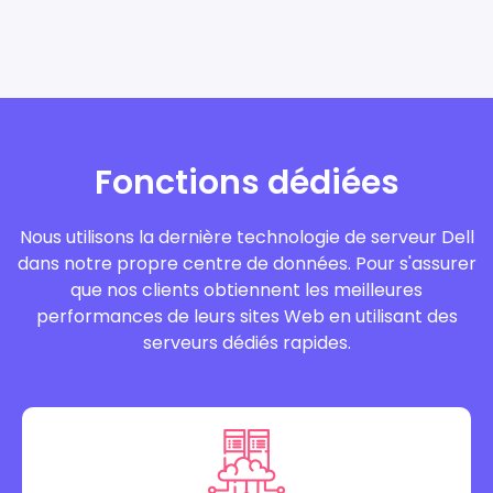
Fonctions dédiées
Nous utilisons la dernière technologie de serveur Dell
dans notre propre centre de données. Pour s'assurer
que nos clients obtiennent les meilleures
performances de leurs sites Web en utilisant des
serveurs dédiés rapides.