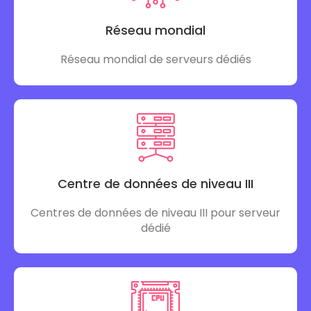
Réseau mondial
Réseau mondial de serveurs dédiés
Centre de données de niveau III
Centres de données de niveau III pour serveur
dédié