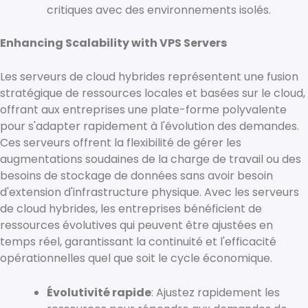
critiques avec des environnements isolés.
Enhancing Scalability with VPS Servers
Les serveurs de cloud hybrides représentent une fusion
stratégique de ressources locales et basées sur le cloud,
offrant aux entreprises une plate-forme polyvalente
pour s'adapter rapidement à l'évolution des demandes.
Ces serveurs offrent la flexibilité de gérer les
augmentations soudaines de la charge de travail ou des
besoins de stockage de données sans avoir besoin
d'extension d'infrastructure physique. Avec les serveurs
de cloud hybrides, les entreprises bénéficient de
ressources évolutives qui peuvent être ajustées en
temps réel, garantissant la continuité et l'efficacité
opérationnelles quel que soit le cycle économique.
Évolutivité rapide
: Ajustez rapidement les