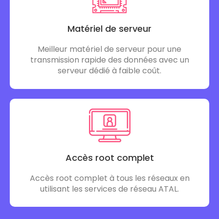
Matériel de serveur
Meilleur matériel de serveur pour une
transmission rapide des données avec un
serveur dédié à faible coût.
Accès root complet
Accès root complet à tous les réseaux en
utilisant les services de réseau ATAL.