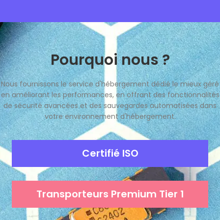
Pourquoi nous ?
Nous fournissons le service d'hébergement dédié le mieux géré
en améliorant les performances, en offrant des fonctionnalités
de sécurité avancées et des sauvegardes automatisées dans
votre environnement d'hébergement.
Certifié ISO
Transporteurs Premium Tier 1