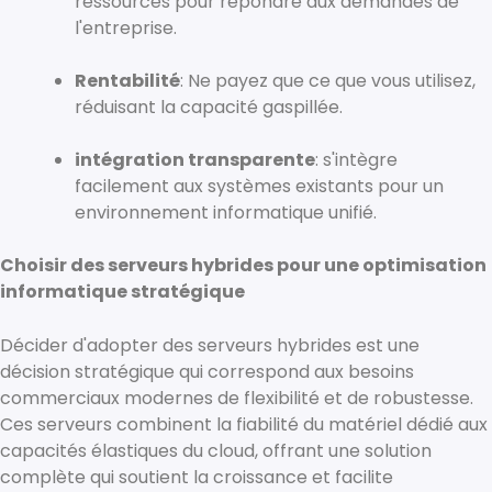
ressources pour répondre aux demandes de
l'entreprise.
Rentabilité
: Ne payez que ce que vous utilisez,
réduisant la capacité gaspillée.
intégration transparente
: s'intègre
facilement aux systèmes existants pour un
environnement informatique unifié.
Choisir des serveurs hybrides pour une optimisation
informatique stratégique
Décider d'adopter des serveurs hybrides est une
décision stratégique qui correspond aux besoins
commerciaux modernes de flexibilité et de robustesse.
Ces serveurs combinent la fiabilité du matériel dédié aux
capacités élastiques du cloud, offrant une solution
complète qui soutient la croissance et facilite