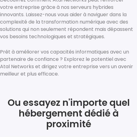
votre entreprise grâce à nos serveurs hybrides
innovants. Laissez-nous vous aider à naviguer dans la
complexité de la transformation numérique avec des
solutions qui non seulement répondent mais dépassent
vos besoins technologiques et stratégiques.
Prêt à améliorer vos capacités informatiques avec un
partenaire de confiance ? Explorez le potentiel avec
Atal Networks et dirigez votre entreprise vers un avenir
meilleur et plus efficace.
Ou essayez n'importe quel
hébergement dédié à
proximité