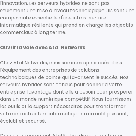
l'innovation. Les serveurs hybrides ne sont pas
seulement une mise à niveau technologique ; Ils sont une
composante essentielle d'une infrastructure
informatique résiliente qui prend en charge les objectifs
commerciaux à long terme.
Ouvrir la voie avec Atal Networks
Chez Atal Networks, nous sommes spécialisés dans
l'équipement des entreprises de solutions
technologiques de pointe qui favorisent le succès. Nos
serveurs hybrides sont conçus pour donner à votre
entreprise l'avantage dont elle a besoin pour prospérer
dans un monde numérique compétitif. Nous fournissons
les outils et le support nécessaires pour transformer
votre infrastructure informatique en un actif puissant,
évolutif et sécurisé.
Découvrez comment Atal Networks peut renforcer