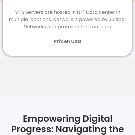
VPS Servers are hosted in N+1 Data center in
multiple locations. Network is powered by Juniper
Networks and premium Tier1 carriers.
Prix en USD
Empowering Digital
Progress: Navigating the