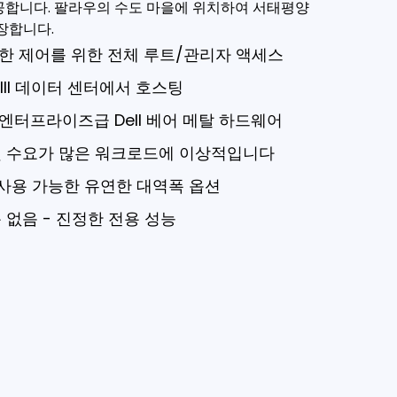
공합니다. 팔라우의 수도 마을에 위치하여 서태평양
장합니다.
한 제어를 위한 전체 루트/관리자 액세스
 III 데이터 센터에서 호스팅
엔터프라이즈급 Dell 베어 메탈 하드웨어
및 수요가 많은 워크로드에 이상적입니다
포트 사용 가능한 유연한 대역폭 옵션
 없음 - 진정한 전용 성능