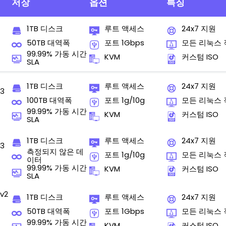
저장
옵션
특징
1TB 디스크
루트 액세스
24x7 지원
50TB 대역폭
포트 1Gbps
모든 리눅스
99.99% 가동 시간
KVM
커스텀 ISO
SLA
1TB 디스크
루트 액세스
24x7 지원
v3
100TB 대역폭
포트 1g/10g
모든 리눅스
99.99% 가동 시간
KVM
커스텀 ISO
SLA
1TB 디스크
루트 액세스
24x7 지원
v3
측정되지 않은 데
포트 1g/10g
모든 리눅스
이터
99.99% 가동 시간
KVM
커스텀 ISO
SLA
v2
1TB 디스크
루트 액세스
24x7 지원
50TB 대역폭
포트 1Gbps
모든 리눅스
99.99% 가동 시간
KVM
커스텀 ISO