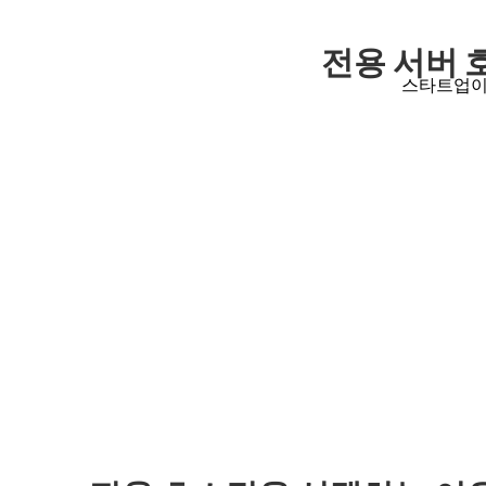
전용 서버 
스타트업이든