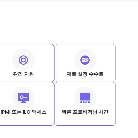
관리 지원
제로 설정 수수료
IPMI 또는 ILO 액세스
빠른 프로비저닝 시간