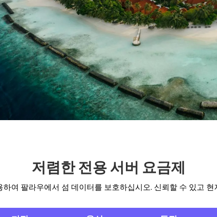
저렴한 전용 서버 요금제
서버를 사용하여 팔라우에서 섬 데이터를 보호하십시오. 신뢰할 수 있고