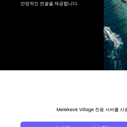
안정적인 연결을 제공합니다.
Melekeok Village 전용 