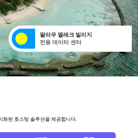
팔라우 멜레크 빌리지
전용 데이터 센터
 현지화된 호스팅 솔루션을 제공합니다.