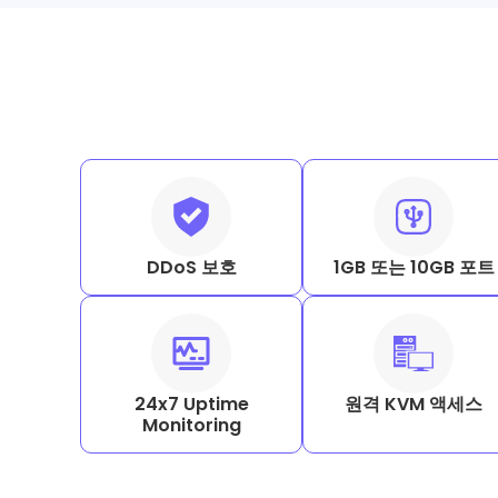
DDoS 보호
1GB 또는 10GB 포트
24x7 Uptime
원격 KVM 액세스
Monitoring