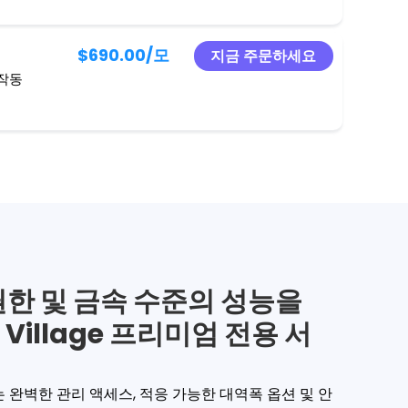
$690.00
/모
지금 주문하세요
 작동
한 및 금속 수준의 성능을
 Village 프리미엄 전용 서
 서버는 완벽한 관리 액세스, 적응 가능한 대역폭 옵션 및 안