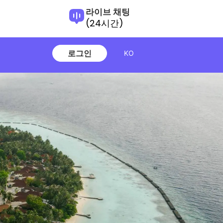
라이브 채팅
(24시간)
로그인
KO