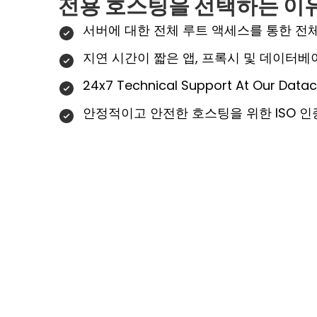
전용 호스팅을 선택하는 이
서버에 대한 전체 루트 액세스를 통한 전
지연 시간이 짧은 앱, 프록시 및 데이터
24x7 Technical Support At Our Datac
안정적이고 안전한 호스팅을 위한 ISO 인