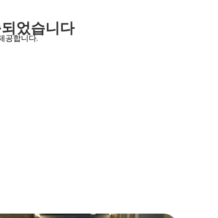
구축되었습니다
 제공합니다.