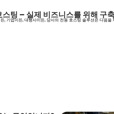
호스팅 – 실제 비즈니스를 위해 
, 기업이든, 대행사이든, 당사의 전용 호스팅 솔루션은 다음을