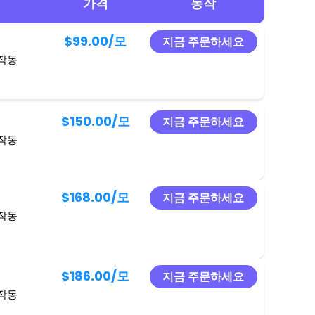
가격
동작
$99.00
/모
지금 주문하세요
 작동
$150.00
/모
지금 주문하세요
 작동
$168.00
/모
지금 주문하세요
 작동
$186.00
/모
지금 주문하세요
 작동