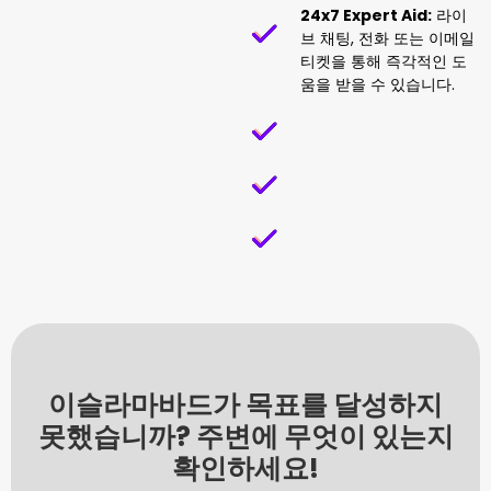
24x7 Expert Aid:
라이
브 채팅, 전화 또는 이메일
티켓을 통해 즉각적인 도
움을 받을 수 있습니다.
이슬라마바드가 목표를 달성하지
못했습니까? 주변에 무엇이 있는지
확인하세요!