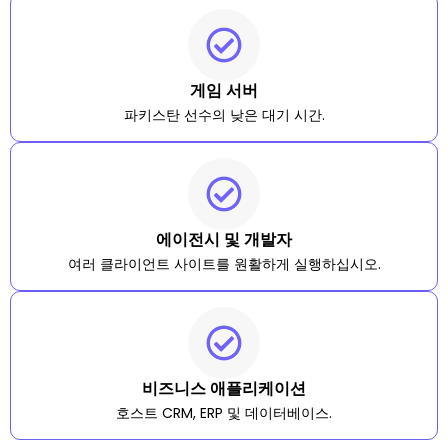
게임 서버
파키스탄 선수의 낮은 대기 시간.
에이전시 및 개발자
여러 클라이언트 사이트를 원활하게 실행하십시오.
비즈니스 애플리케이션
호스트 CRM, ERP 및 데이터베이스.