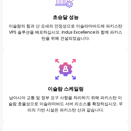
초승달 성능
이슬람의 힘과 산 요새의 안정성으로 이슬라마바드에 파키스탄
VPS 솔루션을 배포하십시오. Indus Excellence와 함께 파키스
탄을 위해 건설되었습니다.
이슬람 스케일링
남아시아 교통 및 정부 요구 사항을 처리하기 위해 파키스탄 이
슬람 효율성으로 이슬라마바드 서버 리소스를 확장하십시오. 우
리의 기반 시설은 파키스탄 산과 같습니다.