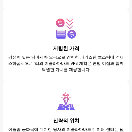
저렴한 가격
경쟁력 있는 남아시아 요금으로 강력한 파키스탄 호스팅에 액세
스하십시오. 우리의 이슬라마바드 VPS 계획은 연방 이점과 함께
탁월한 가치를 제공합니다.
전략적 위치
이슬람 공화국에 위치한 당사의 이슬라마바드 데이터 센터는 남