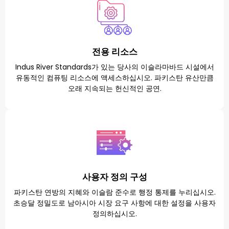
전용 리소스
Indus River Standards가 있는 당사의 이슬라마바드 시설에서
유동적인 컴퓨팅 리소스에 액세스하십시오. 파키스탄 유산만큼
오래 지속되는 헌신적인 공연.
사용자 정의 구성
파키스탄 연방의 지혜와 이슬람 준수로 행정 통제를 누리십시오.
초승달 정밀도로 남아시아 시장 요구 사항에 대한 설정을 사용자
정의하십시오.