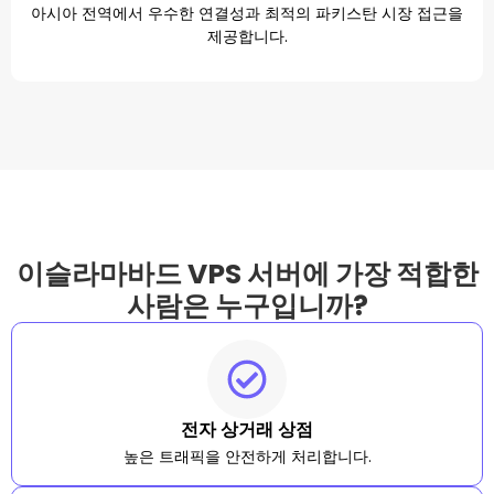
아시아 전역에서 우수한 연결성과 최적의 파키스탄 시장 접근을
제공합니다.
이슬라마바드 VPS 서버에 가장 적합한
사람은 누구입니까?
전자 상거래 상점
높은 트래픽을 안전하게 처리합니다.