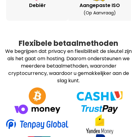
Debiër
Aangepaste ISO
(op Aanvraag)
Flexibele betaalmethoden
We begrijpen dat privacy en flexibiliteit de sleutel zijn
als het gaat om hosting. Daarom ondersteunen we
meerdere betaalmethoden, waaronder
cryptocurrency, waardoor u gemakkelijker aan de
slag kunt.