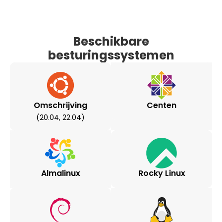
Beschikbare
besturingssystemen
Omschrijving
Centen
(20.04, 22.04)
Almalinux
Rocky Linux