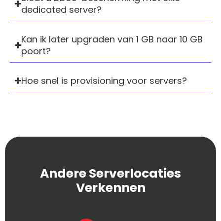
dedicated server?
Kan ik later upgraden van 1 GB naar 10 GB
poort?
Hoe snel is provisioning voor servers?
Andere Serverlocaties
Verkennen