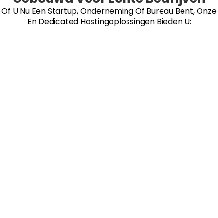
Of U Nu Een Startup, Onderneming Of Bureau Bent, Onze
En Dedicated Hostingoplossingen Bieden U: