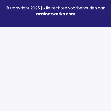
© Copyright 2025 | Alle rechten voorbehouden aan
atalnetworks.com