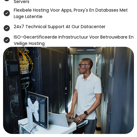
Servers
Flexibele Hosting Voor Apps, Proxy's En Databases Met
Lage Latentie
24x7 Technical Support At Our Datacenter
ISO-Gecertificeerde Infrastructuur Voor Betrouwbare En
Veilige Hosting