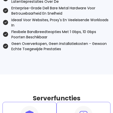
Latentieprestaties Over De
Enterprise-Grade Dell Bare Metal Hardware Voor
Betrouwbaarheid En Snelheid
Ideaal Voor Websites, Proxy's En Veeleisende Workloads
In
Flexibele Bandbreedteopties Met 1 Gbps, 10 Gbps
Poorten Beschikbaar
Geen Oververkopen, Geen Installatiekosten - Gewoon
Echte Toegewijde Prestaties
Serverfuncties