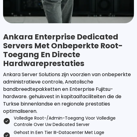
Ankara Enterprise Dedicated
Servers Met Onbeperkte Root-
Toegang En Directe
Hardwareprestaties
Ankara Server Solutions zijn voorzien van onbeperkte
administratieve controle, Anatolische
bandbreedtepakketten en Enterprise Fujitsu-
hardware. gehuisvest in kapitaalfaciliteiten die de
Turkse binnenlandse en regionale prestaties
optimaliseren.
Volledige Root-/admin-Toegang Voor Volledige
Controle Over Uw Dedicated Server
Gehost In Een Tier III-Datacenter Met Lage