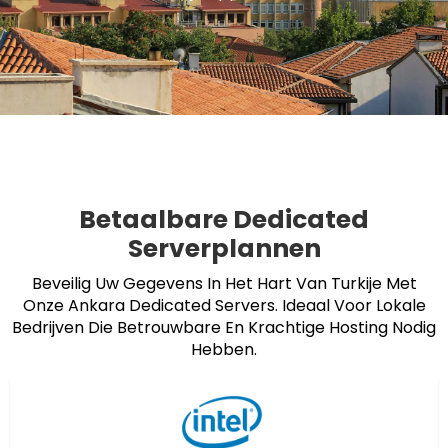
Betaalbare Dedicated
Serverplannen
Beveilig Uw Gegevens In Het Hart Van Turkije Met
Onze Ankara Dedicated Servers. Ideaal Voor Lokale
Bedrijven Die Betrouwbare En Krachtige Hosting Nodig
Hebben.