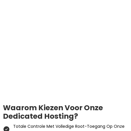
Waarom Kiezen Voor Onze
Dedicated Hosting?
Totale Controle Met Volledige Root-Toegang Op Onze