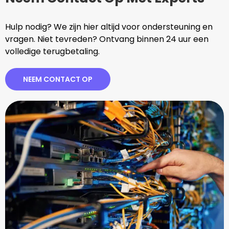
Hulp nodig? We zijn hier altijd voor ondersteuning en
vragen. Niet tevreden? Ontvang binnen 24 uur een
volledige terugbetaling.
NEEM CONTACT OP