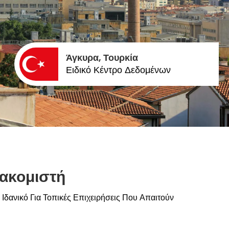
Άγκυρα, Τουρκία
Ειδικό Κέντρο Δεδομένων
ακομιστή
Ιδανικό Για Τοπικές Επιχειρήσεις Που Απαιτούν