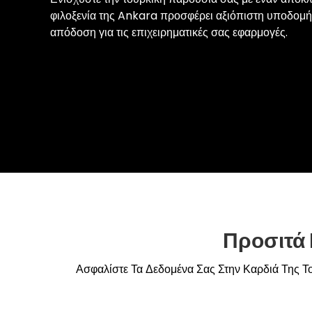
φιλοξενία της Ankara προσφέρει αξιόπιστη υποδομή 
απόδοση για τις επιχειρηματικές σας εφαρμογές.
Προσιτά 
Ασφαλίστε Τα Δεδομένα Σας Στην Καρδιά Της Το