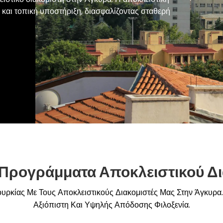
και τοπική υποστήριξη, διασφαλίζοντας σταθερή
Προγράμματα Αποκλειστικού Δι
υρκίας Με Τους Αποκλειστικούς Διακομιστές Μας Στην Άγκυρα. 
Αξιόπιστη Και Υψηλής Απόδοσης Φιλοξενία.