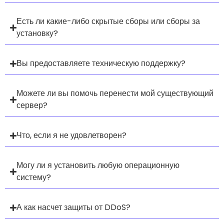
Есть ли какие-либо скрытые сборы или сборы за
установку?
Вы предоставляете техническую поддержку?
Можете ли вы помочь перенести мой существующий
сервер?
Что, если я не удовлетворен?
Могу ли я установить любую операционную
систему?
А как насчет защиты от DDoS?