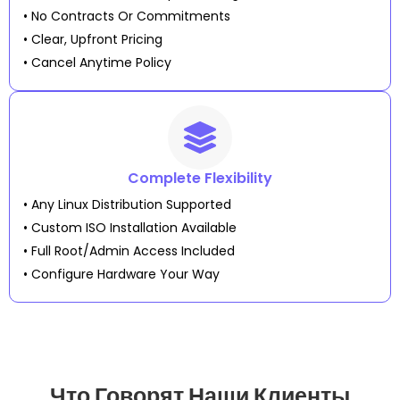
• No Contracts Or Commitments
• Clear, Upfront Pricing
• Cancel Anytime Policy
Complete Flexibility
• Any Linux Distribution Supported
• Custom ISO Installation Available
• Full Root/admin Access Included
• Configure Hardware Your Way
Что Говорят Наши Клиенты