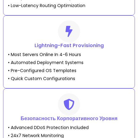
• Low-Latency Routing Optimization
Lightning-Fast Provisioning
• Most Servers Online In 4-6 Hours
• Automated Deployment Systems
• Pre-Configured OS Templates
• Quick Custom Configurations
Безопасность Корпоративного Уровня
• Advanced DDoS Protection Included
• 24x7 Network Monitoring