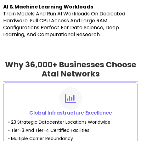
AI & Machine Learning Workloads
Train Models And Run AI Workloads On Dedicated
Hardware. Full CPU Access And Large RAM
Configurations Perfect For Data Science, Deep
Learning, And Computational Research.
Why 36,000+ Businesses Choose
Atal Networks
Global Infrastructure Excellence
• 23 Strategic Datacenter Locations Worldwide
• Tier-3 And Tier-4 Certified Facilities
• Multiple Carrier Redundancy