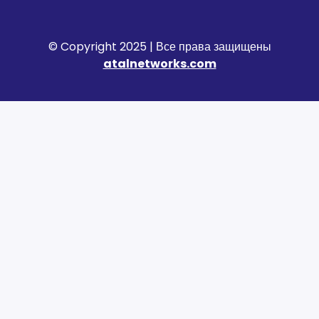
© Copyright 2025 | Все права защищены
atalnetworks.com