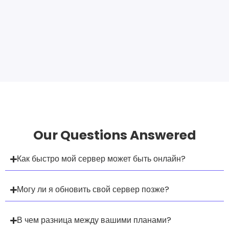
Our Questions Answered
Как быстро мой сервер может быть онлайн?
Могу ли я обновить свой сервер позже?
В чем разница между вашими планами?