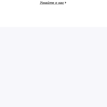
Узнайте о нас