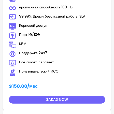
пропускная способность 100 ТБ
99,99% Время безотказной работы SLA
Корневой доступ
Порт 1G/10G
КВМ
Поддержка 24x7
Все линукс работает
Пользовательский ИСО
$150.00
/мес
ЗАКАЗ NOW