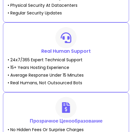
• Physical Security At Datacenters
• Regular Security Updates
Real Human Support
• 24x7/365 Expert Technical Support
• 15+ Years Hosting Experience
• Average Response Under 15 Minutes
• Real Humans, Not Outsourced Bots
Прозрачное Ценообразование
• No Hidden Fees Or Surprise Charges