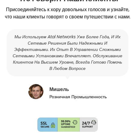
Присоединяйтесь к хору довольных голосов и узнайте,
что наши клиенты говорят о своем путешествии с нами.
Мы Используем Atal Networks Уже Более Года, И Их
Сетевые Решения Были Надежными И
Эффективными. Их Опыт В Управлении Сложными
Сетевыми Установками Впечатляет. Обслуживание
Клиентов На Высшем Уровне, Всегда Готово Помочь
В Любом Вопросе
Мишель
Розничная Промышленность