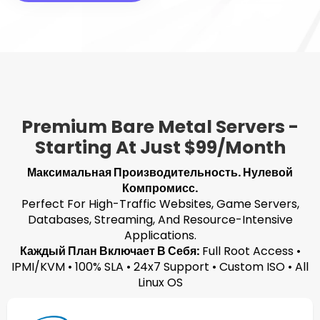
Premium Bare Metal Servers -
Starting At Just $99/month
Максимальная Производительность. Нулевой
Компромисс.
Perfect For High-Traffic Websites, Game Servers,
Databases, Streaming, And Resource-Intensive
Applications.
Каждый План Включает В Себя:
Full Root Access •
IPMI/KVM • 100% SLA • 24x7 Support • Custom ISO • All
Linux OS