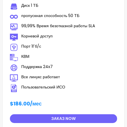
Диск 1 ТБ
пропускная способность 50 ТБ
99,99% Время безотказной работы SLA
Корневой доступ
Порт 1Гб/с
КВМ
Поддержка 24x7
Все линукс работает
Пользовательский ИСО
$186.00
/мес
ЗАКАЗ NOW