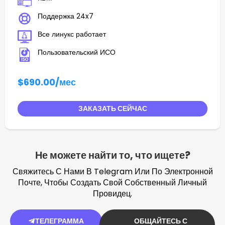
Поддержка 24x7
Все линукс работает
Пользовательский ИСО
$690.00
/мес
ЗАКАЗАТЬ СЕЙЧАС
Не можете найти то, что ищете?
Свяжитесь С Нами В Telegram Или По Электронной
Почте, Чтобы Создать Свой Собственный Личный
Провидец.
ТЕЛЕГРАММА
ОБЩАЙТЕСЬ С