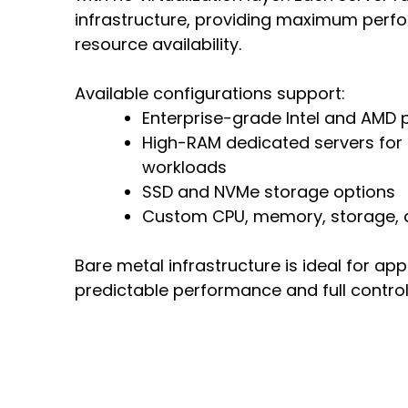
infrastructure, providing maximum perf
resource availability.
Available configurations support:
Enterprise-grade Intel and AMD 
High-RAM dedicated servers for
workloads
SSD and NVMe storage options
Custom CPU, memory, storage, 
Bare metal infrastructure is ideal for app
predictable performance and full contro