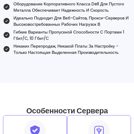
Оборудование Корпоративного Класса Dell Для Пустого
Металла Обеспечивает Надежность И Скорость.
Идеально Подходит Для Веб-Сайтов, Прокси-Серверов И
Высоковостребованных Рабочих Нагрузок В
Гибкие Варианты Пропускной Способности С Портами 1
Гбит/с, 10 Гбит/с
Никаких Перепродаж, Никакой Платы За Настройку -
Только Настоящая Выделенная Производительность
Особенности Сервера