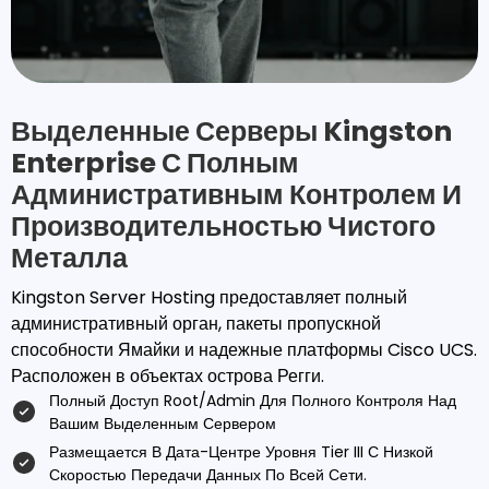
Выделенные Серверы Kingston
Enterprise С Полным
Административным Контролем И
Производительностью Чистого
Металла
Kingston Server Hosting предоставляет полный
административный орган, пакеты пропускной
способности Ямайки и надежные платформы Cisco UCS.
Расположен в объектах острова Регги.
Полный Доступ Root/admin Для Полного Контроля Над
Вашим Выделенным Сервером
Размещается В Дата-Центре Уровня Tier III С Низкой
Скоростью Передачи Данных По Всей Сети.