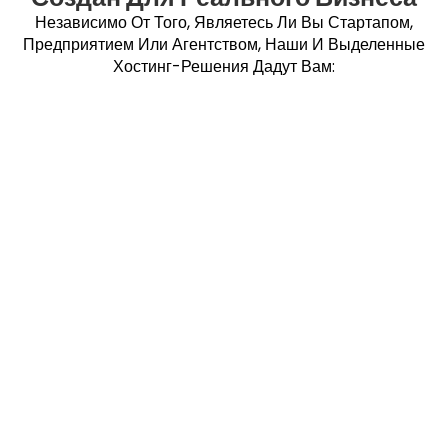
Независимо От Того, Являетесь Ли Вы Стартапом,
Предприятием Или Агентством, Наши И Выделенные
Хостинг-Решения Дадут Вам: