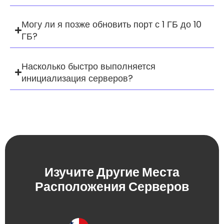
Могу ли я позже обновить порт с 1 ГБ до 10
ГБ?
Насколько быстро выполняется
инициализация серверов?
Изучите Другие Места
Расположения Серверов