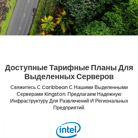
Доступные Тарифные Планы Для
Выделенных Серверов
Свяжитесь С Caribbean С Нашими Выделенными
Серверами Kingston. Предлагаем Надежную
Инфраструктуру Для Развлечений И Региональных
Предприятий.