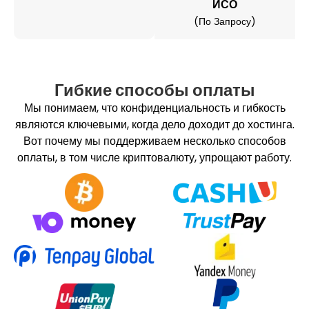
ИСО
(по Запросу)
Гибкие способы оплаты
Мы понимаем, что конфиденциальность и гибкость
являются ключевыми, когда дело доходит до хостинга.
Вот почему мы поддерживаем несколько способов
оплаты, в том числе криптовалюту, упрощают работу.