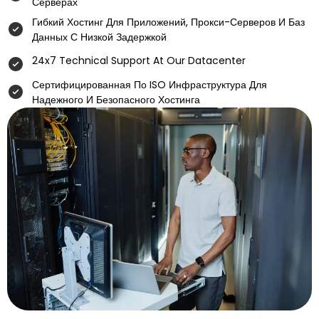
Серверах
Гибкий Хостинг Для Приложений, Прокси-Серверов И Баз
Данных С Низкой Задержкой
24x7 Technical Support At Our Datacenter
Сертифицированная По ISO Инфраструктура Для
Надежного И Безопасного Хостинга