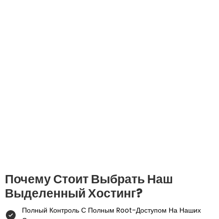
Почему Стоит Выбрать Наш
Выделенный Хостинг?
Полный Контроль С Полным Root-Доступом На Наших