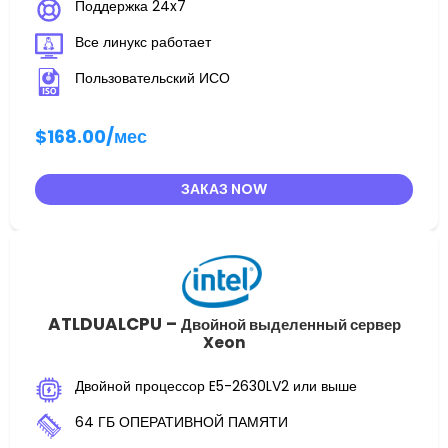
Поддержка 24x7
Все линукс работает
Пользовательский ИСО
$168.00
/мес
ЗАКАЗ NOW
ATLDUALCPU –
Двойной выделенный сервер
Xeon
Двойной процессор E5-2630LV2 или выше
64 ГБ ОПЕРАТИВНОЙ ПАМЯТИ