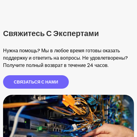
Свяжитесь С Экспертами
Нужна помощь? Мы в любое время готовы оказать
поддержку и ответить на вопросы. Не удовлетворены?
Получите полный возврат в течение 24 часов.
СВЯЗАТЬСЯ С НАМИ