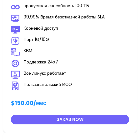
пропускная способность 100 ТБ
99,99% Время безотказной работы SLA
Корневой доступ
Порт 1G/10G
КВМ
Поддержка 24x7
Все линукс работает
Пользовательский ИСО
$150.00
/мес
ЗАКАЗ NOW