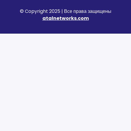
© Copyright 2025 | Все права защищены
atalnetworks.com