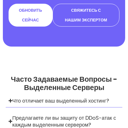
ОБНОВИТЬ
СВЯЖИТЕСЬ С
СЕЙЧАС
НАШИМ ЭКСПЕРТОМ
Часто Задаваемые Вопросы -
Выделенные Серверы
Что отличает ваш выделенный хостинг?
Предлагаете ли вы защиту от DDoS-атак с
каждым выделенным сервером?