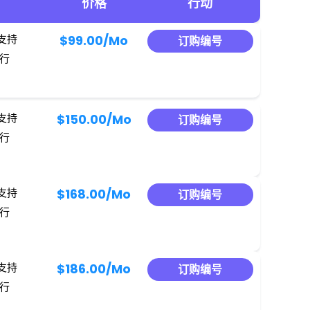
价格
行动
候支持
$99.00
/Mo
订购编号
运行
候支持
$150.00
/Mo
订购编号
运行
候支持
$168.00
/Mo
订购编号
运行
候支持
$186.00
/Mo
订购编号
运行