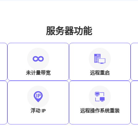
服务器功能
未计量带宽
远程重启
浮动 IP
远程操作系统重装