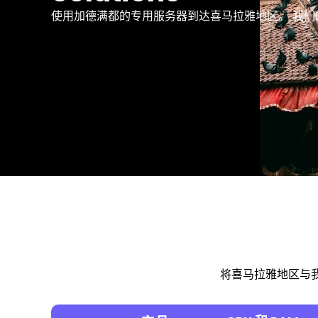
使用加德满都的专用服务器到达喜马拉雅地区。 我
将喜马拉雅地区与