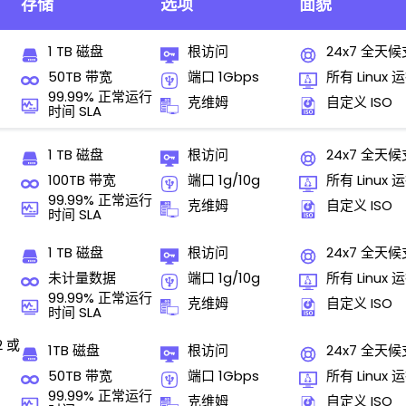
存储
选项
面貌
1 TB 磁盘
根访问
24x7 全天
50TB 带宽
端口 1Gbps
所有 Linux 
99.99% 正常运行
克维姆
自定义 ISO
时间 SLA
1 TB 磁盘
根访问
24x7 全天
100TB 带宽
端口 1g/10g
所有 Linux 
99.99% 正常运行
克维姆
自定义 ISO
时间 SLA
1 TB 磁盘
根访问
24x7 全天
未计量数据
端口 1g/10g
所有 Linux 
99.99% 正常运行
克维姆
自定义 ISO
时间 SLA
2 或
1TB 磁盘
根访问
24x7 全天
50TB 带宽
端口 1Gbps
所有 Linux 
99.99% 正常运行
克维姆
自定义 ISO