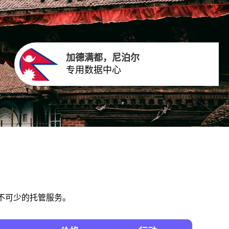
加德满都，尼泊尔
专用数据中心
不可少的托管服务。