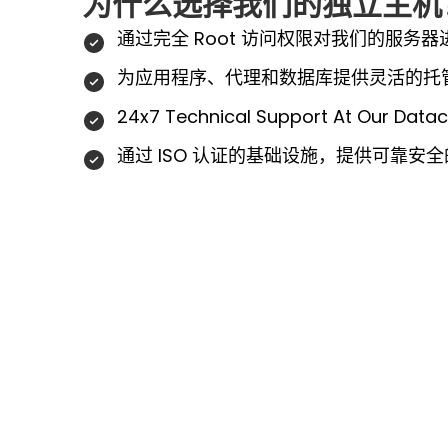
为什么选择我们的独立主机
通过完全 Root 访问权限对我们的服务
为应用程序、代理和数据库提供灵活的托
24x7 Technical Support At Our Datac
通过 ISO 认证的基础设施，提供可靠安