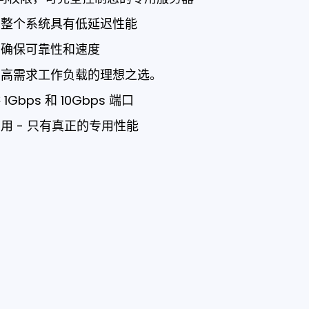
，整个系统具有低延迟性能
，确保可靠性和速度
和高需求工作负载的理想之选。
bps 和 10Gbps 端口
用 - 只有真正的专用性能