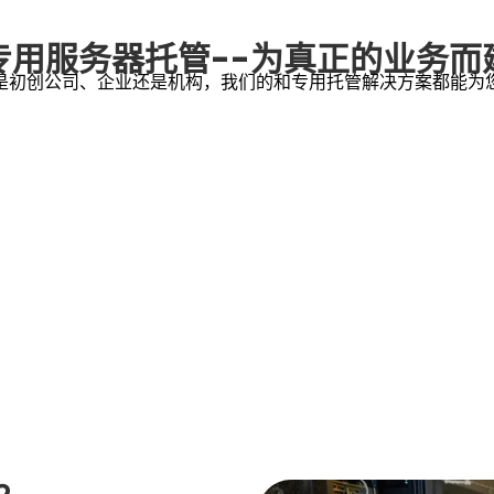
专用服务器托管--为真正的业务而
是初创公司、企业还是机构，我们的和专用托管解决方案都能为