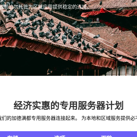
们的尼泊尔托管为区域应用提供稳定的连接。
经济实惠的专用服务器计划
我们的加德满都专用服务器连接起来。 为本地和区域服务提供必