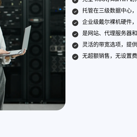
托管在三级数据中心
企业级戴尔裸机硬件
是网站、代理服务器
灵活的带宽选项，提供 1G
无超额销售，无设置费