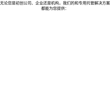
无论您是初创公司、企业还是机构，我们的和专用托管解决方案
都能为您提供：