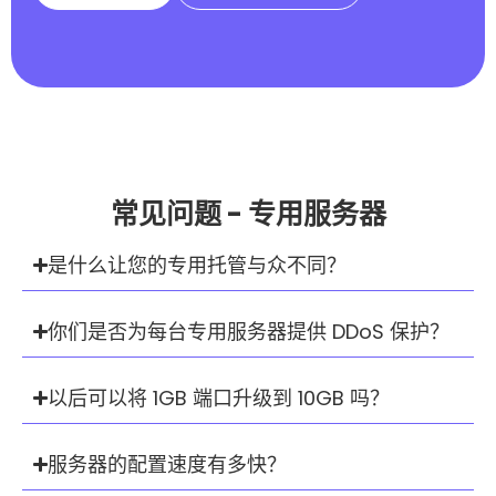
常见问题 - 专用服务器
是什么让您的专用托管与众不同？
你们是否为每台专用服务器提供 DDoS 保护？
以后可以将 1GB 端口升级到 10GB 吗？
服务器的配置速度有多快？