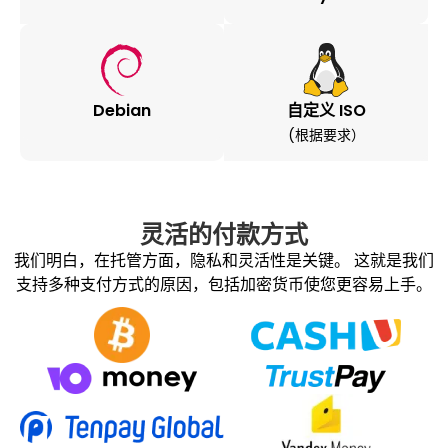
Debian
自定义 ISO
(根据要求）
灵活的付款方式
我们明白，在托管方面，隐私和灵活性是关键。 这就是我们
支持多种支付方式的原因，包括加密货币使您更容易上手。