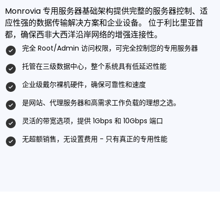
Monrovia 专用服务器基础架构提供完整的服务器控制、适
应性强的数据传输解决方案和企业设备。 位于利比里亚首
都，确保西非大西洋沿岸网络的增强连接性。
完全 Root/admin 访问权限，可完全控制您的专用服务器
托管在三级数据中心，整个系统具有低延迟性能
企业级戴尔裸机硬件，确保可靠性和速度
是网站、代理服务器和高需求工作负载的理想之选。
灵活的带宽选项，提供 1Gbps 和 10Gbps 端口
无超额销售，无设置费用 - 只有真正的专用性能