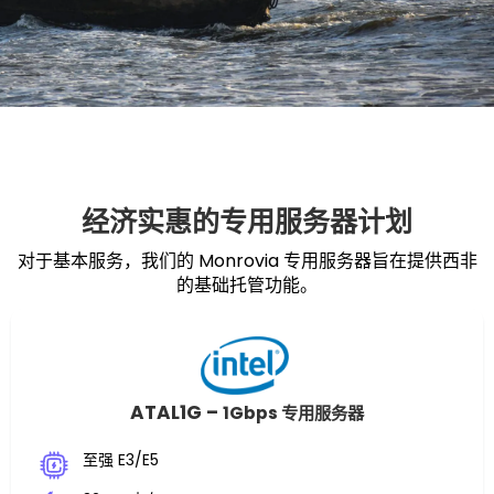
经济实惠的专用服务器计划
对于基本服务，我们的 Monrovia 专用服务器旨在提供西非
的基础托管功能。
ATAL1G –
1Gbps 专用服务器
至强 E3/E5