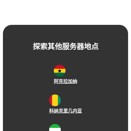
探索其他服务器地点
阿克拉
加纳
科纳克里
几内亚