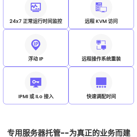
24x7 正常运行时间监控
远程 KVM 访问
浮动 IP
远程操作系统重装
IPMI 或 ILo 接入
快速调配时间
专用服务器托管--为真正的业务而建