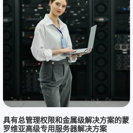
具有总管理权限和金属级解决方案的蒙
罗维亚高级专用服务器解决方案