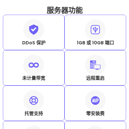
服务器功能
DDoS 保护
1GB 或 10GB 端口
未计量带宽
远程重启
托管支持
零安装费