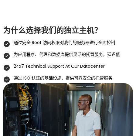
为什么选择我们的独立主机？
通过完全 Root 访问权限对我们的服务器进行全面控制
为应用程序、代理和数据库提供灵活的托管服务，延迟低
24x7 Technical Support At Our Datacenter
通过 ISO 认证的基础设施，提供可靠安全的托管服务