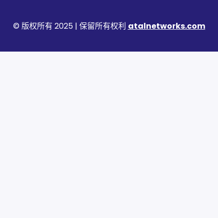
© 版权所有 2025 | 保留所有权利
atalnetworks.com