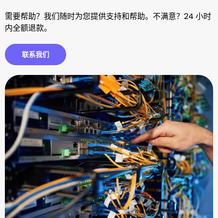
需要帮助？我们随时为您提供支持和帮助。不满意？24 小时
内全额退款。
联系我们