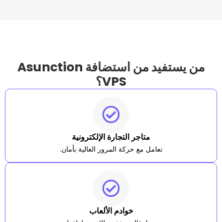
من يستفيد من استضافة Asunction
VPS؟
متاجر التجارة الإلكترونية
تعامل مع حركة المرور العالية بأمان.
خوادم الألعاب