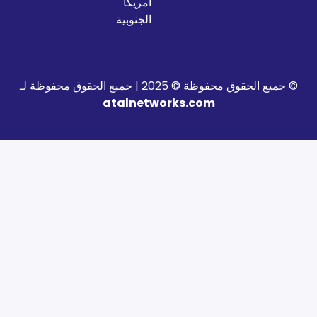
أمريكا
الجنوبية
2025 | جميع الحقوق محفوظة لـ
atalnetworks.com