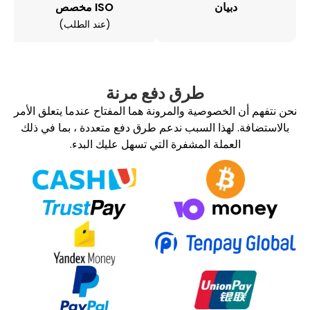
بيان
ISO مخصص
(عند الطلب)
طرق دفع مرنة
الخصوصية والمرونة هما المفتاح عندما يتعلق الأمر
لهذا السبب ندعم طرق دفع متعددة ، بما في ذلك
عملة المشفرة التي تسهل عليك البدء.