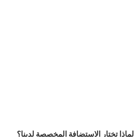
ر الاستضافة المخصصة لدينا؟