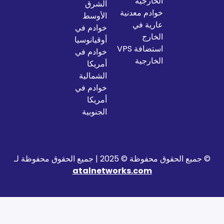
الخارجية
الشرق
خوادم معدنية
الأوسط
عارية في
خوادم في
الخارج
أوقيانوسيا
استضافة VPS
خوادم في
الخارجية
أمريكا
الشمالية
خوادم في
أمريكا
الجنوبية
2025 | جميع الحقوق محفوظة لـ
atalnetworks.com