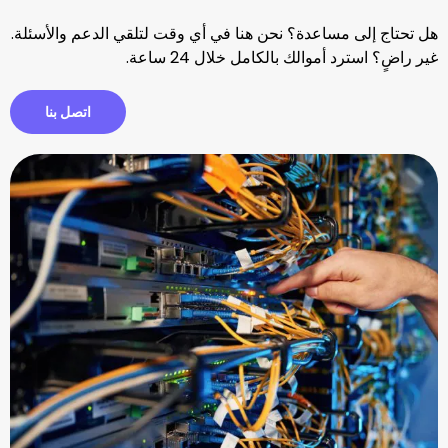
ساعدة؟ نحن هنا في أي وقت لتلقي الدعم والأسئلة.
والك بالكامل خلال 24 ساعة.
اتصل بنا