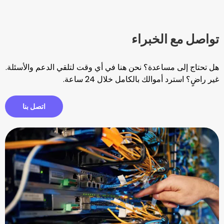
الخبراء
ساعدة؟ نحن هنا في أي وقت لتلقي الدعم والأسئلة.
والك بالكامل خلال 24 ساعة.
اتصل بنا