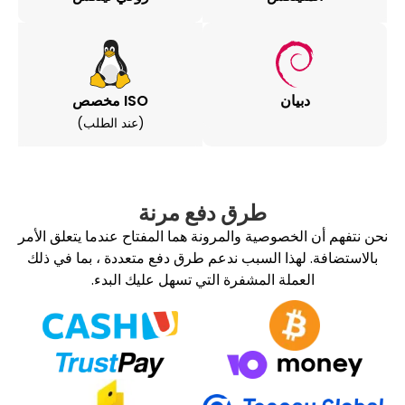
بيان
ISO مخصص
(عند الطلب)
طرق دفع مرنة
الخصوصية والمرونة هما المفتاح عندما يتعلق الأمر
لهذا السبب ندعم طرق دفع متعددة ، بما في ذلك
عملة المشفرة التي تسهل عليك البدء.