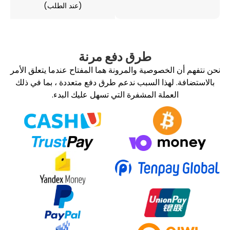
(عند الطلب)
طرق دفع مرنة
الخصوصية والمرونة هما المفتاح عندما يتعلق الأمر
لهذا السبب ندعم طرق دفع متعددة ، بما في ذلك
عملة المشفرة التي تسهل عليك البدء.