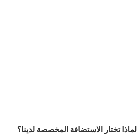
ر الاستضافة المخصصة لدينا؟