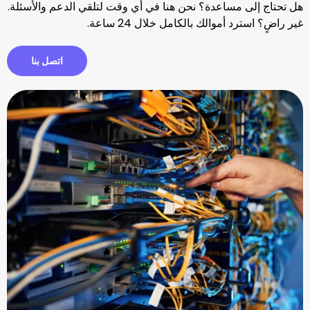
ساعدة؟ نحن هنا في أي وقت لتلقي الدعم والأسئلة.
والك بالكامل خلال 24 ساعة.
اتصل بنا