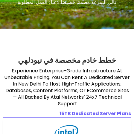
رعة مصممًا خصيصًا لأعباء العمل المطلوبة.
خادم مخصصة في نيودلهي
Experience Enterprise-Grade Infrastr
Unbeatable Pricing. You Can Rent A Dedi
In New Delhi To Host High-Traffic Appl
Databases, Content Platforms, Or ECom
— All Backed By Atal Networks’ 24x7 
Support.
15TB Dedicated 