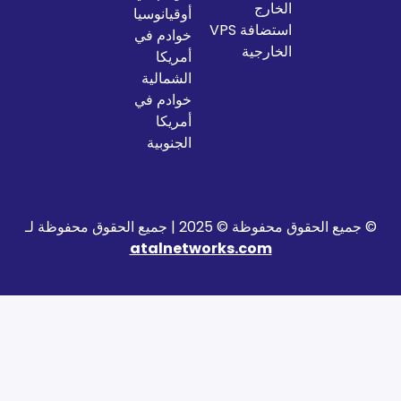
الخارج
أوقيانوسيا
استضافة VPS
خوادم في
الخارجية
أمريكا
الشمالية
خوادم في
أمريكا
الجنوبية
2025 | جميع الحقوق محفوظة لـ
atalnetworks.com