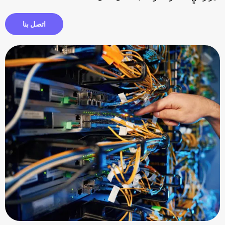
اتصل بنا