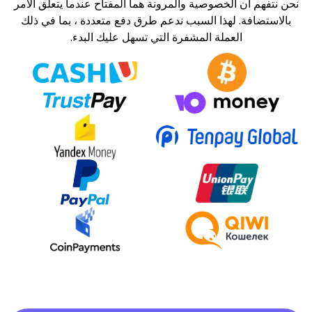
الخصوصية والمرونة هما المفتاح عندما يتعلق الأمر
لهذا السبب ندعم طرق دفع متعددة ، بما في ذلك
عملة المشفرة التي تسهل عليك البدء.