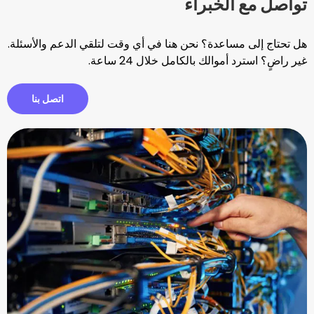
الخبراء
ساعدة؟ نحن هنا في أي وقت لتلقي الدعم والأسئلة.
والك بالكامل خلال 24 ساعة.
اتصل بنا