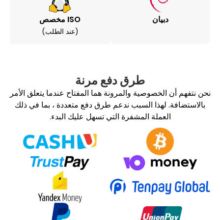
بيان
ISO مخصص
(عند الطلب)
طرق دفع مرنة
الخصوصية والمرونة هما المفتاح عندما يتعلق الأمر
لهذا السبب ندعم طرق دفع متعددة ، بما في ذلك
عملة المشفرة التي تسهل عليك البدء.