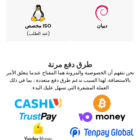
بيان
ISO مخصص
(عند الطلب)
طرق دفع مرنة
الخصوصية والمرونة هما المفتاح عندما يتعلق الأمر
لهذا السبب ندعم طرق دفع متعددة ، بما في ذلك
عملة المشفرة التي تسهل عليك البدء.