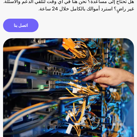
ساعدة؟ نحن هنا في أي وقت لتلقي الدعم والأسئلة.
والك بالكامل خلال 24 ساعة.
اتصل بنا