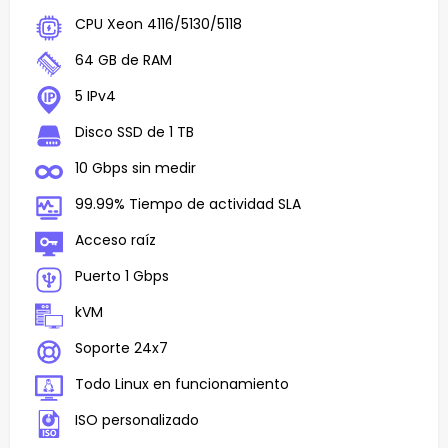
CPU Xeon 4116/5130/5118
64 GB de RAM
5 IPv4
Disco SSD de 1 TB
10 Gbps sin medir
99.99% Tiempo de actividad SLA
Acceso raíz
Puerto 1 Gbps
kVM
Soporte 24x7
Todo Linux en funcionamiento
ISO personalizado