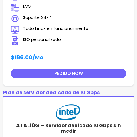
kVM
Soporte 24x7
Todo Linux en funcionamiento
ISO personalizado
$186.00
/Mo
PEDIDO NOW
Plan de servidor dedicado de 10 Gbps
ATAL10G –
Servidor dedicado 10 Gbps sin
medir