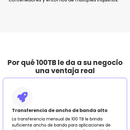
Por qué 100TB le da a su negocio
una ventaja real
Transferencia de ancho de banda alto
La transferencia mensual de 100 TB le brinda
suficiente ancho de banda para aplicaciones de