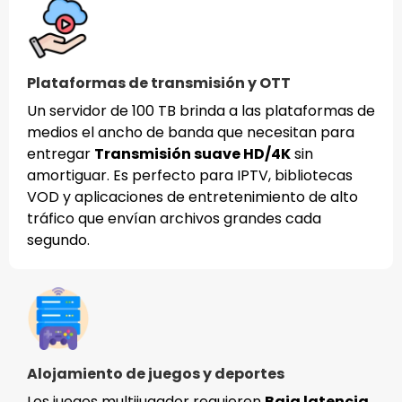
Plataformas de transmisión y OTT
Un servidor de 100 TB brinda a las plataformas de
medios el ancho de banda que necesitan para
entregar
Transmisión suave HD/4K
sin
amortiguar. Es perfecto para IPTV, bibliotecas
VOD y aplicaciones de entretenimiento de alto
tráfico que envían archivos grandes cada
segundo.
Alojamiento de juegos y deportes
Los juegos multijugador requieren
Baja latencia