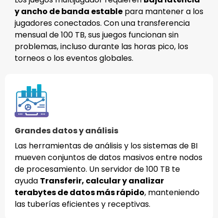
y ancho de banda estable
para mantener a los
jugadores conectados. Con una transferencia
mensual de 100 TB, sus juegos funcionan sin
problemas, incluso durante las horas pico, los
torneos o los eventos globales.
Grandes datos y análisis
Las herramientas de análisis y los sistemas de BI
mueven conjuntos de datos masivos entre nodos
de procesamiento. Un servidor de 100 TB te
ayuda
Transferir, calcular y analizar
terabytes de datos más rápido
, manteniendo
las tuberías eficientes y receptivas.