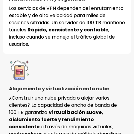
Los servicios de VPN dependen del enrutamiento
estable y de alta velocidad para miles de
sesiones cifradas. Un servidor de 100 TB mantiene
túneles
Rápido, consistente y confiable
,
incluso cuando se maneja el tráfico global de
usuarios.
Alojamiento y virtualización en la nube
¿Construir una nube privada o alojar varios
clientes? La capacidad de ancho de banda de
100 TB garantiza
Virtualización suave,
aislamiento fuerte y rendimiento
consistente
a través de máquinas virtuales,
contenedores y entornos de múltiples inquilinos.