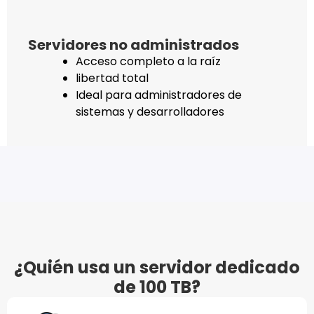
Servidores no administrados
Acceso completo a la raíz
libertad total
Ideal para administradores de
sistemas y desarrolladores
¿Quién usa un servidor dedicado
de 100 TB?