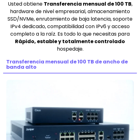
Usted obtiene
Transferencia mensual de 100 TB
,
hardware de nivel empresarial, almacenamiento
SSD/NVMe, enrutamiento de baja latencia, soporte
IPv4 dedicado, compatibilidad con IPv6 y acceso
completo a la raíz. Es todo lo que necesitas para
Rápido, estable y totalmente controlado
hospedaje.
Transferencia mensual de 100 TB de ancho de
banda alto