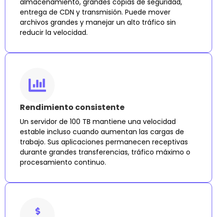
almacenamiento, grandes copias de seguridad,
entrega de CDN y transmisión. Puede mover
archivos grandes y manejar un alto tráfico sin
reducir la velocidad.
Rendimiento consistente
Un servidor de 100 TB mantiene una velocidad
estable incluso cuando aumentan las cargas de
trabajo. Sus aplicaciones permanecen receptivas
durante grandes transferencias, tráfico máximo o
procesamiento continuo.