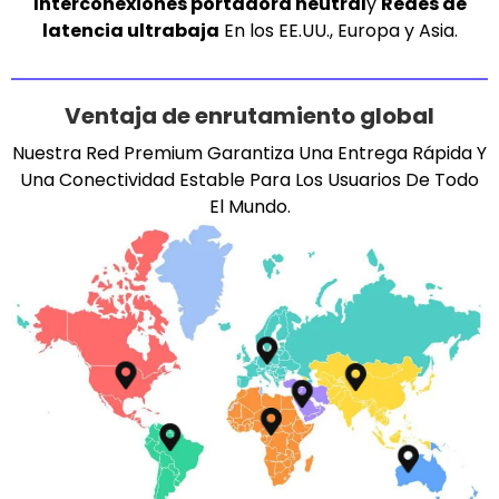
Interconexiones portadora neutral
y
Redes de
latencia ultrabaja
En los EE.UU., Europa y Asia.
Ventaja de enrutamiento global
Nuestra Red Premium Garantiza Una Entrega Rápida Y
Una Conectividad Estable Para Los Usuarios De Todo
El Mundo.