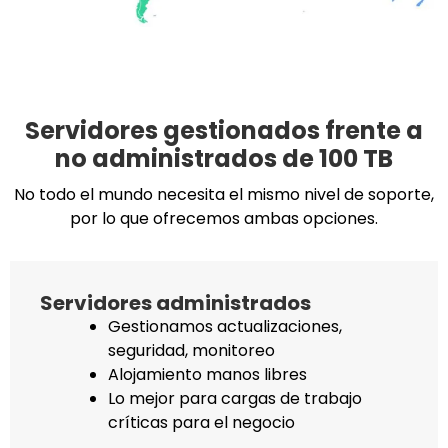
Servidores gestionados frente a
no administrados de 100 TB
No todo el mundo necesita el mismo nivel de soporte,
por lo que ofrecemos ambas opciones.
Servidores administrados
Gestionamos actualizaciones,
seguridad, monitoreo
Alojamiento manos libres
Lo mejor para cargas de trabajo
críticas para el negocio