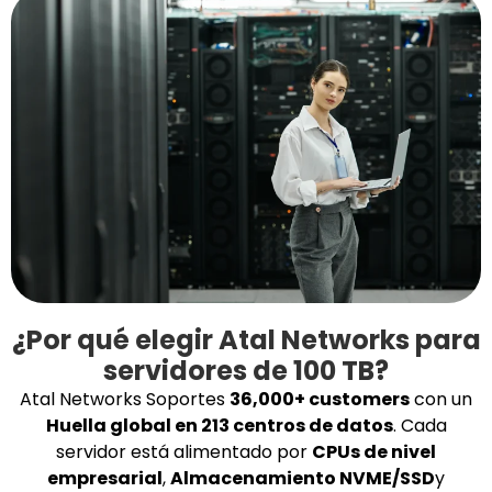
¿Por qué elegir Atal Networks para
servidores de 100 TB?
Atal Networks Soportes
36,000+ customers
con un
Huella global en 213 centros de datos
. Cada
servidor está alimentado por
CPUs de nivel
empresarial
,
Almacenamiento NVME/SSD
y