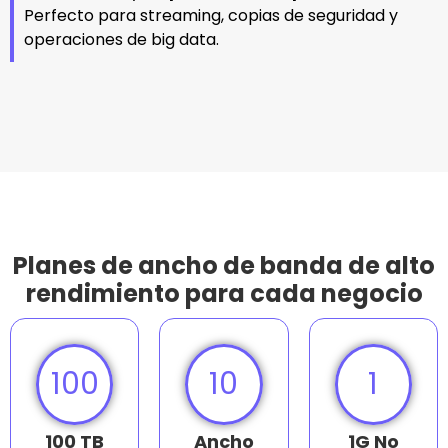
Perfecto para streaming, copias de seguridad y
operaciones de big data.
Planes de ancho de banda de alto
rendimiento para cada negocio
100
10
1
100 TB
Ancho
1G No