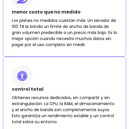
menor costo que no medido
Los planes no medidos cuestan más. Un servidor de
100 TB le brinda un límite de ancho de banda de
gran volumen predecible a un precio más bajo. Es la
mejor opción cuando necesita muchos datos sin
pagar por el uso completo sin medir.
control total
Obtienes recursos dedicados, sin compartir y sin
estrangulación. La CPU, la RAM, el almacenamiento
y el ancho de banda son completamente suyos.
Esto garantiza un rendimiento estable y un control
total sobre su entorno.