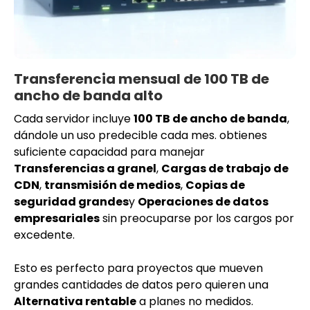
Transferencia mensual de 100 TB de
ancho de banda alto
Cada servidor incluye
100 TB de ancho de banda
,
dándole un uso predecible cada mes. obtienes
suficiente capacidad para manejar
Transferencias a granel
,
Cargas de trabajo de
CDN
,
transmisión de medios
,
Copias de
seguridad grandes
y
Operaciones de datos
empresariales
sin preocuparse por los cargos por
excedente.
Esto es perfecto para proyectos que mueven
grandes cantidades de datos pero quieren una
Alternativa rentable
a planes no medidos.