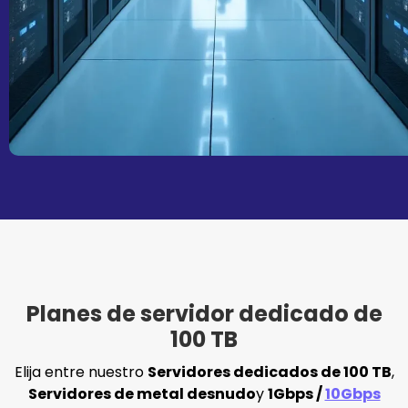
Planes de servidor dedicado de
100 TB
Elija entre nuestro
Servidores dedicados de 100 TB
,
Servidores de metal desnudo
y
1Gbps /
10Gbps