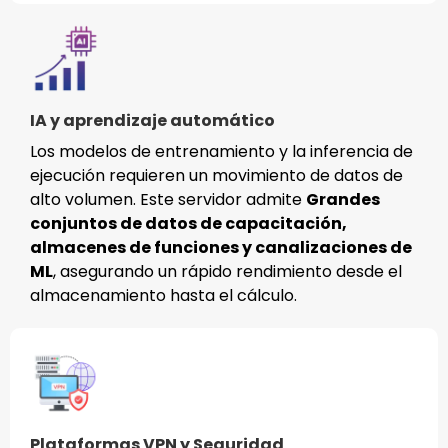
IA y aprendizaje automático
Los modelos de entrenamiento y la inferencia de
ejecución requieren un movimiento de datos de
alto volumen. Este servidor admite
Grandes
conjuntos de datos de capacitación,
almacenes de funciones y canalizaciones de
ML
, asegurando un rápido rendimiento desde el
almacenamiento hasta el cálculo.
Plataformas VPN y Seguridad