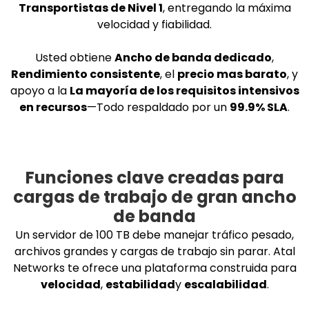
Transportistas de Nivel 1
, entregando la máxima
velocidad y fiabilidad.
Usted obtiene
Ancho de banda dedicado
,
Rendimiento consistente
, el
precio mas barato
, y
apoyo a la
La mayoría de los requisitos intensivos
en recursos
—Todo respaldado por un
99.9% SLA
.
Funciones clave creadas para
cargas de trabajo de gran ancho
de banda
Un servidor de 100 TB debe manejar tráfico pesado,
archivos grandes y cargas de trabajo sin parar. Atal
Networks te ofrece una plataforma construida para
velocidad
,
estabilidad
y
escalabilidad
.