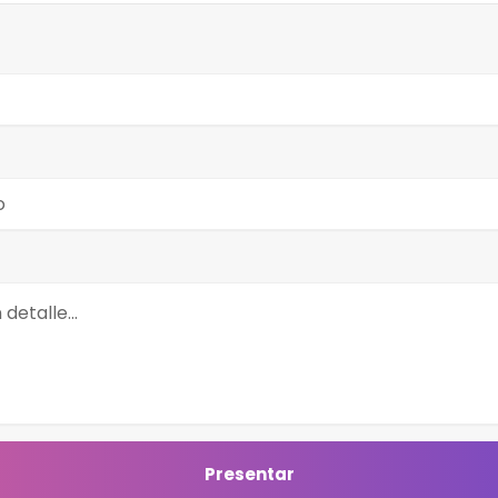
Presentar