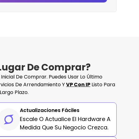
 Lugar De Comprar?
Inicial De Comprar. Puedes Usar Lo Último
rvicios De Arrendamiento Y
VP Con IP
Listo Para
Largo Plazo.
Actualizaciones Fáciles
Escale O Actualice El Hardware A
Medida Que Su Negocio Crezca.