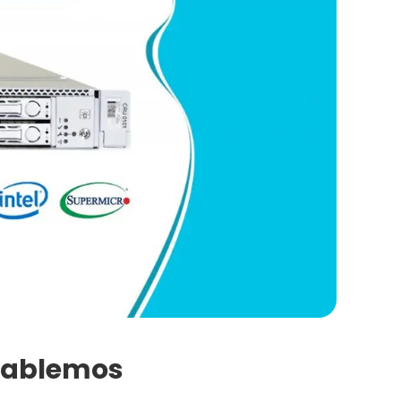
 Hablemos