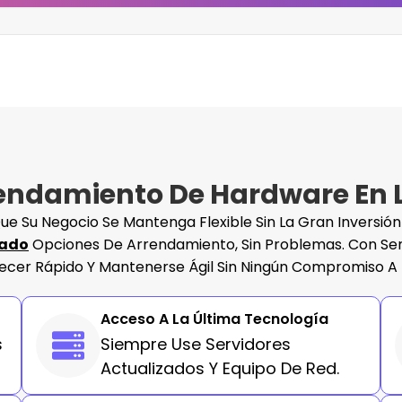
rrendamiento De Hardware En
 Su Negocio Se Mantenga Flexible Sin La Gran Inversión 
cado
Opciones De Arrendamiento, Sin Problemas. Con Se
recer Rápido Y Mantenerse Ágil Sin Ningún Compromiso A 
Acceso A La Última Tecnología
s
Siempre Use Servidores
Actualizados Y Equipo De Red.