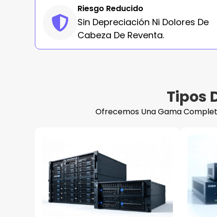
Riesgo Reducido
Sin Depreciación Ni Dolores De
Cabeza De Reventa.
Tipos 
Ofrecemos Una Gama Complet