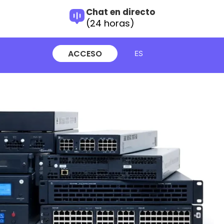
Chat en directo
(24 horas)
ACCESO
ES