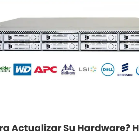
ara Actualizar Su Hardware?