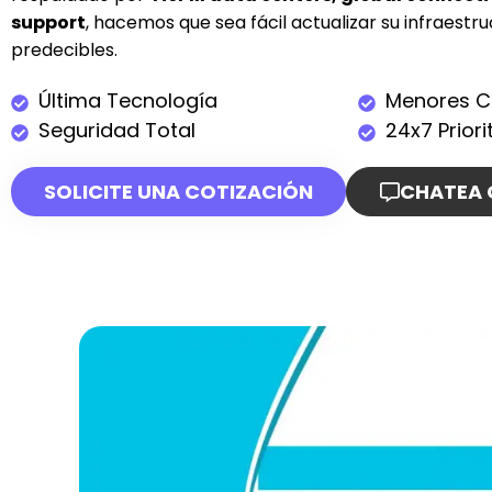
support
, hacemos que sea fácil actualizar su infraestru
predecibles.
Última Tecnología
Menores C
Seguridad Total
24x7 Prior
SOLICITE UNA COTIZACIÓN
CHATEA