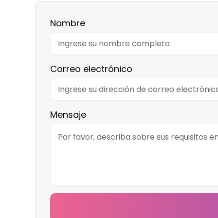
Nombre
Correo electrónico
Mensaje