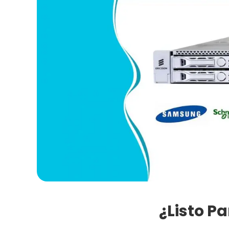
¿Listo P