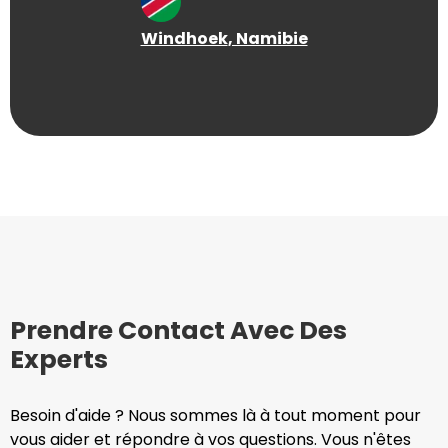
Windhoek
, Namibie
Prendre Contact Avec Des
Experts
Besoin d'aide ? Nous sommes là à tout moment pour
vous aider et répondre à vos questions. Vous n'êtes