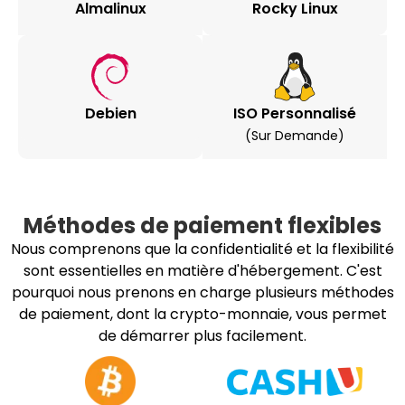
Almalinux
Rocky Linux
Debien
ISO Personnalisé
(sur Demande)
Méthodes de paiement flexibles
Nous comprenons que la confidentialité et la flexibilité
sont essentielles en matière d'hébergement. C'est
pourquoi nous prenons en charge plusieurs méthodes
de paiement, dont la crypto-monnaie, vous permet
de démarrer plus facilement.