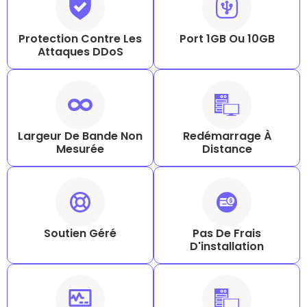
Protection Contre Les
Port 1GB Ou 10GB
Attaques DDoS
Largeur De Bande Non
Redémarrage À
Mesurée
Distance
Soutien Géré
Pas De Frais
D'installation