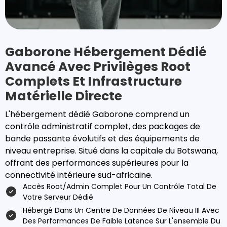
Gaborone Hébergement Dédié
Avancé Avec Privilèges Root
Complets Et Infrastructure
Matérielle Directe
L'hébergement dédié Gaborone comprend un
contrôle administratif complet, des packages de
bande passante évolutifs et des équipements de
niveau entreprise. Situé dans la capitale du Botswana,
offrant des performances supérieures pour la
connectivité intérieure sud-africaine.
Accès Root/admin Complet Pour Un Contrôle Total De
Votre Serveur Dédié
Hébergé Dans Un Centre De Données De Niveau III Avec
Des Performances De Faible Latence Sur L'ensemble Du