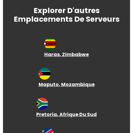
Explorer D'autres
Emplacements De Serveurs
Haras
, Zimbabwe
Maputo
, Mozambique
Pretoria
, Afrique Du Sud