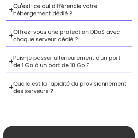
Qu'est-ce qui différencie votre
hébergement dédié ?
Offrez-vous une protection DDoS avec
chaque serveur dédié ?
Puis-je passer ultérieurement d'un port
de 1 Go à un port de 10 Go ?
Quelle est la rapidité du provisionnement
des serveurs ?