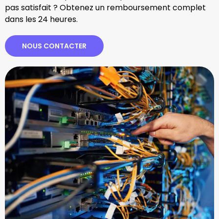
pas satisfait ? Obtenez un remboursement complet
dans les 24 heures.
NOUS CONTACTER