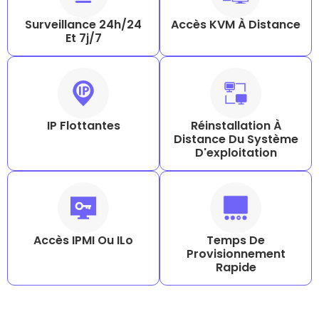
Surveillance 24h/24
Accès KVM À Distance
Et 7j/7
IP Flottantes
Réinstallation À
Distance Du Système
D'exploitation
Accès IPMI Ou ILo
Temps De
Provisionnement
Rapide