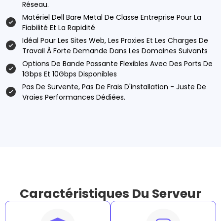
Réseau.
Matériel Dell Bare Metal De Classe Entreprise Pour La
Fiabilité Et La Rapidité
Idéal Pour Les Sites Web, Les Proxies Et Les Charges De
Travail À Forte Demande Dans Les Domaines Suivants
Options De Bande Passante Flexibles Avec Des Ports De
1Gbps Et 10Gbps Disponibles
Pas De Survente, Pas De Frais D'installation - Juste De
Vraies Performances Dédiées.
Caractéristiques Du Serveur