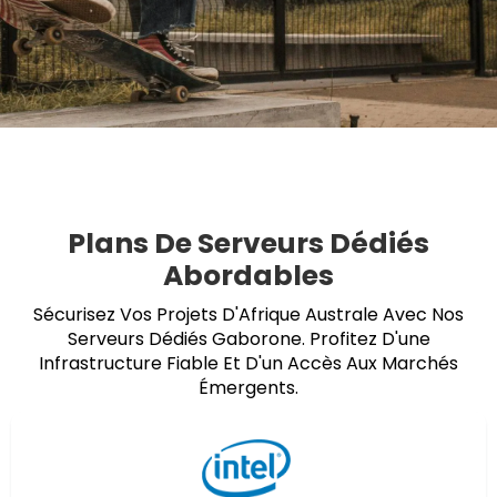
Plans De Serveurs Dédiés
Abordables
Sécurisez Vos Projets D'Afrique Australe Avec Nos
Serveurs Dédiés Gaborone. Profitez D'une
Infrastructure Fiable Et D'un Accès Aux Marchés
Émergents.