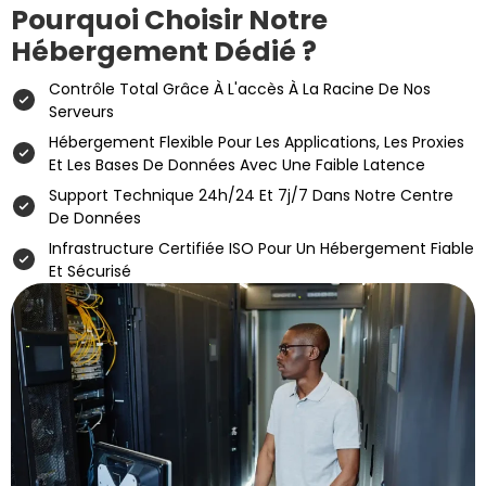
Pourquoi Choisir Notre
Hébergement Dédié ?
Contrôle Total Grâce À L'accès À La Racine De Nos
Serveurs
Hébergement Flexible Pour Les Applications, Les Proxies
Et Les Bases De Données Avec Une Faible Latence
Support Technique 24h/24 Et 7j/7 Dans Notre Centre
De Données
Infrastructure Certifiée ISO Pour Un Hébergement Fiable
Et Sécurisé