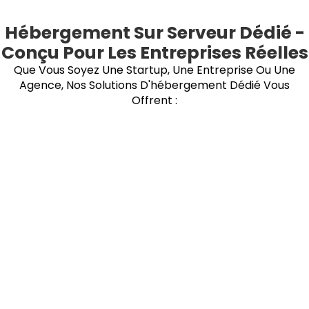
Hébergement Sur Serveur Dédié -
Conçu Pour Les Entreprises Réelles
Que Vous Soyez Une Startup, Une Entreprise Ou Une
Agence, Nos Solutions D'hébergement Dédié Vous
Offrent :