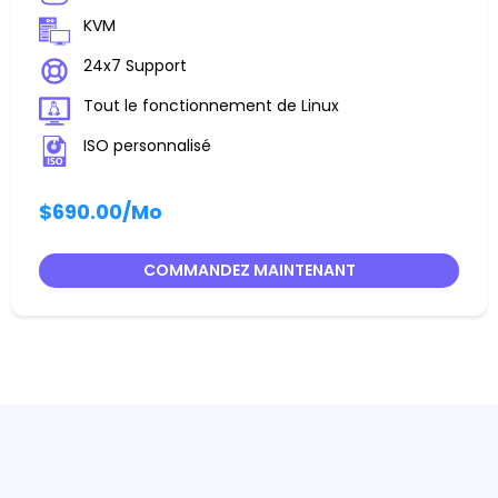
KVM
24x7 Support
Tout le fonctionnement de Linux
ISO personnalisé
$690.00
/Mo
COMMANDEZ MAINTENANT