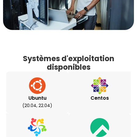
Systèmes d'exploitation
disponibles
Ubuntu
Centos
(20.04, 22.04)