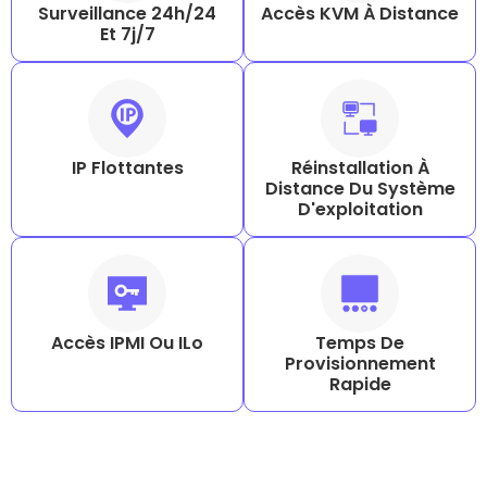
Surveillance 24h/24
Accès KVM À Distance
Et 7j/7
IP Flottantes
Réinstallation À
Distance Du Système
D'exploitation
Accès IPMI Ou ILo
Temps De
Provisionnement
Rapide