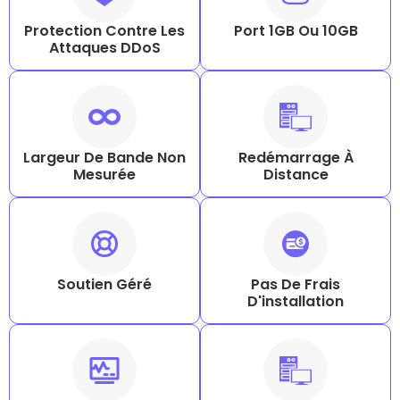
Protection Contre Les
Port 1GB Ou 10GB
Attaques DDoS
Largeur De Bande Non
Redémarrage À
Mesurée
Distance
Soutien Géré
Pas De Frais
D'installation