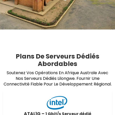
Plans De Serveurs Dédiés
Abordables
Soutenez Vos Opérations En Afrique Australe Avec
Nos Serveurs Dédiés Lilongwe. Fournir Une
Connectivité Fiable Pour Le Développement Régional.
ATAL1G –
1 Gbit/s Serveur dédié