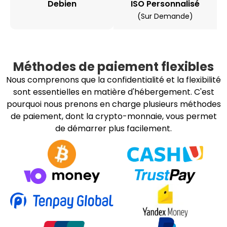
Debien
ISO Personnalisé
(sur Demande)
Méthodes de paiement flexibles
Nous comprenons que la confidentialité et la flexibilité
sont essentielles en matière d'hébergement. C'est
pourquoi nous prenons en charge plusieurs méthodes
de paiement, dont la crypto-monnaie, vous permet
de démarrer plus facilement.