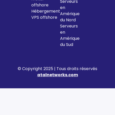
Serveurs
offshore
en
Hébergement
Amérique
VPS offshore
du Nord
Serveurs
en
Amérique
du Sud
© Copyright 2025 | Tous droits réservés
atalnetworks.com