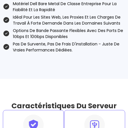
Matériel Dell Bare Metal De Classe Entreprise Pour La
Fiabilité Et La Rapidité
Idéal Pour Les Sites Web, Les Proxies Et Les Charges De
Travail À Forte Demande Dans Les Domaines Suivants
Options De Bande Passante Flexibles Avec Des Ports De
1Gbps Et 10Gbps Disponibles
Pas De Survente, Pas De Frais D'installation - Juste De
Vraies Performances Dédiées.
Caractéristiques Du Serveur