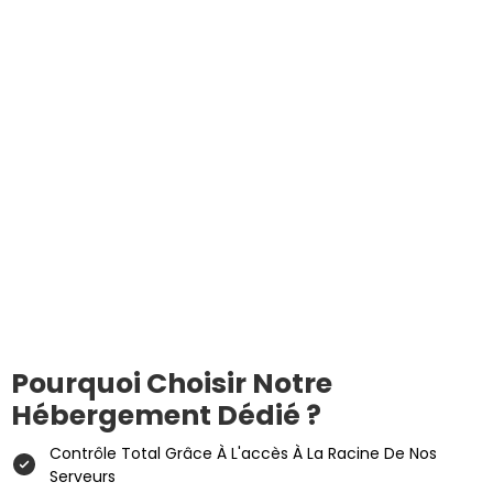
Pourquoi Choisir Notre
Hébergement Dédié ?
Contrôle Total Grâce À L'accès À La Racine De Nos
Serveurs