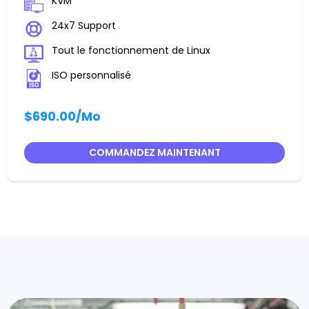
KVM
24x7 Support
Tout le fonctionnement de Linux
ISO personnalisé
$690.00
/Mo
COMMANDEZ MAINTENANT