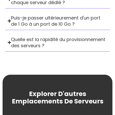
chaque serveur dédié ?
Puis-je passer ultérieurement d'un port
de 1 Go à un port de 10 Go ?
Quelle est la rapidité du provisionnement
des serveurs ?
Explorer D'autres
Emplacements De Serveurs