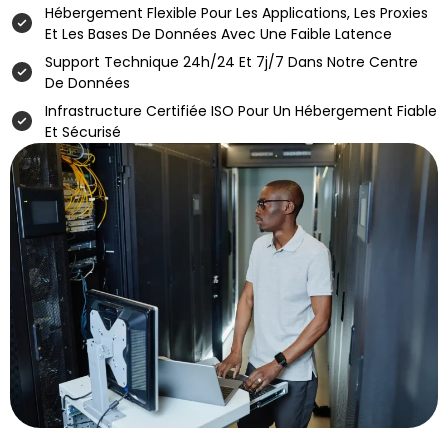
Hébergement Flexible Pour Les Applications, Les Proxies
Et Les Bases De Données Avec Une Faible Latence
Support Technique 24h/24 Et 7j/7 Dans Notre Centre
De Données
Infrastructure Certifiée ISO Pour Un Hébergement Fiable
Et Sécurisé