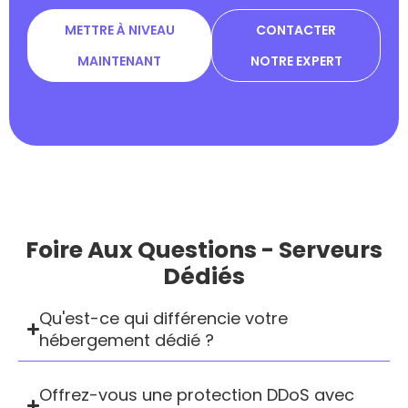
METTRE À NIVEAU
CONTACTER
MAINTENANT
NOTRE EXPERT
Foire Aux Questions - Serveurs
Dédiés
Qu'est-ce qui différencie votre
hébergement dédié ?
Offrez-vous une protection DDoS avec