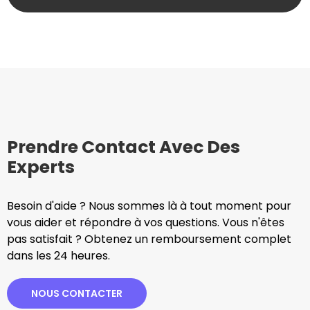
Prendre Contact Avec Des
Experts
Besoin d'aide ? Nous sommes là à tout moment pour
vous aider et répondre à vos questions. Vous n'êtes
pas satisfait ? Obtenez un remboursement complet
dans les 24 heures.
NOUS CONTACTER