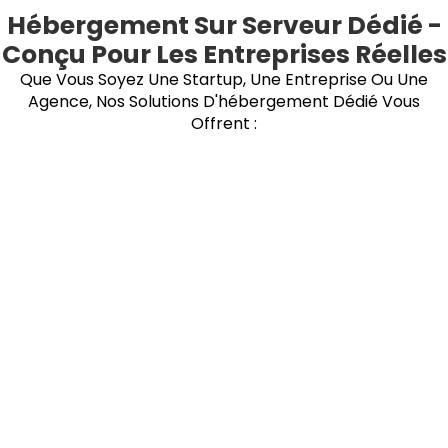
Hébergement Sur Serveur Dédié -
Conçu Pour Les Entreprises Réelles
Que Vous Soyez Une Startup, Une Entreprise Ou Une
Agence, Nos Solutions D'hébergement Dédié Vous
Offrent :