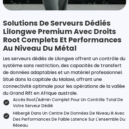
Solutions De Serveurs Dédiés
Lilongwe Premium Avec Droits
Root Complets Et Performances
Au Niveau Du Métal
Les serveurs dédiés de Lilongwe offrent un contrôle du
système sans restriction, des capacités de transfert
de données adaptables et un matériel professionnel.
Situé dans la capitale du Malawi, offrant une
connectivité optimale pour les opérations de la vallée
du Grand Rift en Afrique australe.
Accès Root/admin Complet Pour Un Contrôle Total De
Votre Serveur Dédié
Hébergé Dans Un Centre De Données De Niveau III Avec
Des Performances De Faible Latence Sur L'ensemble Du
Réseau.