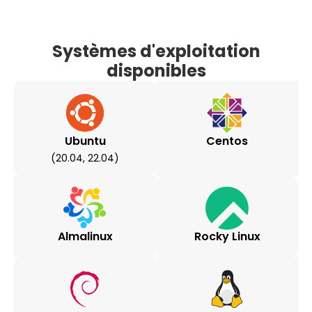
Systèmes d'exploitation
disponibles
Ubuntu
Centos
(20.04, 22.04)
Almalinux
Rocky Linux