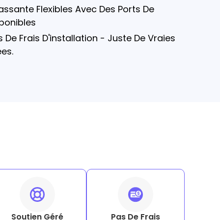
ssante Flexibles Avec Des Ports De
ponibles
 De Frais D'installation - Juste De Vraies
es.
Soutien Géré
Pas De Frais