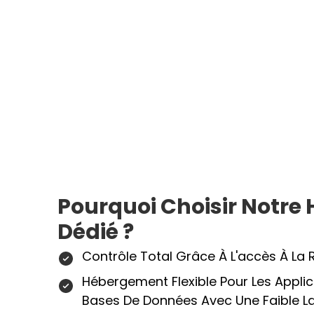
Pourquoi Choisir Notr
Dédié ?
Contrôle Total Grâce À L'accès À La 
Hébergement Flexible Pour Les Applica
Bases De Données Avec Une Faible L