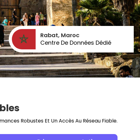
Rabat, Maroc
Centre De Données Dédié
bles
ormances Robustes Et Un Accès Au Réseau Fiable.