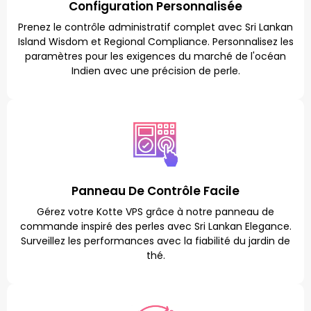
Configuration Personnalisée
Prenez le contrôle administratif complet avec Sri Lankan
Island Wisdom et Regional Compliance. Personnalisez les
paramètres pour les exigences du marché de l'océan
Indien avec une précision de perle.
Panneau De Contrôle Facile
Gérez votre Kotte VPS grâce à notre panneau de
commande inspiré des perles avec Sri Lankan Elegance.
Surveillez les performances avec la fiabilité du jardin de
thé.