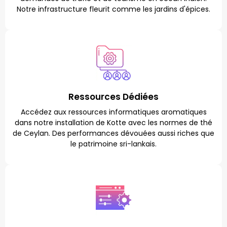
Notre infrastructure fleurit comme les jardins d'épices.
Ressources Dédiées
Accédez aux ressources informatiques aromatiques
dans notre installation de Kotte avec les normes de thé
de Ceylan. Des performances dévouées aussi riches que
le patrimoine sri-lankais.