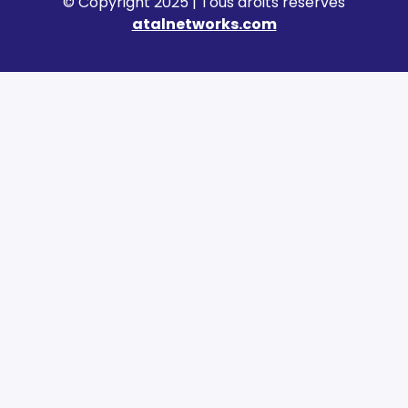
© Copyright 2025 | Tous droits réservés
atalnetworks.com