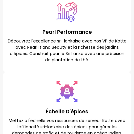
Pearl Performance
Découvrez l'excellence sri-lankaise avec nos VP de Kotte
avec Pearl Island Beauty et la richesse des jardins
d'épices. Construit pour le Sri Lanka avec une précision
de plantation de thé.
Échelle D'épices
Mettez à l'échelle vos ressources de serveur Kotte avec
l'efficacité sri-lankaise des épices pour gérer les
demandes de trafic et de tourisme en océan Indien.