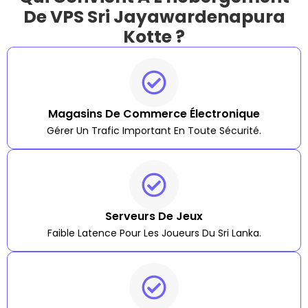
De VPS Sri Jayawardenapura
Kotte ?
Magasins De Commerce Électronique
Gérer Un Trafic Important En Toute Sécurité.
Serveurs De Jeux
Faible Latence Pour Les Joueurs Du Sri Lanka.