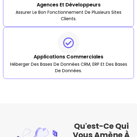
Agences Et Développeurs
Assurer Le Bon Fonctionnement De Plusieurs Sites
Clients.
Applications Commerciales
Héberger Des Bases De Données CRM, ERP Et Des Bases
De Données.
Qu'est-Ce Qui
Vous Amène À