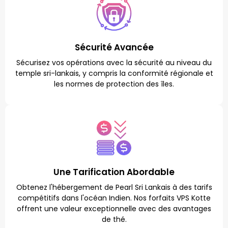
Sécurité Avancée
Sécurisez vos opérations avec la sécurité au niveau du
temple sri-lankais, y compris la conformité régionale et
les normes de protection des îles.
Une Tarification Abordable
Obtenez l'hébergement de Pearl Sri Lankais à des tarifs
compétitifs dans l'océan Indien. Nos forfaits VPS Kotte
offrent une valeur exceptionnelle avec des avantages
de thé.