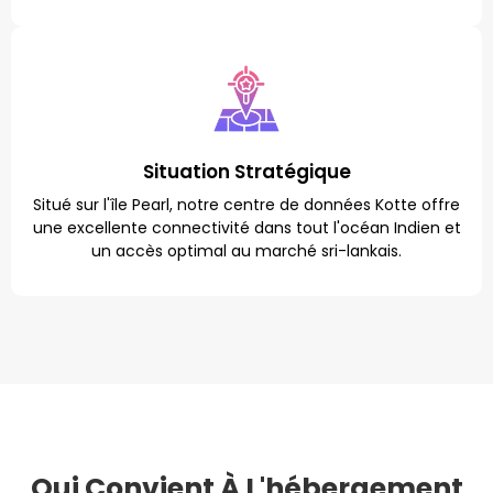
Situation Stratégique
Situé sur l'île Pearl, notre centre de données Kotte offre
une excellente connectivité dans tout l'océan Indien et
un accès optimal au marché sri-lankais.
Qui Convient À L'hébergement