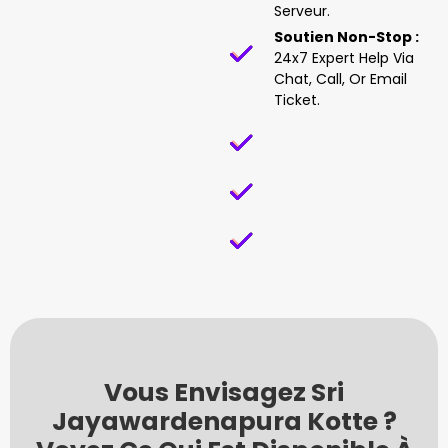
Serveur.
Soutien Non-Stop :
24x7 Expert Help Via
Chat, Call, Or Email
Ticket.
Vous Envisagez Sri
Jayawardenapura Kotte ?