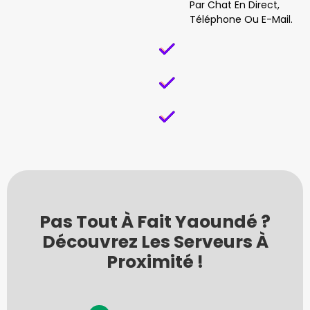
Par Chat En Direct,
Téléphone Ou E-Mail.
Pas Tout À Fait Yaoundé ?
Découvrez Les Serveurs À
Proximité !