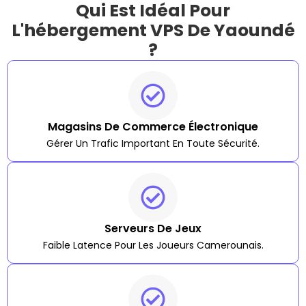
Qui Est Idéal Pour
L'hébergement VPS De Yaoundé
?
Magasins De Commerce Électronique
Gérer Un Trafic Important En Toute Sécurité.
Serveurs De Jeux
Faible Latence Pour Les Joueurs Camerounais.