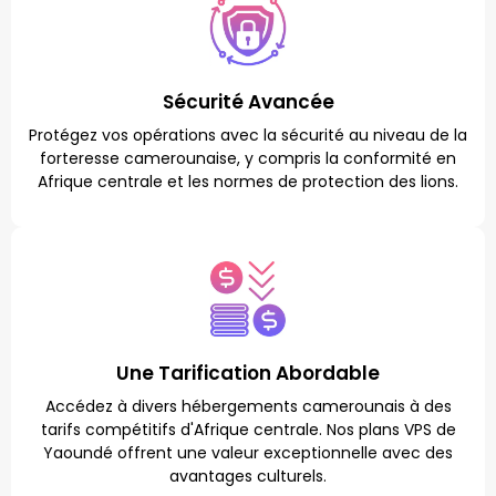
Sécurité Avancée
Protégez vos opérations avec la sécurité au niveau de la
forteresse camerounaise, y compris la conformité en
Afrique centrale et les normes de protection des lions.
Une Tarification Abordable
Accédez à divers hébergements camerounais à des
tarifs compétitifs d'Afrique centrale. Nos plans VPS de
Yaoundé offrent une valeur exceptionnelle avec des
avantages culturels.