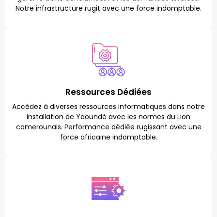
Notre infrastructure rugit avec une force indomptable.
Ressources Dédiées
Accédez à diverses ressources informatiques dans notre
installation de Yaoundé avec les normes du Lion
camerounais. Performance dédiée rugissant avec une
force africaine indomptable.