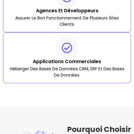
Agences Et Développeurs
Assurer Le Bon Fonctionnement De Plusieurs Sites
Clients.
Applications Commerciales
Héberger Des Bases De Données CRM, ERP Et Des Bases
De Données.
Pourquoi Choisir