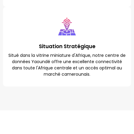
Situation Stratégique
Situé dans la vitrine miniature d'Afrique, notre centre de
données Yaoundé offre une excellente connectivité
dans toute l'Afrique centrale et un accès optimal au
marché camerounais.