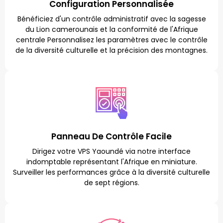
Configuration Personnalisée
Bénéficiez d'un contrôle administratif avec la sagesse
du Lion camerounais et la conformité de l'Afrique
centrale Personnalisez les paramètres avec le contrôle
de la diversité culturelle et la précision des montagnes.
Panneau De Contrôle Facile
Dirigez votre VPS Yaoundé via notre interface
indomptable représentant l'Afrique en miniature.
Surveiller les performances grâce à la diversité culturelle
de sept régions.