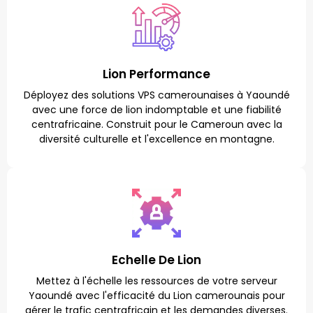
Lion Performance
Déployez des solutions VPS camerounaises à Yaoundé
avec une force de lion indomptable et une fiabilité
centrafricaine. Construit pour le Cameroun avec la
diversité culturelle et l'excellence en montagne.
Echelle De Lion
Mettez à l'échelle les ressources de votre serveur
Yaoundé avec l'efficacité du Lion camerounais pour
gérer le trafic centrafricain et les demandes diverses.