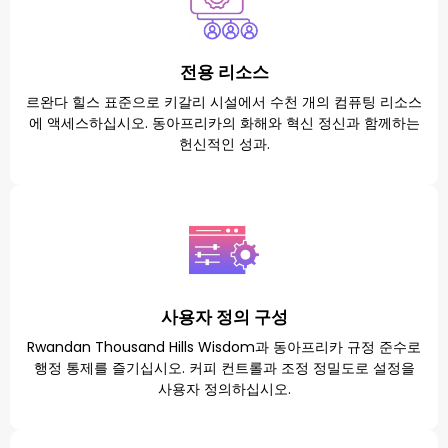
전용 리소스
르완다 힐스 표준으로 키갈리 시설에서 수천 개의 컴퓨팅 리소스
에 액세스하십시오. 동아프리카의 화해와 혁신 정신과 함께하는
헌신적인 성과.
사용자 정의 구성
Rwandan Thousand Hills Wisdom과 동아프리카 규정 준수로
행정 통제를 즐기십시오. 커피 컨트롤과 조정 정밀도로 설정을
사용자 정의하십시오.