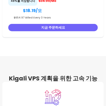
$34.99/Mo
48%를 저장합니다
$18.19
/모
$654.97 Billed Every 3 Years
지금 주문하세요
Kigali VPS 계획을 위한 고속 기능