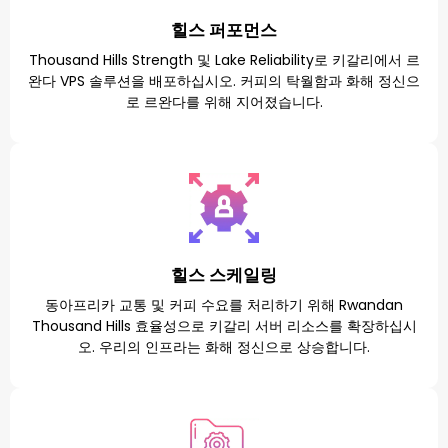
힐스 퍼포먼스
Thousand Hills Strength 및 Lake Reliability로 키갈리에서 르
완다 VPS 솔루션을 배포하십시오. 커피의 탁월함과 화해 정신으
로 르완다를 위해 지어졌습니다.
힐스 스케일링
동아프리카 교통 및 커피 수요를 처리하기 위해 Rwandan
Thousand Hills 효율성으로 키갈리 서버 리소스를 확장하십시
오. 우리의 인프라는 화해 정신으로 상승합니다.