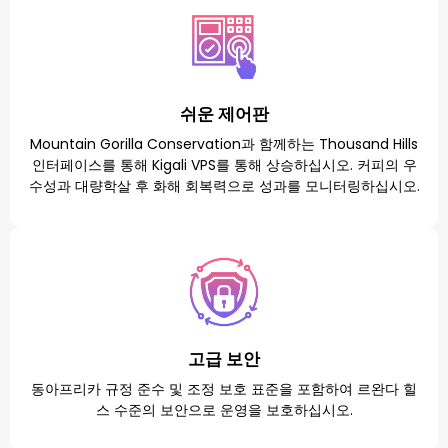
쉬운 제어판
Mountain Gorilla Conservation과 함께하는 Thousand Hills
인터페이스를 통해 Kigali VPS를 통해 상승하십시오. 커피의 우
수성과 대량학살 후 화해 회복력으로 성과를 모니터링하십시오.
고급 보안
동아프리카 규정 준수 및 조정 보호 표준을 포함하여 르완다 힐
스 수준의 보안으로 운영을 보호하십시오.