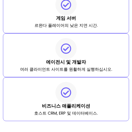
게임 서버
르완다 플레이어의 낮은 지연 시간.
에이전시 및 개발자
여러 클라이언트 사이트를 원활하게 실행하십시오.
비즈니스 애플리케이션
호스트 CRM, ERP 및 데이터베이스.