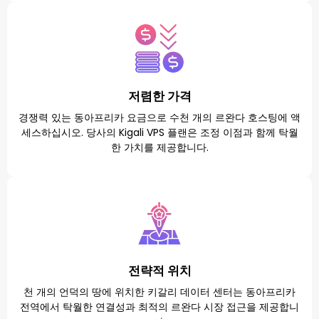
저렴한 가격
경쟁력 있는 동아프리카 요금으로 수천 개의 르완다 호스팅에 액
세스하십시오. 당사의 Kigali VPS 플랜은 조정 이점과 함께 탁월
한 가치를 제공합니다.
전략적 위치
천 개의 언덕의 땅에 위치한 키갈리 데이터 센터는 동아프리카
전역에서 탁월한 연결성과 최적의 르완다 시장 접근을 제공합니