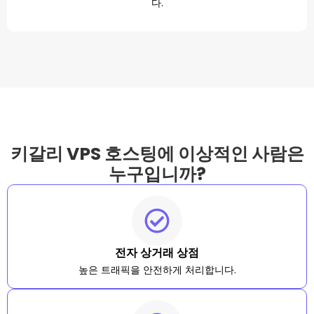
다.
키갈리 VPS 호스팅에 이상적인 사람은
누구입니까?
전자 상거래 상점
높은 트래픽을 안전하게 처리합니다.