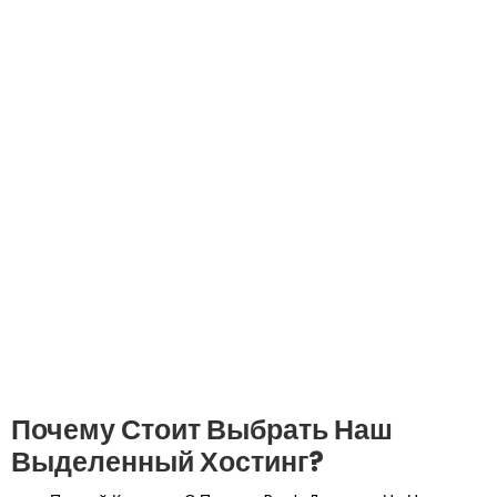
Почему Стоит Выбрать Наш
Выделенный Хостинг?