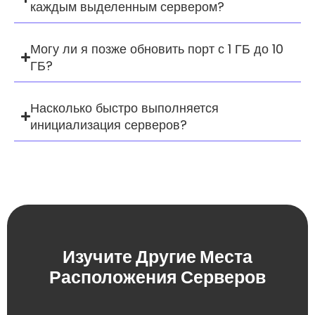
каждым выделенным сервером?
Могу ли я позже обновить порт с 1 ГБ до 10
ГБ?
Насколько быстро выполняется
инициализация серверов?
Изучите Другие Места
Расположения Серверов