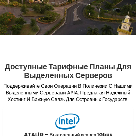
Доступные Тарифные Планы Для
Выделенных Серверов
Поддерживайте Свои Операции В Полинезии С Нашими
Выделенными Серверами APIA. Предлагая Надежный
Хостинг И Важную Связь Для Островных Государств.
ATAL1G –
Выделенный сервер 1Gbps