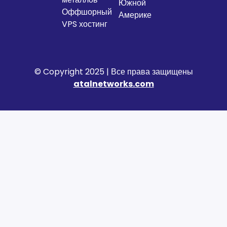
Южной
Оффшорный
Америке
VPS хостинг
© Copyright 2025 | Все права защищены
atalnetworks.com