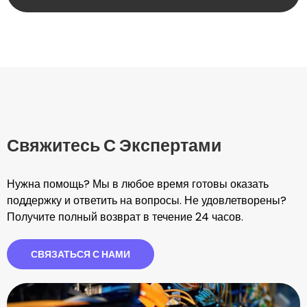
Свяжитесь С Экспертами
Нужна помощь? Мы в любое время готовы оказать
поддержку и ответить на вопросы. Не удовлетворены?
Получите полный возврат в течение 24 часов.
СВЯЗАТЬСЯ С НАМИ