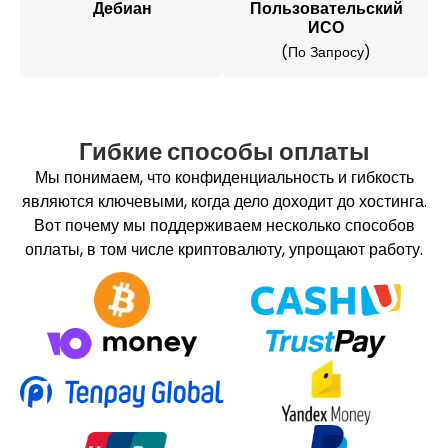
Дебиан
Пользовательский
ИСО
(по Запросу)
Гибкие способы оплаты
Мы понимаем, что конфиденциальность и гибкость
являются ключевыми, когда дело доходит до хостинга.
Вот почему мы поддерживаем несколько способов
оплаты, в том числе криптовалюту, упрощают работу.