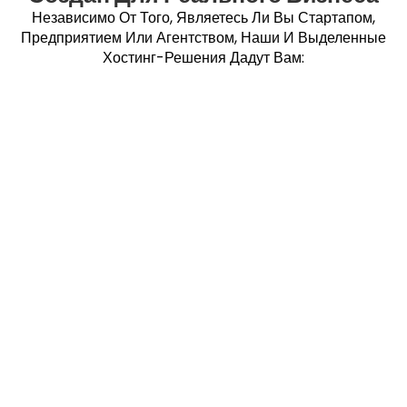
Независимо От Того, Являетесь Ли Вы Стартапом,
Предприятием Или Агентством, Наши И Выделенные
Хостинг-Решения Дадут Вам: