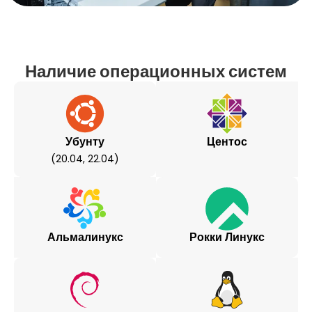
Наличие операционных систем
Убунту
Центос
(20.04, 22.04)
Альмалинукс
Рокки Линукс