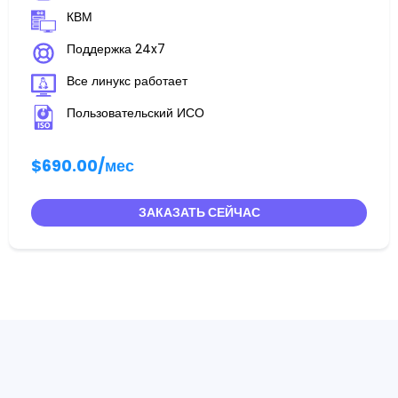
КВМ
Поддержка 24x7
Все линукс работает
Пользовательский ИСО
$690.00
/мес
ЗАКАЗАТЬ СЕЙЧАС