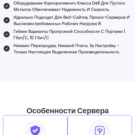
Оборудование Корпоративного Класса Dell Для Пустого
Металла Обеспечивает Надежность И Скорость.
Идеально Подходит Для Веб-Сайтов, Прокси-Серверов И
Высоковостребованных Рабочих Нагрузок В
Гибкие Варианты Пропускной Способности С Портами 1
Гбит/с, 10 Гбит/с
Никаких Перепродаж, Никакой Платы За Настройку -
Только Настоящая Выделенная Производительность
Особенности Сервера