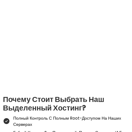
Почему Стоит Выбрать Наш
Выделенный Хостинг?
Полный Контроль С Полным Root-Доступом На Наших
Серверах