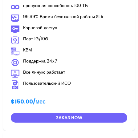
пропускная способность 100 ТБ
99,99% Время безотказной работы SLA
Корневой доступ
Порт 1G/10G
КВМ
Поддержка 24x7
Все линукс работает
Пользовательский ИСО
$150.00
/мес
ЗАКАЗ NOW