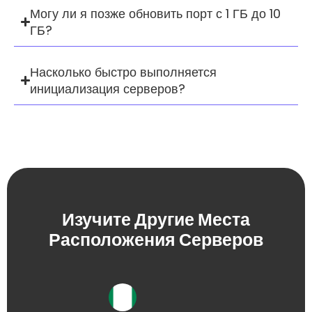
Могу ли я позже обновить порт с 1 ГБ до 10
ГБ?
Насколько быстро выполняется
инициализация серверов?
Изучите Другие Места
Расположения Серверов