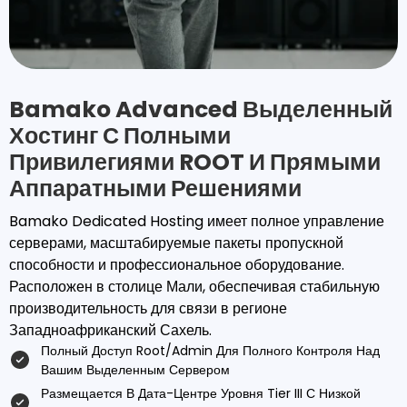
Bamako Advanced Выделенный
Хостинг С Полными
Привилегиями ROOT И Прямыми
Аппаратными Решениями
Bamako Dedicated Hosting имеет полное управление
серверами, масштабируемые пакеты пропускной
способности и профессиональное оборудование.
Расположен в столице Мали, обеспечивая стабильную
производительность для связи в регионе
Западноафриканский Сахель.
Полный Доступ Root/admin Для Полного Контроля Над
Вашим Выделенным Сервером
Размещается В Дата-Центре Уровня Tier III С Низкой