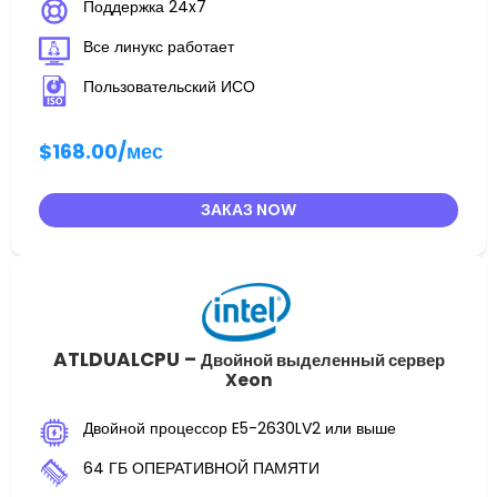
Поддержка 24x7
Все линукс работает
Пользовательский ИСО
$168.00
/мес
ЗАКАЗ NOW
ATLDUALCPU –
Двойной выделенный сервер
Xeon
Двойной процессор E5-2630LV2 или выше
64 ГБ ОПЕРАТИВНОЙ ПАМЯТИ