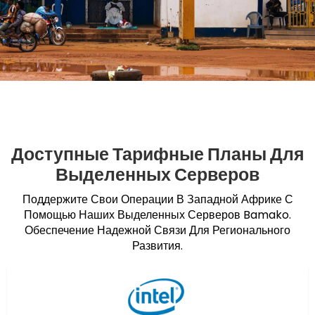
Доступные Тарифные Планы Для
Выделенных Серверов
Поддержите Свои Операции В Западной Африке С
Помощью Наших Выделенных Серверов Bamako.
Обеспечение Надежной Связи Для Регионального
Развития.