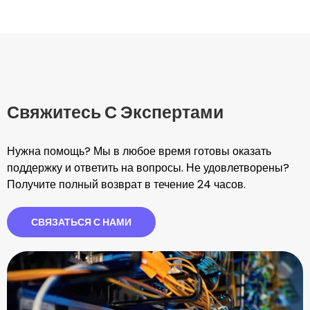
Свяжитесь С Экспертами
Нужна помощь? Мы в любое время готовы оказать
поддержку и ответить на вопросы. Не удовлетворены?
Получите полный возврат в течение 24 часов.
СВЯЗАТЬСЯ С НАМИ