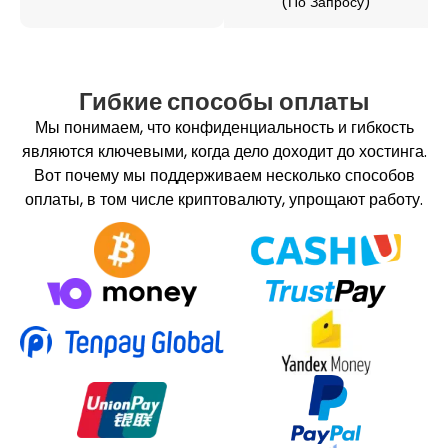
(по Запросу)
Гибкие способы оплаты
Мы понимаем, что конфиденциальность и гибкость
являются ключевыми, когда дело доходит до хостинга.
Вот почему мы поддерживаем несколько способов
оплаты, в том числе криптовалюту, упрощают работу.