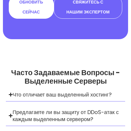
ОБНОВИТЬ
СВЯЖИТЕСЬ С
СЕЙЧАС
НАШИМ ЭКСПЕРТОМ
Часто Задаваемые Вопросы -
Выделенные Серверы
Что отличает ваш выделенный хостинг?
Предлагаете ли вы защиту от DDoS-атак с
каждым выделенным сервером?