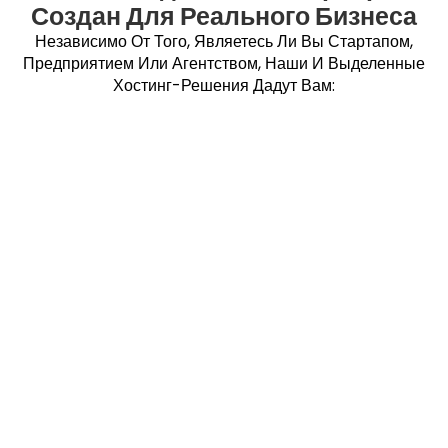
Создан Для Реального Бизнеса
Независимо От Того, Являетесь Ли Вы Стартапом,
Предприятием Или Агентством, Наши И Выделенные
Хостинг-Решения Дадут Вам: