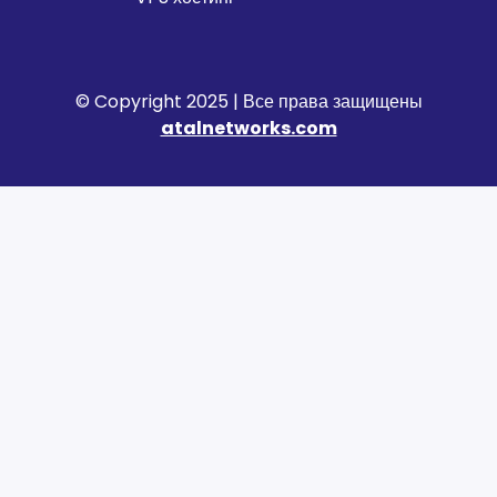
© Copyright 2025 | Все права защищены
atalnetworks.com