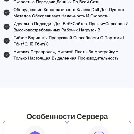
Скоростью Передачи Данных По Всей Сети.
Оборудование Корпоративного Класса Dell Для Пустого
Металла Обеспечивает Надежность И Скорость.
Идеально Подходит Для Веб-Сайтов, Прокси-Серверов И
Высоковостребованных Рабочих Нагрузок В
Гибкие Варианты Пропускной Способности С Портами 1
Гбит/с, 10 Гбит/с
Никаких Перепродаж, Никакой Платы За Настройку -
Только Настоящая Выделенная Производительность
Особенности Сервера