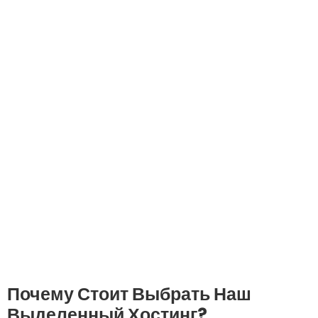
Почему Стоит Выбрать Наш
Выделенный Хостинг?