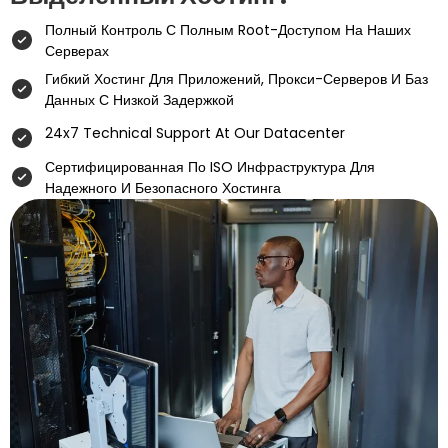
Полный Контроль С Полным Root-Доступом На Наших
Серверах
Гибкий Хостинг Для Приложений, Прокси-Серверов И Баз
Данных С Низкой Задержкой
24x7 Technical Support At Our Datacenter
Сертифицированная По ISO Инфраструктура Для
Надежного И Безопасного Хостинга