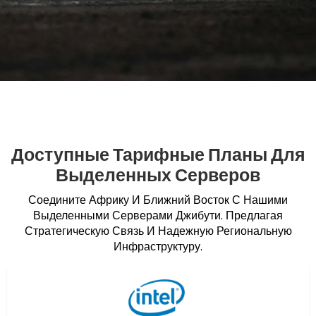
Доступные Тарифные Планы Для
Выделенных Серверов
Соедините Африку И Ближний Восток С Нашими
Выделенными Серверами Джибути. Предлагая
Стратегическую Связь И Надежную Региональную
Инфраструктуру.