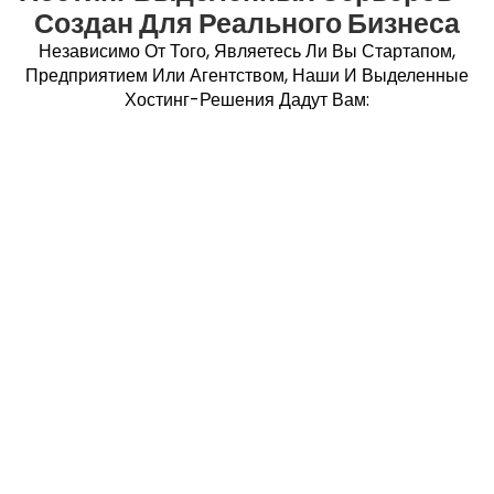
Создан Для Реального Бизнеса
Независимо От Того, Являетесь Ли Вы Стартапом,
Предприятием Или Агентством, Наши И Выделенные
Хостинг-Решения Дадут Вам: