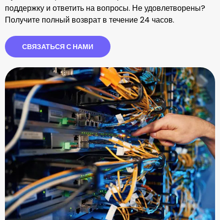
поддержку и ответить на вопросы. Не удовлетворены?
Получите полный возврат в течение 24 часов.
СВЯЗАТЬСЯ С НАМИ