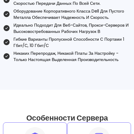
Скоростью Передачи Данных По Всей Сети.
Оборудование Корпоративного Класса Dell Для Пустого
Металла Обеспечивает Надежность И Скорость.
Идеально Подходит Для Веб-Сайтов, Прокси-Серверов И
Высоковостребованных Рабочих Нагрузок В
Гибкие Варианты Пропускной Способности С Портами 1
Гбит/с, 10 Гбит/с
Никаких Перепродаж, Никакой Платы За Настройку -
Только Настоящая Выделенная Производительность
Особенности Сервера