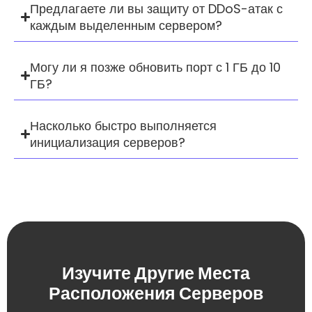
Предлагаете ли вы защиту от DDoS-атак с
каждым выделенным сервером?
Могу ли я позже обновить порт с 1 ГБ до 10
ГБ?
Насколько быстро выполняется
инициализация серверов?
Изучите Другие Места
Расположения Серверов