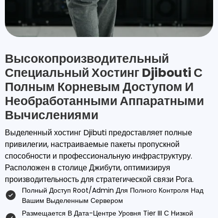
Высокопроизводительный
Специальный Хостинг Djibouti С
Полным Корневым Доступом И
Необработанными Аппаратными
Вычислениями
Выделенный хостинг Djibuti предоставляет полные
привилегии, настраиваемые пакеты пропускной
способности и профессиональную инфраструктуру.
Расположен в столице Джибути, оптимизируя
производительность для стратегической связи Рога.
Полный Доступ Root/admin Для Полного Контроля Над
Вашим Выделенным Сервером
Размещается В Дата-Центре Уровня Tier III С Низкой