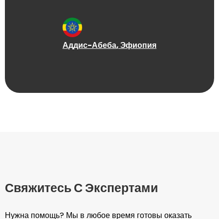
Аддис-Абеба
, Эфиопия
Свяжитесь С Экспертами
Нужна помощь? Мы в любое время готовы оказать