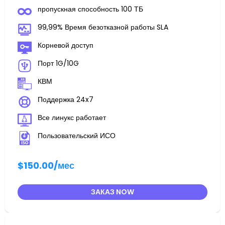
пропускная способность 100 ТБ
99,99% Время безотказной работы SLA
Корневой доступ
Порт 1G/10G
КВМ
Поддержка 24x7
Все линукс работает
Пользовательский ИСО
$150.00
/мес
ЗАКАЗ NOW