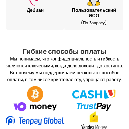
Дебиан
Пользовательский
ИСО
(по Запросу)
Гибкие способы оплаты
Мы понимаем, что конфиденциальность и гибкость
являются ключевыми, когда дело доходит до хостинга.
Вот почему мы поддерживаем несколько способов
оплаты, в том числе криптовалюту, упрощают работу.