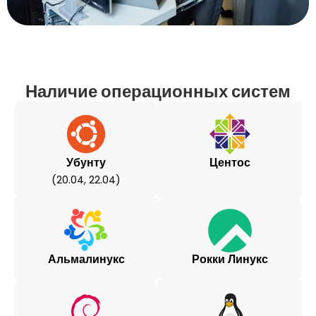
Наличие операционных систем
Убунту
Центос
(20.04, 22.04)
Альмалинукс
Рокки Линукс