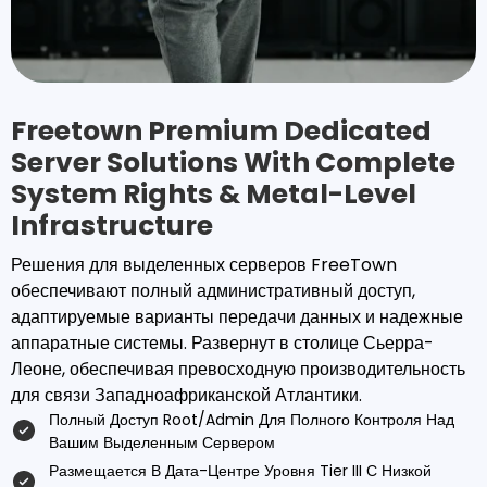
Freetown Premium Dedicated
Server Solutions With Complete
System Rights & Metal-Level
Infrastructure
Решения для выделенных серверов FreeTown
обеспечивают полный административный доступ,
адаптируемые варианты передачи данных и надежные
аппаратные системы. Развернут в столице Сьерра-
Леоне, обеспечивая превосходную производительность
для связи Западноафриканской Атлантики.
Полный Доступ Root/admin Для Полного Контроля Над
Вашим Выделенным Сервером
Размещается В Дата-Центре Уровня Tier III С Низкой