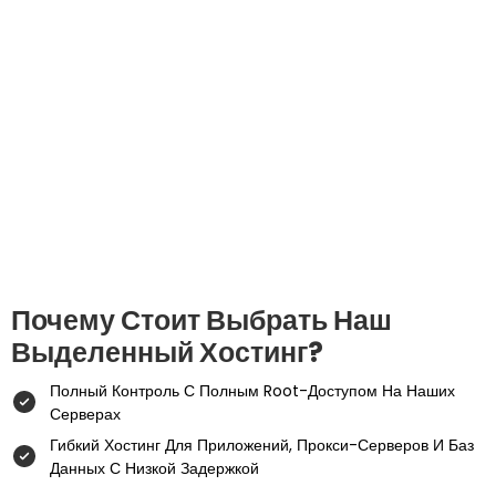
Почему Стоит Выбрать Наш
Выделенный Хостинг?
Полный Контроль С Полным Root-Доступом На Наших
Серверах
Гибкий Хостинг Для Приложений, Прокси-Серверов И Баз
Данных С Низкой Задержкой