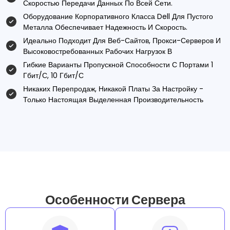
Скоростью Передачи Данных По Всей Сети.
Оборудование Корпоративного Класса Dell Для Пустого
Металла Обеспечивает Надежность И Скорость.
Идеально Подходит Для Веб-Сайтов, Прокси-Серверов И
Высоковостребованных Рабочих Нагрузок В
Гибкие Варианты Пропускной Способности С Портами 1
Гбит/с, 10 Гбит/с
Никаких Перепродаж, Никакой Платы За Настройку -
Только Настоящая Выделенная Производительность
Особенности Сервера