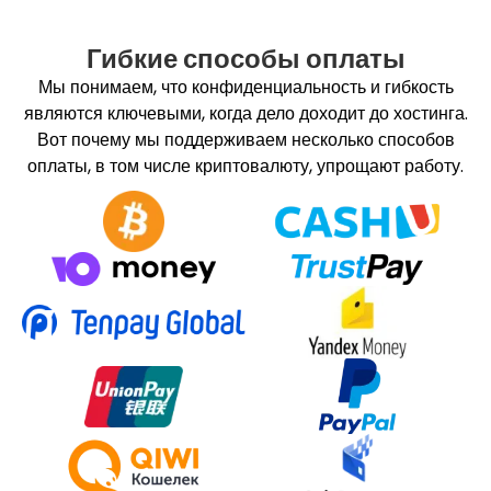
Гибкие способы оплаты
Мы понимаем, что конфиденциальность и гибкость
являются ключевыми, когда дело доходит до хостинга.
Вот почему мы поддерживаем несколько способов
оплаты, в том числе криптовалюту, упрощают работу.