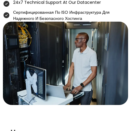
24x7 Technical Support At Our Datacenter
Сертифицированная По ISO Инфраструктура Для
Надежного И Безопасного Хостинга