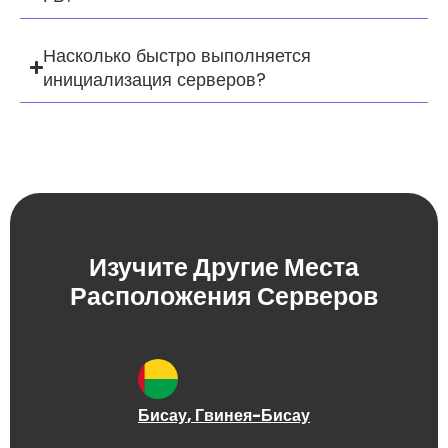
Насколько быстро выполняется
инициализация серверов?
Изучите Другие Места
Расположения Серверов
Бисау
, Гвинея-Бисау