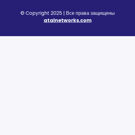
© Copyright 2025 | Все права защищены
atalnetworks.com