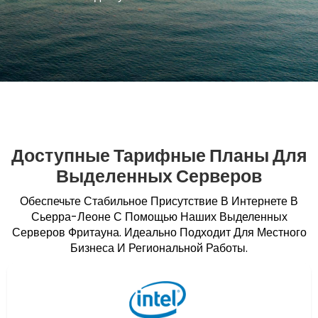
Доступные Тарифные Планы Для
Выделенных Серверов
Обеспечьте Стабильное Присутствие В Интернете В
Сьерра-Леоне С Помощью Наших Выделенных
Серверов Фритауна. Идеально Подходит Для Местного
Бизнеса И Региональной Работы.