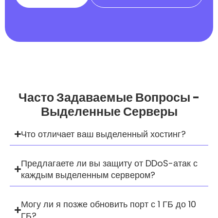
Часто Задаваемые Вопросы -
Выделенные Серверы
Что отличает ваш выделенный хостинг?
Предлагаете ли вы защиту от DDoS-атак с
каждым выделенным сервером?
Могу ли я позже обновить порт с 1 ГБ до 10
ГБ?