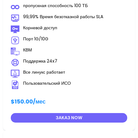
пропускная способность 100 ТБ
99,99% Время безотказной работы SLA
Корневой доступ
Порт 1G/10G
КВМ
Поддержка 24x7
Все линукс работает
Пользовательский ИСО
$150.00
/мес
ЗАКАЗ NOW