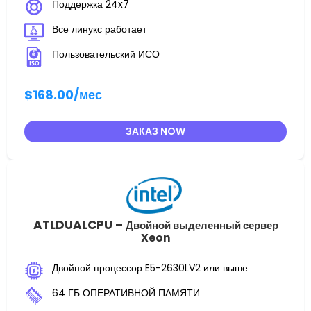
Поддержка 24x7
Все линукс работает
Пользовательский ИСО
$168.00
/мес
ЗАКАЗ NOW
ATLDUALCPU –
Двойной выделенный сервер
Xeon
Двойной процессор E5-2630LV2 или выше
64 ГБ ОПЕРАТИВНОЙ ПАМЯТИ