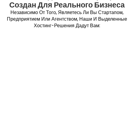
Создан Для Реального Бизнеса
Независимо От Того, Являетесь Ли Вы Стартапом,
Предприятием Или Агентством, Наши И Выделенные
Хостинг-Решения Дадут Вам: