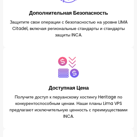
Дополнительная Безопасность
Защитите свои операции с безопасностью на уровне LIMA
Citadel, включая региональные стандарты и стандарты
защиты INCA.
Доступная Цена
Получите доступ к перуанскому хостингу Heritage по
конкурентоспособным ценам. Наши планы Lima VPS
предлагают исключительную ценность с преимуществами
INCA.