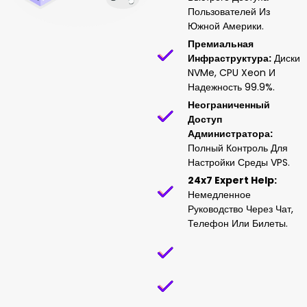
Пользователей Из
Южной Америки.
Премиальная
Инфраструктура:
Диски
NVMe, CPU Xeon И
Надежность 99.9%.
Неограниченный
Доступ
Администратора:
Полный Контроль Для
Настройки Среды VPS.
24x7 Expert Help:
Немедленное
Руководство Через Чат,
Телефон Или Билеты.