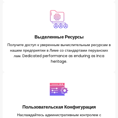
Выделенные Ресурсы
Получите доступ к уверенным вычислительным ресурсам в
нашем предприятии в Лиме со стандартами перуанских
лам. Dedicated performance as enduring as Inca
heritage.
Пользовательская Конфигурация
Наслаждайтесь административным контролем с