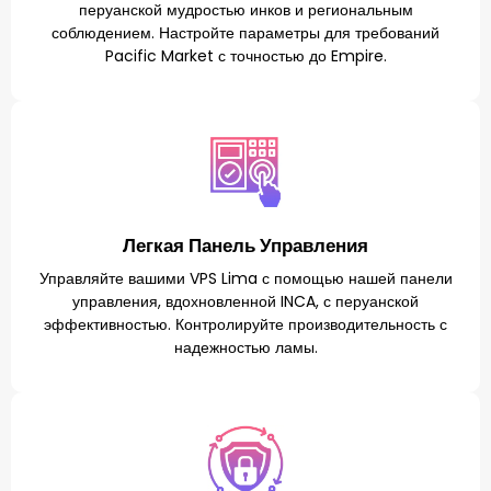
перуанской мудростью инков и региональным
соблюдением. Настройте параметры для требований
Pacific Market с точностью до Empire.
Легкая Панель Управления
Управляйте вашими VPS Lima с помощью нашей панели
управления, вдохновленной INCA, с перуанской
эффективностью. Контролируйте производительность с
надежностью ламы.