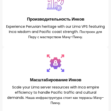
Производительность Инков
Experience Peruvian heritage with our Lima VPS featuring
Inca wisdom and Pacific coast strength. Построен для
Перу с мастерством Мачу-Пикчу.
Масштабирование Инков
Scale your Lima server resources with Inca empire
efficiency to handle Pacific traffic and cultural
demands. Наша инфраструктура стоит как террасы Мачу-
Пикчу.