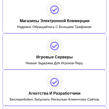
Магазины Электронной Коммерции
Надежно Обращайтесь С Большим Трафиком.
Игровые Серверы
Низкая Задержка Для Игроков Перу.
Агентства И Разработчики
Бесперебойно Запускать Несколько Клиентских Сайтов.