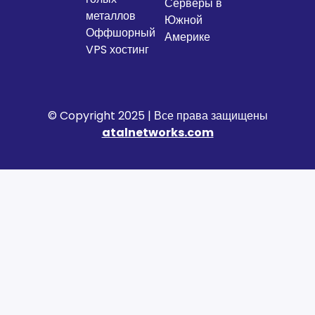
Серверы в
металлов
Южной
Оффшорный
Америке
VPS хостинг
© Copyright 2025 | Все права защищены
atalnetworks.com