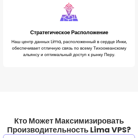
Стратегическое Расположение
Наш центр данных Lima, расположенный в сердце Инки,
обеспечивает отличную связь по всему Тихоокеанскому
альянсу и оптимальный доступ к рынку Перу.
Кто Может Максимизировать
Производительность Lima VPS?