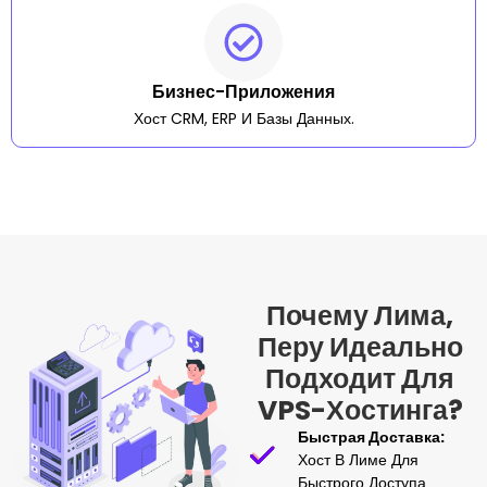
Бизнес-Приложения
Хост CRM, ERP И Базы Данных.
Почему Лима,
Перу Идеально
Подходит Для
VPS-Хостинга?
Быстрая Доставка:
Хост В Лиме Для
Быстрого Доступа