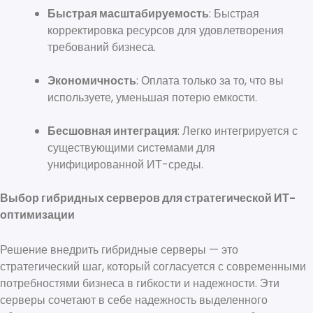
Быстрая масштабируемость
: Быстрая
корректировка ресурсов для удовлетворения
требований бизнеса.
Экономичность
: Оплата только за то, что вы
используете, уменьшая потерю емкости.
Бесшовная интеграция
: Легко интегрируется с
существующими системами для
унифицированной ИТ-среды.
Выбор гибридных серверов для стратегической ИТ-
оптимизации
Решение внедрить гибридные серверы — это
стратегический шаг, который согласуется с современными
потребностями бизнеса в гибкости и надежности. Эти
серверы сочетают в себе надежность выделенного