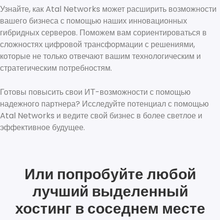
Узнайте, как Atal Networks может расширить возможности
вашего бизнеса с помощью наших инновационных
гибридных серверов. Поможем вам сориентироваться в
сложностях цифровой трансформации с решениями,
которые не только отвечают вашим технологическим и
стратегическим потребностям.
Готовы повысить свои ИТ-возможности с помощью
надежного партнера? Исследуйте потенциал с помощью
Atal Networks и ведите свой бизнес в более светлое и
эффективное будущее.
Или попробуйте любой
лучший выделенный
хостинг в соседнем месте