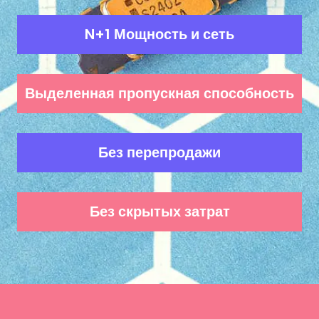
N+1 Мощность и сеть
Выделенная пропускная способность
Без перепродажи
Без скрытых затрат