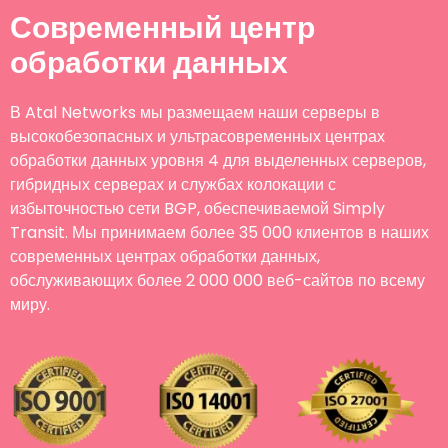
Современный центр
обработки данных
В Atal Networks мы размещаем наши серверы в
высокобезопасных и ультрасовременных центрах
обработки данных уровня 4 для выделенных серверов,
гибридных серверах и службах колокации с
избыточностью сети BGP, обеспечиваемой Simply
Transit. Мы принимаем более 35 000 клиентов в наших
современных центрах обработки данных,
обслуживающих более 2 000 000 веб-сайтов по всему
миру.