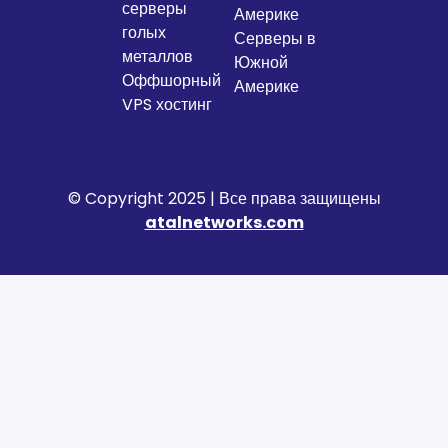
серверы
Америке
голых
Серверы в
металлов
Южной
Оффшорный
Америке
VPS хостинг
© Copyright 2025 | Все права защищены
atalnetworks.com