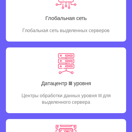
Глобальная сеть
Глобальная сеть выделенных серверов
Датацентр III уровня
Центры обработки данных уровня III для
выделенного сервера