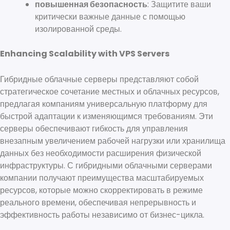
повышенная безопасность
: Защитите ваши
критически важные данные с помощью
изолированной среды.
Enhancing Scalability with VPS Servers
Гибридные облачные серверы представляют собой
стратегическое сочетание местных и облачных ресурсов,
предлагая компаниям универсальную платформу для
быстрой адаптации к изменяющимся требованиям. Эти
серверы обеспечивают гибкость для управления
внезапным увеличением рабочей нагрузки или хранилища
данных без необходимости расширения физической
инфраструктуры. С гибридными облачными серверами
компании получают преимущества масштабируемых
ресурсов, которые можно скорректировать в режиме
реального времени, обеспечивая непрерывность и
эффективность работы независимо от бизнес-цикла.