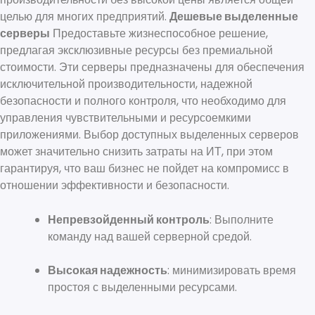
целью для многих предприятий.
Дешевые выделенные
серверы
Предоставьте жизнеспособное решение,
предлагая эксклюзивные ресурсы без премиальной
стоимости. Эти серверы предназначены для обеспечения
исключительной производительности, надежной
безопасности и полного контроля, что необходимо для
управления чувствительными и ресурсоемкими
приложениями. Выбор доступных выделенных серверов
может значительно снизить затраты на ИТ, при этом
гарантируя, что ваш бизнес не пойдет на компромисс в
отношении эффективности и безопасности.
Непревзойденный контроль
: Выполните
команду над вашей серверной средой.
Высокая надежность
: минимизировать время
простоя с выделенными ресурсами.