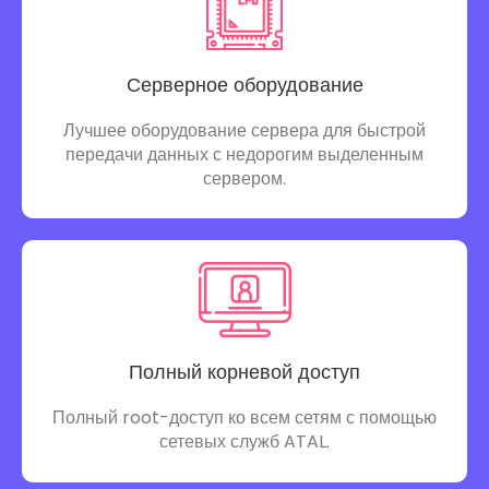
Серверное оборудование
Лучшее оборудование сервера для быстрой
передачи данных с недорогим выделенным
сервером.
Полный корневой доступ
Полный root-доступ ко всем сетям с помощью
сетевых служб ATAL.