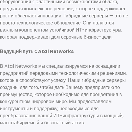
оборудования с эластичными возможностями облака,
предлагая комплексное решение, которое поддерживает
рост и облегчает инновации. Гибридные серверы — это не
просто технологическое обновление; Они являются
важным компонентом устойчивой ИТ-инфраструктуры,
которая поддерживает долгосрочные бизнес-цели.
Ведущий путь с Atal Networks
В Atal Networks мы специализируемся на оснащении
предприятий передовыми технологическими решениями,
которые способствуют успеху. Наши гибридные серверы
созданы для того, чтобы дать Вашему предприятию то
преимущество, которое необходимо для процветания в
конкурентном цифровом мире. Мы предоставляем
инструменты и поддержку, необходимые для
преобразования вашей ИТ-инфраструктуры в мощный,
масштабируемый и безопасный актив.