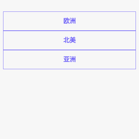
欧洲
北美
亚洲