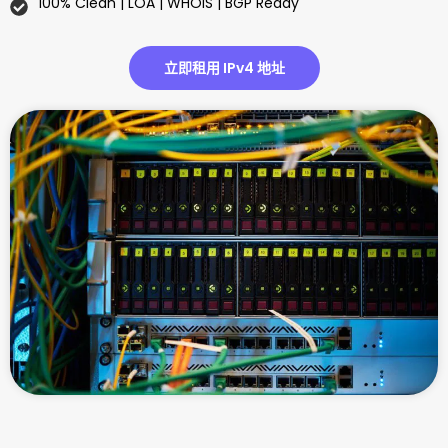
100% Clean | LOA | WHOIS | BGP Ready
立即租用 IPv4 地址