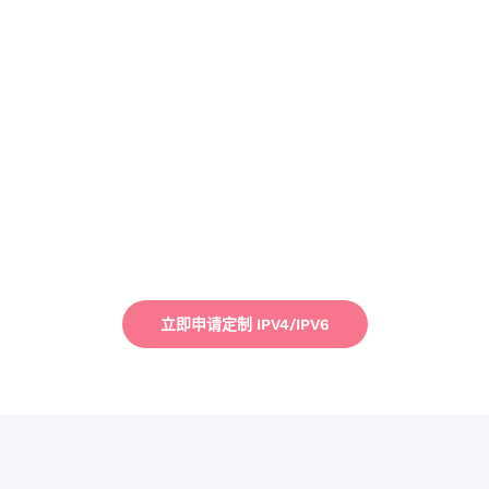
立即申请定制 IPV4/IPV6