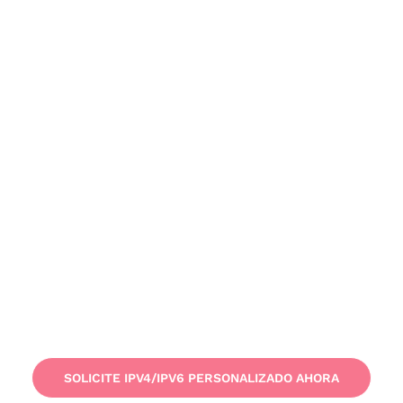
SOLICITE IPV4/IPV6 PERSONALIZADO AHORA