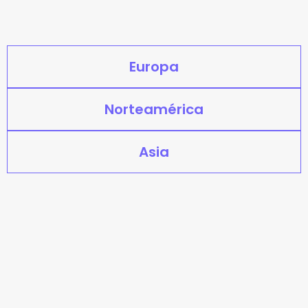
Europa
Norteamérica
Asia