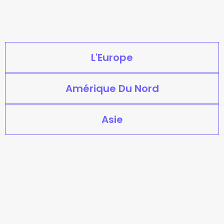
L'Europe
Amérique Du Nord
Asie