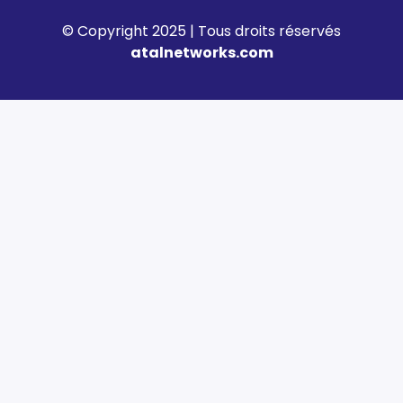
© Copyright 2025 | Tous droits réservés
atalnetworks.com