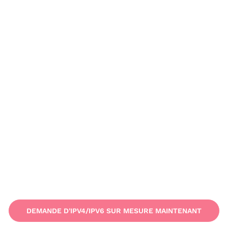
DEMANDE D'IPV4/IPV6 SUR MESURE MAINTENANT